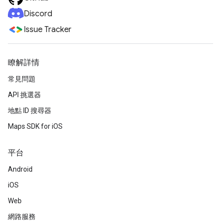
Discord
Issue Tracker
瞭解詳情
常見問題
API 挑選器
地點 ID 搜尋器
Maps SDK for iOS
平台
Android
iOS
Web
網路服務