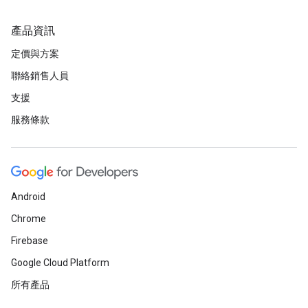
產品資訊
定價與方案
聯絡銷售人員
支援
服務條款
Android
Chrome
Firebase
Google Cloud Platform
所有產品