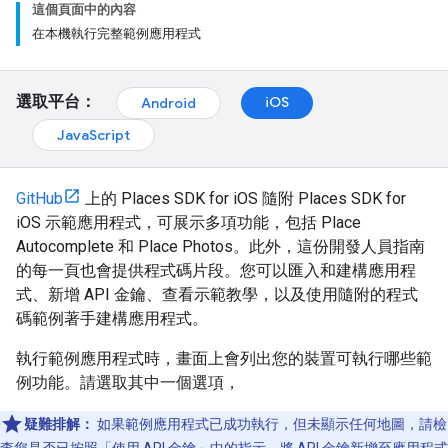
這個頁面中的內容
在本機執行完整範例應用程式
選取平台：
iOS
Android
JavaScript
GitHub
上的 Places SDK for iOS 隨附 Places SDK for
iOS 示範應用程式，可展示多項功能，包括 Place
Autocomplete 和 Place Photos。此外，這份開發人員指南
的每一頁也會提供程式碼片段。您可以匯入和建構應用程
式、新增 API 金鑰、查看示範教學，以及使用隨附的程式
碼範例著手建構應用程式。
執行範例應用程式時，畫面上會列出您的裝置可執行哪些範
例功能。請選取其中一個選項，
疑難排解：
如果範例應用程式已成功執行，但未顯示任何地圖，請檢