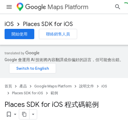
Maps Platform
iOS
Places SDK for iOS
開始使用
聯絡銷售人員
Google 會運用 AI 技術將內容翻譯成你偏好的語言，但可能會出錯。
首頁
產品
Google Maps Platform
說明文件
iOS
Places SDK for iOS
範例
Places SDK for i
OS 程式碼範例
bookmark_border