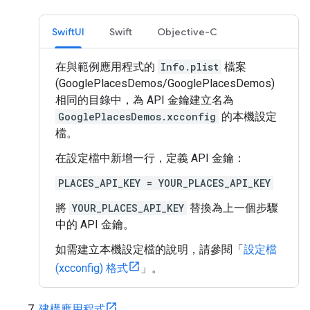
SwiftUI
Swift
Objective-C
在與範例應用程式的
Info.plist
檔案
(GooglePlacesDemos/GooglePlacesDemos)
相同的目錄中，為 API 金鑰建立名為
GooglePlacesDemos.xcconfig
的本機設定
檔。
在設定檔中新增一行，定義 API 金鑰：
PLACES_API_KEY = YOUR_PLACES_API_KEY
將
YOUR_PLACES_API_KEY
替換為上一個步驟
中的 API 金鑰。
如需建立本機設定檔的說明，請參閱「
設定檔
(xcconfig) 格式
」。
建構應用程式
。