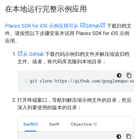
在本地运行完整示例应用
Places SDK for iOS 示例应用可从
GitHub
下载归档文
件。请按照以下步骤安装并试用 Places SDK for iOS 示例
应用。
从 GitHub
下载代码示例归档文件并解压缩该归档
文件。或者，将代码库克隆到本地目录：
git clone https://github.com/googlemaps-sam
打开终端窗口，导航到解压缩示例文件的目录，然后
深入到要使用的版本的目录：
SwiftUI
Swift
Objective-C