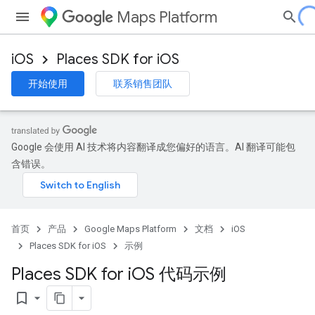
Maps Platform
iOS
Places SDK for iOS
开始使用
联系销售团队
Google 会使用 AI 技术将内容翻译成您偏好的语言。AI 翻译可能包
含错误。
首页
产品
Google Maps Platform
文档
iOS
Places SDK for iOS
示例
Places SDK for i
OS 代码示例
bookmark_border