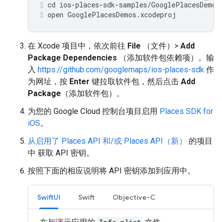
open GooglePlacesDemos.xcodeproj
在 Xcode 项目中，依次前往
File
（文件）>
Add
Package Dependencies
（添加软件包依赖项）。输
入
https://github.com/googlemaps/ios-places-sdk
作
为网址，按
Enter
键拉取软件包，然后点击
Add
Package
（添加软件包）。
为您的 Google Cloud 控制台项目启用
Places SDK for
iOS
。
从启用了
Places API 和/或 Places API（新）
的项目
中 获取 API 密钥。
按照下面的相应说明将 API 密钥添加到应用中。
SwiftUI
Swift
Objective-C