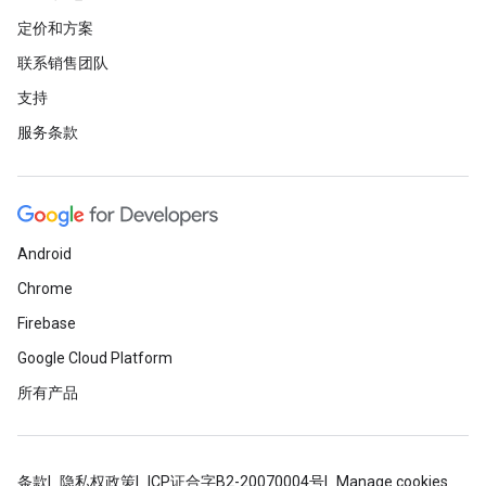
定价和方案
联系销售团队
支持
服务条款
Android
Chrome
Firebase
Google Cloud Platform
所有产品
条款
隐私权政策
ICP证合字B2-20070004号
Manage cookies