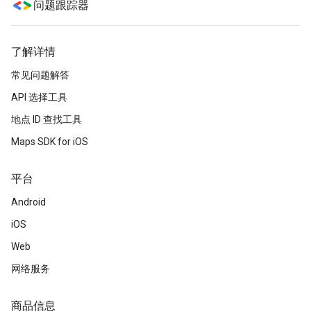
问题跟踪器
了解详情
常见问题解答
API 选择工具
地点 ID 查找工具
Maps SDK for iOS
平台
Android
iOS
Web
网络服务
商品信息