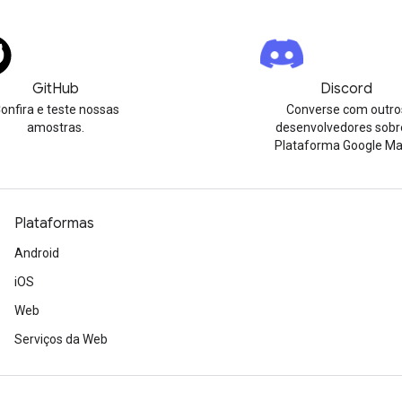
GitHub
Discord
onfira e teste nossas
Converse com outro
amostras.
desenvolvedores sobr
Plataforma Google Ma
Plataformas
Android
iOS
Web
Serviços da Web