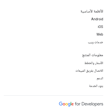
الأنظمة الأساسية
Android
iOS
Web
خدمات ويب
معلومات المنتج
الأسعار والخطط
الاتصال بفريق المبيعات
الدعم
بنود الخدمة