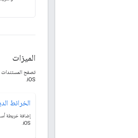
الميزات
iOS.
الخرائط الدي
إضافة خريطة أسا
iOS.