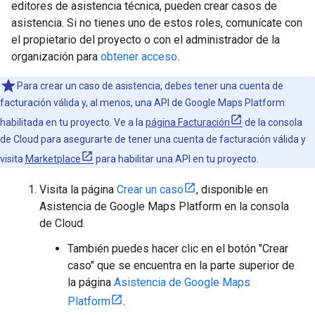
editores de asistencia técnica, pueden crear casos de
asistencia. Si no tienes uno de estos roles, comunícate con
el propietario del proyecto o con el administrador de la
organización para
obtener acceso
.
Para crear un caso de asistencia, debes tener una cuenta de
facturación válida y, al menos, una API de Google Maps Platform
habilitada en tu proyecto. Ve a la
página Facturación
de la consola
de Cloud para asegurarte de tener una cuenta de facturación válida y
visita
Marketplace
para habilitar una API en tu proyecto.
Visita la página
Crear un caso
, disponible en
Asistencia de Google Maps Platform en la consola
de Cloud.
También puedes hacer clic en el botón "Crear
caso" que se encuentra en la parte superior de
la página
Asistencia de Google Maps
Platform
.