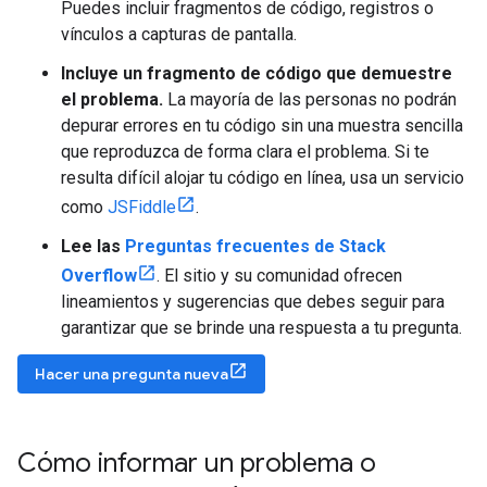
Puedes incluir fragmentos de código, registros o
vínculos a capturas de pantalla.
Incluye un fragmento de código que demuestre
el problema.
La mayoría de las personas no podrán
depurar errores en tu código sin una muestra sencilla
que reproduzca de forma clara el problema. Si te
resulta difícil alojar tu código en línea, usa un servicio
como
JSFiddle
.
Lee las
Preguntas frecuentes de Stack
Overflow
. El sitio y su comunidad ofrecen
lineamientos y sugerencias que debes seguir para
garantizar que se brinde una respuesta a tu pregunta.
Hacer una pregunta nueva
Cómo informar un problema o