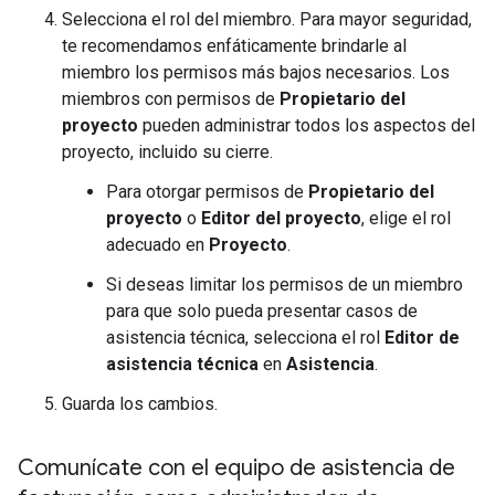
Selecciona el rol del miembro. Para mayor seguridad,
te recomendamos enfáticamente brindarle al
miembro los permisos más bajos necesarios. Los
miembros con permisos de
Propietario del
proyecto
pueden administrar todos los aspectos del
proyecto, incluido su cierre.
Para otorgar permisos de
Propietario del
proyecto
o
Editor del proyecto
, elige el rol
adecuado en
Proyecto
.
Si deseas limitar los permisos de un miembro
para que solo pueda presentar casos de
asistencia técnica, selecciona el rol
Editor de
asistencia técnica
en
Asistencia
.
Guarda los cambios.
Comunícate con el equipo de asistencia de