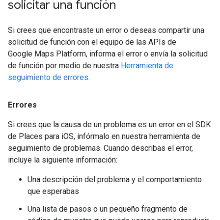
solicitar una función
Si crees que encontraste un error o deseas compartir una
solicitud de función con el equipo de las APIs de
Google Maps Platform, informa el error o envía la solicitud
de función por medio de nuestra
Herramienta de
seguimiento de errores
.
Errores
Si crees que la causa de un problema es un error en el SDK
de Places para iOS, infórmalo en nuestra herramienta de
seguimiento de problemas. Cuando describas el error,
incluye la siguiente información:
Una descripción del problema y el comportamiento
que esperabas
Una lista de pasos o un pequeño fragmento de