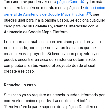
Tus casos se pueden ver en la
página Casos
, y los más
recientes también se muestran en la página de
descripción
general de Asistencia de Google Maps Platform
, que
puedes usar para ir a la página Casos. Selecciona cualquier
caso para ver sus detalles y, además, interactuar con la
Asistencia de Google Maps Platform.
Los casos se establecen con permisos para el proyecto
seleccionado, por lo que solo verás los casos que se
crearon en ese proyecto. Si tienes varios proyectos y no
puedes encontrar un caso de asistencia determinado,
comprueba si estás viendo el proyecto desde el cual
creaste ese caso.
Resuelve un caso
Si tu caso ya no requiere asistencia, puedes informarlo por
correo electrónico o puedes hacer clic en el botón
"Resolver" en la parte superior de la página Detalles del