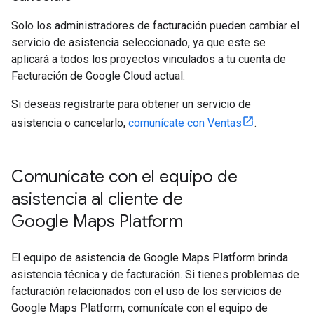
Solo los administradores de facturación pueden cambiar el
servicio de asistencia seleccionado, ya que este se
aplicará a todos los proyectos vinculados a tu cuenta de
Facturación de Google Cloud actual.
Si deseas registrarte para obtener un servicio de
asistencia o cancelarlo,
comunícate con Ventas
.
Comunícate con el equipo de
asistencia al cliente de
Google Maps Platform
El equipo de asistencia de Google Maps Platform brinda
asistencia técnica y de facturación. Si tienes problemas de
facturación relacionados con el uso de los servicios de
Google Maps Platform, comunícate con el equipo de