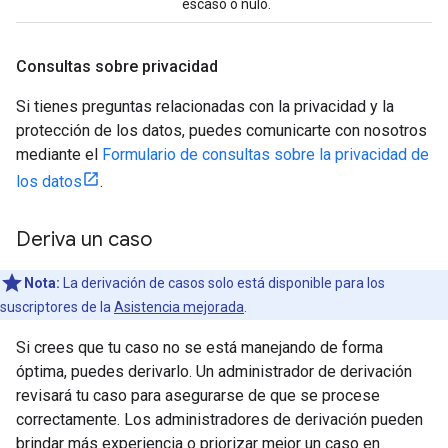
escaso o nulo.
Consultas sobre privacidad
Si tienes preguntas relacionadas con la privacidad y la
protección de los datos, puedes comunicarte con nosotros
mediante el
Formulario de consultas sobre la privacidad de
los datos
.
Deriva un caso
Nota:
La derivación de casos solo está disponible para los
suscriptores de la
Asistencia mejorada
.
Si crees que tu caso no se está manejando de forma
óptima, puedes derivarlo. Un administrador de derivación
revisará tu caso para asegurarse de que se procese
correctamente. Los administradores de derivación pueden
brindar más experiencia o priorizar mejor un caso en