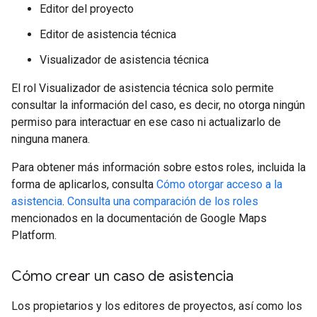
Editor del proyecto
Editor de asistencia técnica
Visualizador de asistencia técnica
El rol Visualizador de asistencia técnica solo permite
consultar la información del caso, es decir, no otorga ningún
permiso para interactuar en ese caso ni actualizarlo de
ninguna manera.
Para obtener más información sobre estos roles, incluida la
forma de aplicarlos, consulta
Cómo otorgar acceso a la
asistencia
.
Consulta una comparación de los roles
mencionados en la documentación de Google Maps
Platform.
Cómo crear un caso de asistencia
Los propietarios y los editores de proyectos, así como los