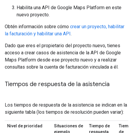
Habilita una API de Google Maps Platform en este
nuevo proyecto.
Obtén información sobre cómo
crear un proyecto, habilitar
la facturación y habilitar una API
.
Dado que eres el propietario del proyecto nuevo, tienes
acceso a crear casos de asistencia de la API de Google
Maps Platform desde ese proyecto nuevo y a realizar
consultas sobre la cuenta de facturación vinculada a él.
Tiempos de respuesta de la asistencia
Los tiempos de respuesta de la asistencia se indican en la
siguiente tabla (los tiempos de resolución pueden variar):
Nivel de prioridad
Situaciones de
Tiempo de
Tiemp
ejemplo
respuesta
de