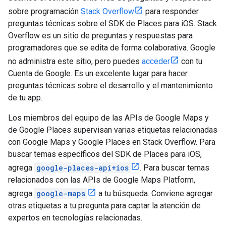
sobre programación
Stack Overflow
para responder
preguntas técnicas sobre el SDK de Places para iOS. Stack
Overflow es un sitio de preguntas y respuestas para
programadores que se edita de forma colaborativa. Google
no administra este sitio, pero puedes
acceder
con tu
Cuenta de Google. Es un excelente lugar para hacer
preguntas técnicas sobre el desarrollo y el mantenimiento
de tu app.
Los miembros del equipo de las APIs de Google Maps y
de Google Places supervisan varias etiquetas relacionadas
con Google Maps y Google Places en Stack Overflow. Para
buscar temas específicos del SDK de Places para iOS,
agrega
google-places-api+ios
. Para buscar temas
relacionados con las APIs de Google Maps Platform,
agrega
google-maps
a tu búsqueda. Conviene agregar
otras etiquetas a tu pregunta para captar la atención de
expertos en tecnologías relacionadas.