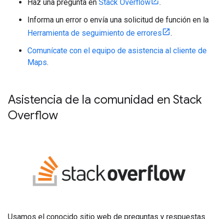
Haz una pregunta en
Stack Overflow
.
Informa un error o envía una solicitud de función en la
Herramienta de seguimiento de errores
.
Comunícate con el equipo de asistencia al cliente de
Maps
.
Asistencia de la comunidad en Stack
Overflow
Usamos el conocido sitio web de preguntas y respuestas