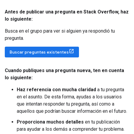
Antes de publicar una pregunta en Stack Overflow
,
haz
lo siguiente:
Busca en el grupo para ver si alguien ya respondió tu
pregunta.
Buscar preguntas existentes
Cuando publiques una pregunta nueva
,
ten en cuenta
lo siguiente:
Haz referencia con mucha claridad
a tu pregunta
en el asunto. De esta forma, ayudas a los usuarios
que intentan responder tu pregunta, así como a
aquellos que podrían buscar información en el futuro.
Proporciona muchos detalles
en tu publicación
para ayudar a los demás a comprender tu problema.