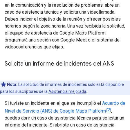
en la comunicación y la resolución de problemas, abre un
caso de asistencia técnica y solicita una videollamada.
Debes indicar el objetivo de la reunión y ofrecer posibles
horarios según la zona horaria. Una vez recibida la solicitud,
el equipo de asistencia de Google Maps Platform
programará una sesión con Google Meet o el sistema de
videoconferencias que elijas.
Solicita un informe de incidentes del ANS
Nota:
La solicitud de informes de incidentes solo está disponible
para los suscriptores de la
Asistencia mejorada
.
Si tuviste un incidente en el que se incumplió el
Acuerdo de
Nivel de Servicio (ANS) de Google Maps Platform
,
puedes abrir un caso de asistencia técnica para solicitar un
informe del incidente. Si abriste un caso de asistencia