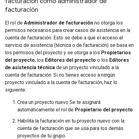
facturación como administrador de
facturación
El rol de
Administrador de facturación
no otorga los
permisos necesarios para crear casos de asistencia en la
cuenta de facturación. Esto se debe a que el acceso al
servicio de asistencia (técnica o de facturación) se basa en
los permisos del proyecto y se otorga a los
Propietarios
del proyecto
, los
Editores del proyecto
o los
Editores
de asistencia técnica
de un proyecto vinculado a la
cuenta de facturación. Si no tienes acceso a ningún
proyecto vinculado a la cuenta de facturación, haz lo
siguiente:
Crea un proyecto nuevo Se te asignará
automáticamente el rol de
Propietario del proyecto
.
Habilita la facturación en tu proyecto nuevo con la
cuenta de facturación que se usa para los demás
proyectos de tu grupo.