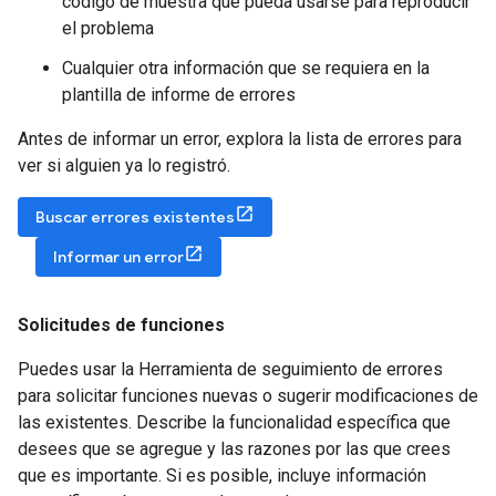
código de muestra que pueda usarse para reproducir
el problema
Cualquier otra información que se requiera en la
plantilla de informe de errores
Antes de informar un error, explora la lista de errores para
ver si alguien ya lo registró.
Buscar errores existentes
Informar un error
Solicitudes de funciones
Puedes usar la Herramienta de seguimiento de errores
para solicitar funciones nuevas o sugerir modificaciones de
las existentes. Describe la funcionalidad específica que
desees que se agregue y las razones por las que crees
que es importante. Si es posible, incluye información