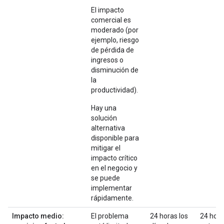
El impacto
comercial es
moderado (por
ejemplo, riesgo
de pérdida de
ingresos o
disminución de
la
productividad).
Hay una
solución
alternativa
disponible para
mitigar el
impacto crítico
en el negocio y
se puede
implementar
rápidamente.
Impacto medio:
El problema
24 horas los
24 hor