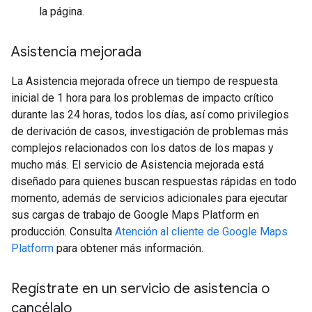
la página.
Asistencia mejorada
La Asistencia mejorada ofrece un tiempo de respuesta
inicial de 1 hora para los problemas de impacto crítico
durante las 24 horas, todos los días, así como privilegios
de derivación de casos, investigación de problemas más
complejos relacionados con los datos de los mapas y
mucho más. El servicio de Asistencia mejorada está
diseñado para quienes buscan respuestas rápidas en todo
momento, además de servicios adicionales para ejecutar
sus cargas de trabajo de Google Maps Platform en
producción. Consulta
Atención al cliente de Google Maps
Platform
para obtener más información.
Regístrate en un servicio de asistencia o
cancélalo