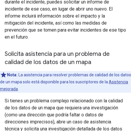
durante el incidente, puedes solicitar un informe de
incidente de ese caso, en lugar de abrir uno nuevo. El
informe incluirá información sobre el impacto y la
mitigación del incidente, así como las medidas de
prevención que se tomen para evitar incidentes de ese tipo
en el futuro.
Solicita asistencia para un problema de
calidad de los datos de un mapa
Nota:
La asistencia para resolver problemas de calidad de los datos
de un mapa solo está disponible para los suscriptores de la
Asistencia
mejorada
.
Si tienes un problema complejo relacionado con la calidad
de los datos de un mapa que requiera una investigación
(como una dirección que podría faltar o datos de
direcciones imprecisos), abre un caso de asistencia
técnica y solicita una investigación detallada de los datos