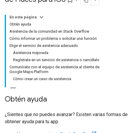
bookmark_border
En esta página
Obtén ayuda
Asistencia de la comunidad en Stack Overflow
Cómo informar un problema o solicitar una función
Elige el servicio de asistencia adecuado
Asistencia mejorada
Regístrate en un servicio de asistencia o cancélalo
Comunícate con el equipo de asistencia al cliente de
Google Maps Platform
Cómo crear un caso de asistencia
Obtén ayuda
¿Sientes que no puedes avanzar? Existen varias formas de
obtener ayuda para tu app.