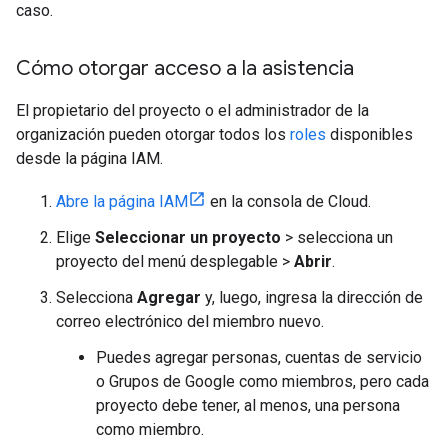
caso.
Cómo otorgar acceso a la asistencia
El propietario del proyecto o el administrador de la
organización pueden otorgar todos los
roles
disponibles
desde la página IAM.
Abre la página IAM
en la consola de Cloud.
Elige
Seleccionar un proyecto
> selecciona un
proyecto del menú desplegable >
Abrir
.
Selecciona
Agregar
y, luego, ingresa la dirección de
correo electrónico del miembro nuevo.
Puedes agregar personas, cuentas de servicio
o Grupos de Google como miembros, pero cada
proyecto debe tener, al menos, una persona
como miembro.