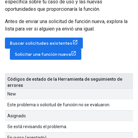
específica sobre tu caso de uso y las nuevas
oportunidades que proporcionaría la función.
Antes de enviar una solicitud de función nueva, explora la
lista para ver si alguien ya envió una igual.
Buscar solicitudes existentes
Solicitar una función nueva
Códigos de estado de la Herramienta de seguimiento de
errores
New
Este problema o solicitud de función no se evaluaron.
Asignado
Se está revisando el problema.
En curso (aceptado)