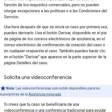
función de los requisitos comerciales, pero no pueden
otorgar excepciones a las políticas o a las Condiciones del
Servicio.
Una hora después de que se envía un caso por primera vez,
puedes derivarlo. Usa el botón Derivar, disponible en el pie
de página de los correos electrónicos de asistencia, en el
correo electrónico de confirmación de creación del caso o
en cualquier respuesta al caso. También puedes hacer clic
en el botón "Derivar" que aparece en la parte superior de la
página Detalles del caso.
Solicita una videoconferencia
Nota:
Las videoconferencias solo están disponibles para los
suscriptores de la
Asistencia mejorada
.
Si crees que tu caso se beneficiaría de una
videoconferencia o una conferencia tradicional para ayudar