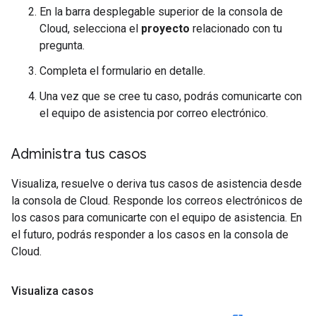
En la barra desplegable superior de la consola de
Cloud, selecciona el
proyecto
relacionado con tu
pregunta.
Completa el formulario en detalle.
Una vez que se cree tu caso, podrás comunicarte con
el equipo de asistencia por correo electrónico.
Administra tus casos
Visualiza, resuelve o deriva tus casos de asistencia desde
la consola de Cloud. Responde los correos electrónicos de
los casos para comunicarte con el equipo de asistencia. En
el futuro, podrás responder a los casos en la consola de
Cloud.
Visualiza casos