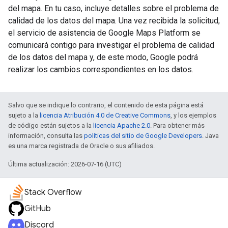
del mapa. En tu caso, incluye detalles sobre el problema de
calidad de los datos del mapa. Una vez recibida la solicitud,
el servicio de asistencia de Google Maps Platform se
comunicará contigo para investigar el problema de calidad
de los datos del mapa y, de este modo, Google podrá
realizar los cambios correspondientes en los datos.
Salvo que se indique lo contrario, el contenido de esta página está
sujeto a la
licencia Atribución 4.0 de Creative Commons
, y los ejemplos
de código están sujetos a la
licencia Apache 2.0
. Para obtener más
información, consulta las
políticas del sitio de Google Developers
. Java
es una marca registrada de Oracle o sus afiliados.
Última actualización: 2026-07-16 (UTC)
Stack Overflow
GitHub
Discord