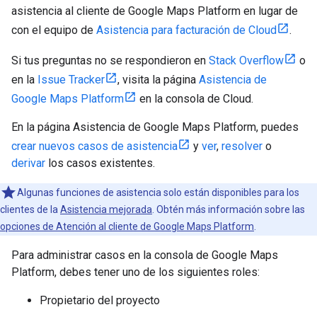
asistencia al cliente de Google Maps Platform en lugar de
con el equipo de
Asistencia para facturación de Cloud
.
Si tus preguntas no se respondieron en
Stack Overflow
o
en la
Issue Tracker
, visita la página
Asistencia de
Google Maps Platform
en la consola de Cloud.
En la página Asistencia de Google Maps Platform, puedes
crear nuevos casos de asistencia
y
ver
,
resolver
o
derivar
los casos existentes.
Algunas funciones de asistencia solo están disponibles para los
clientes de la
Asistencia mejorada
. Obtén más información sobre las
opciones de Atención al cliente de Google Maps Platform
.
Para administrar casos en la consola de Google Maps
Platform, debes tener uno de los siguientes roles:
Propietario del proyecto