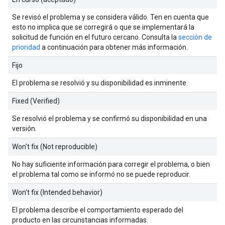
Se revisó el problema y se considera válido. Ten en cuenta que
esto no implica que se corregirá o que se implementará la
solicitud de función en el futuro cercano. Consulta la
sección de
prioridad
a continuación para obtener más información.
Fijo
El problema se resolvió y su disponibilidad es inminente.
Fixed (Verified)
Se resolvió el problema y se confirmó su disponibilidad en una
versión.
Won't fix (Not reproducible)
No hay suficiente información para corregir el problema, o bien
el problema tal como se informó no se puede reproducir.
Won't fix (Intended behavior)
El problema describe el comportamiento esperado del
producto en las circunstancias informadas.