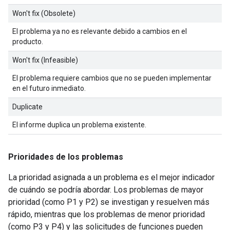
Won't fix (Obsolete)
El problema ya no es relevante debido a cambios en el
producto.
Won't fix (Infeasible)
El problema requiere cambios que no se pueden implementar
en el futuro inmediato.
Duplicate
El informe duplica un problema existente.
Prioridades de los problemas
La prioridad asignada a un problema es el mejor indicador
de cuándo se podría abordar. Los problemas de mayor
prioridad (como P1 y P2) se investigan y resuelven más
rápido, mientras que los problemas de menor prioridad
(como P3 y P4) y las solicitudes de funciones pueden