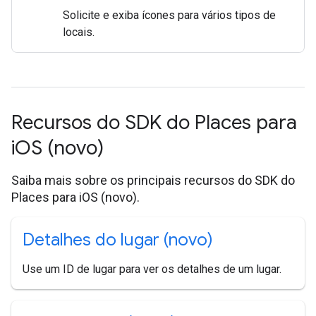
Solicite e exiba ícones para vários tipos de
locais.
Recursos do SDK do Places para
i
OS (novo)
Saiba mais sobre os principais recursos do SDK do
Places para iOS (novo).
Detalhes do lugar (novo)
Use um ID de lugar para ver os detalhes de um lugar.