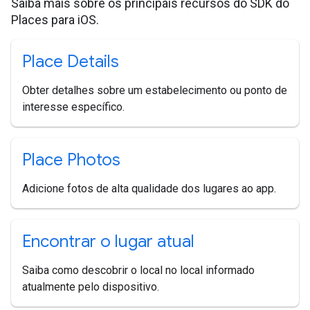
Saiba mais sobre os principais recursos do SDK do
Places para iOS.
Place Details
Obter detalhes sobre um estabelecimento ou ponto de
interesse específico.
Place Photos
Adicione fotos de alta qualidade dos lugares ao app.
Encontrar o lugar atual
Saiba como descobrir o local no local informado
atualmente pelo dispositivo.