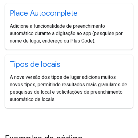
Place Autocomplete
Adicione a funcionalidade de preenchimento
automático durante a digitação ao app (pesquise por
nome de lugar, endereço ou Plus Code).
Tipos de locais
A nova versão dos tipos de lugar adiciona muitos
novos tipos, permitindo resultados mais granulares de
pesquisas de local e solicitações de preenchimento
automático de locais.