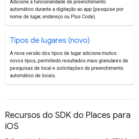
Adicione a funcionalidade de preenchimento
automático durante a digitação ao app (pesquise por
nome de lugar, endereço ou Plus Code).
Tipos de lugares (novo)
A nova versão dos tipos de lugar adiciona muitos
novos tipos, permitindo resultados mais granulares de
pesquisas de local e solicitações de preenchimento
automático de locais.
Recursos do SDK do Places para
i
OS