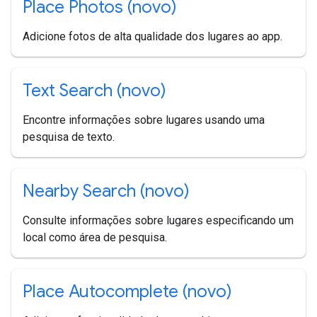
Place Photos (novo)
Adicione fotos de alta qualidade dos lugares ao app.
Text Search (novo)
Encontre informações sobre lugares usando uma
pesquisa de texto.
Nearby Search (novo)
Consulte informações sobre lugares especificando um
local como área de pesquisa.
Place Autocomplete (novo)