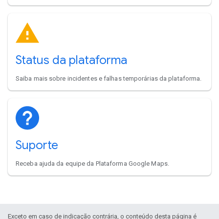
Status da plataforma
Saiba mais sobre incidentes e falhas temporárias da plataforma.
Suporte
Receba ajuda da equipe da Plataforma Google Maps.
Exceto em caso de indicação contrária, o conteúdo desta página é