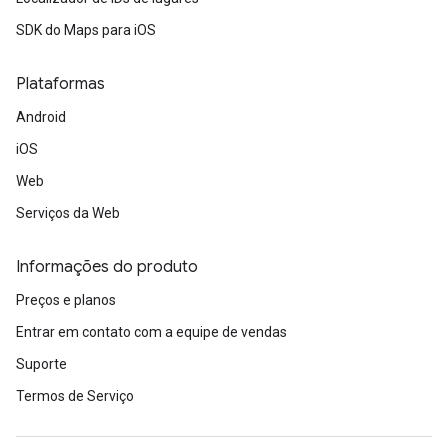
SDK do Maps para iOS
Plataformas
Android
iOS
Web
Serviços da Web
Informações do produto
Preços e planos
Entrar em contato com a equipe de vendas
Suporte
Termos de Serviço