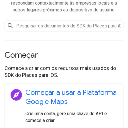
respondam contextualmente às empresas locais e a
outros lugares próximos ao dispositivo do usuário.
Começar
Comece a criar com os recursos mais usados do
SDK do Places para iOS.
explore
Começar a usar a Plataforma
Google Maps
Crie uma conta, gere uma chave de API e
comece a criar.