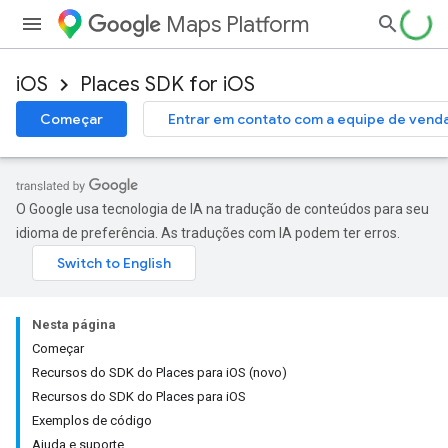
Maps Platform
iOS
Places SDK for iOS
Começar
Entrar em contato com a equipe de vend
O Google usa tecnologia de IA na tradução de conteúdos para seu
idioma de preferência. As traduções com IA podem ter erros.
Nesta página
Começar
Recursos do SDK do Places para iOS (novo)
Recursos do SDK do Places para iOS
Exemplos de código
Ajuda e suporte