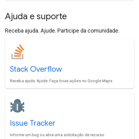
Ajuda e suporte
Receba ajuda. Ajude. Participe da comunidade.
Stack Overflow
Receba ajuda. Ajude. Faça boas ações no Google Maps.
Issue Tracker
Informe um bug ou abra uma solicitação de recurso.