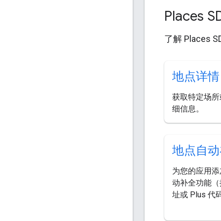
Places SD
了解 Places 
地点详情
获取特定场所
细信息。
地点自动
为您的应用添
动补全功能（
址或 Plus 