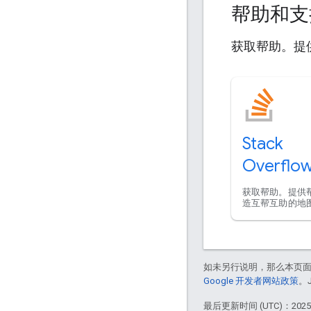
帮助和
获取帮助。提
Stack
Overflo
获取帮助。提供
造互帮互助的地
如未另行说明，那么本页
Google 开发者网站政策
。
最后更新时间 (UTC)：2025-