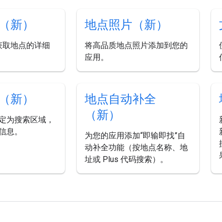
（新）
地点照片（新）
 获取地点的详细
将高品质地点照片添加到您的
应用。
（新）
地点自动补全
（新）
定为搜索区域，
信息。
为您的应用添加“即输即找”自
动补全功能（按地点名称、地
址或 Plus 代码搜索）。