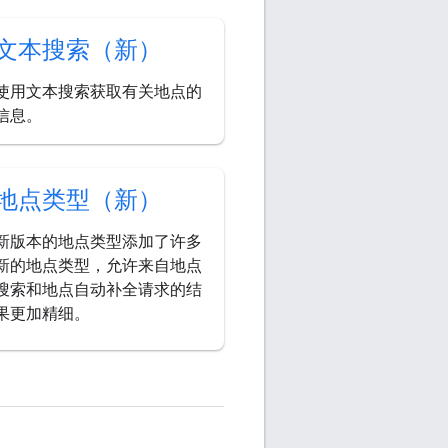
文本搜索（新）
使用文本搜索获取有关地点的
信息。
地点类型（新）
新版本的地点类型添加了许多
新的地点类型，允许来自地点
搜索和地点自动补全请求的结
果更加精细。