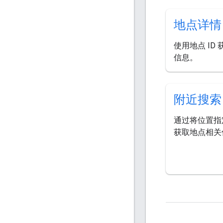
地点详情
使用地点 ID
信息。
附近搜索
通过将位置指
获取地点相关