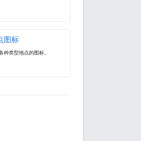
点图标
各种类型地点的图标。