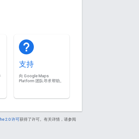
支持
件
向 Google Maps
Platform 团队寻求帮助。
he 2.0 许可
获得了许可。有关详情，请参阅