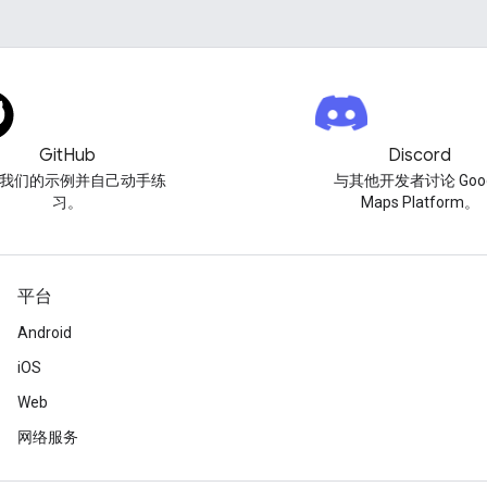
GitHub
Discord
我们的示例并自己动手练
与其他开发者讨论 Goog
习。
Maps Platform。
平台
Android
iOS
Web
网络服务