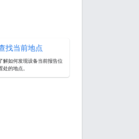
查找当前地点
了解如何发现设备当前报告位
置处的地点。