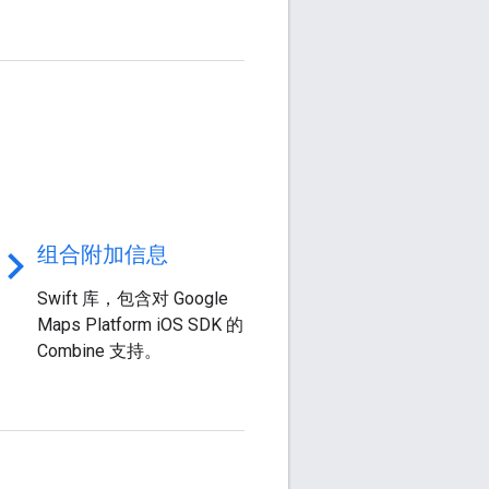
ode
组合附加信息
Swift 库，包含对 Google
Maps Platform iOS SDK 的
Combine 支持。