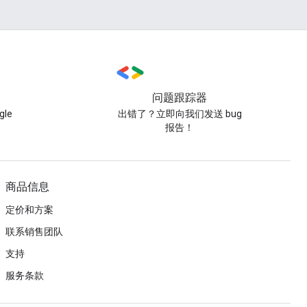
问题跟踪器
le
出错了？立即向我们发送 bug
报告！
商品信息
定价和方案
联系销售团队
支持
服务条款