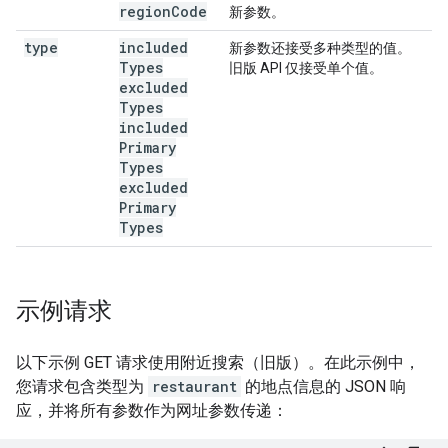
region
Code
新参数。
type
included
新参数还接受多种类型的值。
Types
旧版 API 仅接受单个值。
excluded
Types
included
Primary
Types
excluded
Primary
Types
示例请求
以下示例 GET 请求使用附近搜索（旧版）。在此示例中，
您请求包含类型为
restaurant
的地点信息的 JSON 响
应，并将所有参数作为网址参数传递：