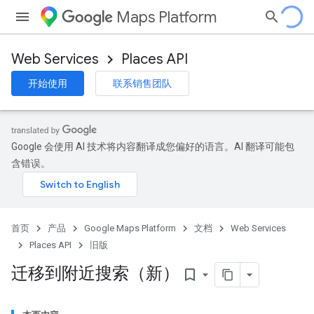
Maps Platform
Web Services
Places API
开始使用
联系销售团队
Google 会使用 AI 技术将内容翻译成您偏好的语言。AI 翻译可能包
含错误。
首页
产品
Google Maps Platform
文档
Web Services
Places API
旧版
迁移到附近搜索（新）
bookmark_border