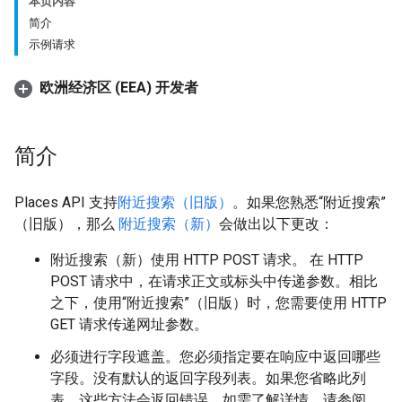
本页内容
简介
示例请求
欧洲经济区 (EEA) 开发者
简介
Places API 支持
附近搜索（旧版）
。如果您熟悉“附近搜索”
（旧版），那么
附近搜索（新）
会做出以下更改：
附近搜索（新）使用 HTTP POST 请求。 在 HTTP
POST 请求中，在请求正文或标头中传递参数。相比
之下，使用“附近搜索”（旧版）时，您需要使用 HTTP
GET 请求传递网址参数。
必须进行字段遮盖。您必须指定要在响应中返回哪些
字段。没有默认的返回字段列表。如果您省略此列
表，这些方法会返回错误。如需了解详情，请参阅