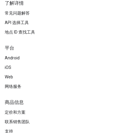
了解详情
常见问题解答
API 选择工具
地点 ID 查找工具
平台
Android
iOS
Web
网络服务
商品信息
定价和方案
联系销售团队
支持