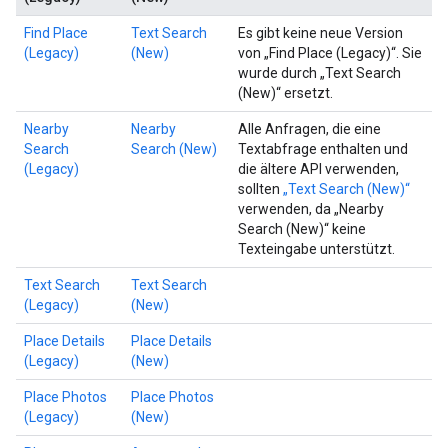
Find Place
Text Search
Es gibt keine neue Version
(Legacy)
(New)
von „Find Place (Legacy)“. Sie
wurde durch „Text Search
(New)“ ersetzt.
Nearby
Nearby
Alle Anfragen, die eine
Search
Search (New)
Textabfrage enthalten und
(Legacy)
die ältere API verwenden,
sollten
„Text Search (New)“
verwenden, da „Nearby
Search (New)“ keine
Texteingabe unterstützt.
Text Search
Text Search
(Legacy)
(New)
Place Details
Place Details
(Legacy)
(New)
Place Photos
Place Photos
(Legacy)
(New)