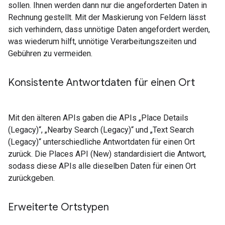
sollen. Ihnen werden dann nur die angeforderten Daten in
Rechnung gestellt. Mit der Maskierung von Feldern lässt
sich verhindern, dass unnötige Daten angefordert werden,
was wiederum hilft, unnötige Verarbeitungszeiten und
Gebühren zu vermeiden.
Konsistente Antwortdaten für einen Ort
Mit den älteren APIs gaben die APIs „Place Details
(Legacy)“, „Nearby Search (Legacy)“ und „Text Search
(Legacy)“ unterschiedliche Antwortdaten für einen Ort
zurück. Die Places API (New) standardisiert die Antwort,
sodass diese APIs alle dieselben Daten für einen Ort
zurückgeben.
Erweiterte Ortstypen