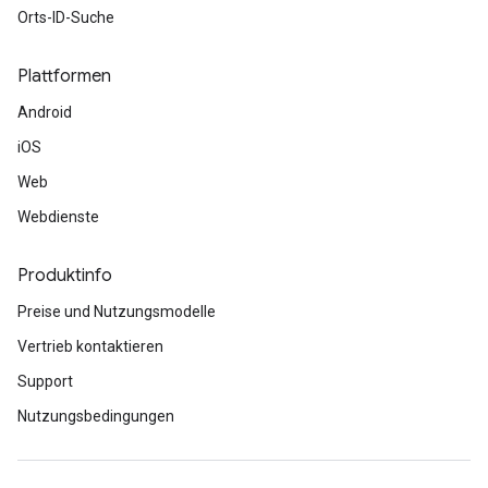
Orts-ID-Suche
Plattformen
Android
iOS
Web
Webdienste
Produktinfo
Preise und Nutzungsmodelle
Vertrieb kontaktieren
Support
Nutzungsbedingungen