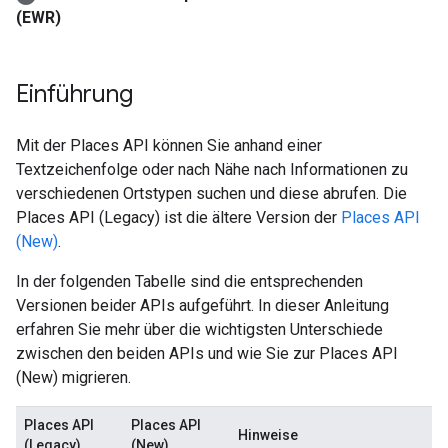
(EWR)
Einführung
Mit der Places API können Sie anhand einer
Textzeichenfolge oder nach Nähe nach Informationen zu
verschiedenen Ortstypen suchen und diese abrufen. Die
Places API (Legacy) ist die ältere Version der
Places API
(New)
.
In der folgenden Tabelle sind die entsprechenden
Versionen beider APIs aufgeführt. In dieser Anleitung
erfahren Sie mehr über die wichtigsten Unterschiede
zwischen den beiden APIs und wie Sie zur Places API
(New) migrieren.
Places API
Places API
Hinweise
(Legacy)
(New)