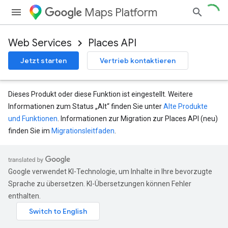
Maps Platform
Web Services
Places API
Jetzt starten
Vertrieb kontaktieren
Dieses Produkt oder diese Funktion ist eingestellt. Weitere
Informationen zum Status „Alt“ finden Sie unter
Alte Produkte
und Funktionen
. Informationen zur Migration zur Places API (neu)
finden Sie im
Migrationsleitfaden
.
Google verwendet KI-Technologie, um Inhalte in Ihre bevorzugte
Sprache zu übersetzen. KI-Übersetzungen können Fehler
enthalten.