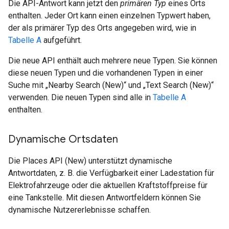
Die API-Antwort kann jetzt den
primären Typ
eines Orts
enthalten. Jeder Ort kann einen einzelnen Typwert haben,
der als primärer Typ des Orts angegeben wird, wie in
Tabelle A
aufgeführt.
Die neue API enthält auch mehrere neue Typen. Sie können
diese neuen Typen und die vorhandenen Typen in einer
Suche mit „Nearby Search (New)“ und „Text Search (New)“
verwenden. Die neuen Typen sind alle in
Tabelle A
enthalten.
Dynamische Ortsdaten
Die Places API (New) unterstützt dynamische
Antwortdaten, z. B. die Verfügbarkeit einer Ladestation für
Elektrofahrzeuge oder die aktuellen Kraftstoffpreise für
eine Tankstelle. Mit diesen Antwortfeldern können Sie
dynamische Nutzererlebnisse schaffen.