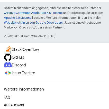
Sofern nicht anders angegeben, sind die Inhalte dieser Seite unter der
Creative Commons Attribution 4.0 License
und Codebeispiele unter der
Apache 2.0 License
lizenziert. Weitere Informationen finden Sie in den
Websiterichtlinien von Google Developers
. Java ist eine eingetragene
Marke von Oracle und/oder seinen Partnern.
Zuletzt aktualisiert: 2026-07-11 (UTC).
Stack Overflow
GitHub
Discord
Issue Tracker
Weitere Informationen
FAQ
API-Auswahl