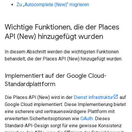
Zu „Autocomplete (New)“ migrieren
Wichtige Funktionen
,
die der Places
API (New) hinzugefügt wurden
In diesem Abschnitt werden die wichtigsten Funktionen
behandelt, die der Places API (New) hinzugefügt wurden.
Implementiert auf der Google Cloud-
Standardplattform
Die Places API (New) wird in der
Dienst infrastruktur
auf
Google Cloud implementiert. Diese Implementierung bietet
eine sicherere und vertrauenswürdigere Plattform mit
erweiterten Sicherheitsoptionen wie
OAuth
. Dieses
Standard-API-Design sorgt für eine gewisse Konsistenz