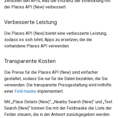
zwischen den APIs, was die Effizienz der Entwicklung mit
der Places API (New) verbessert.
Verbesserte Leistung
Die Places API (New) bietet eine verbesserte Leistung,
sodass es sich lohnt, Apps zu ersetzen, die die
vorhandene Places API verwenden.
Transparente Kosten
Die Preise für die Places API (New) sind einfacher
gestaltet, sodass Sie nur für die Daten bezahlen, die Sie
verwenden. Die transparente Preisgestaltung wird mithilfe
einer
Feld maske
implementiert.
Mit „Place Details (New)“, „Nearby Search (New)“ und „Text
Search (New)“ können Sie mit der Feldmaske die Liste der
Felder steuern, die in der Antwort zurückgegeben werden