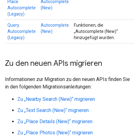
Place
Autocomplete
Autocomplete
(New)
(Legacy)
Query
Autocomplete
Funktionen, die
Autocomplete
(New)
„Autocomplete (New)“
(Legacy)
hinzugefügt wurden.
Zu den neuen APIs migrieren
Informationen zur Migration zu den neuen APIs finden Sie
in den folgenden Migrationsanleitungen:
Zu „Nearby Search (New)“ migrieren
Zu „Text Search (New)“ migrieren
Zu „Place Details (New)“ migrieren
Zu „Place Photos (New)“ migrieren