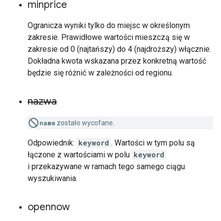
minprice
Ogranicza wyniki tylko do miejsc w określonym
zakresie. Prawidłowe wartości mieszczą się w
zakresie od 0 (najtańszy) do 4 (najdroższy) włącznie.
Dokładna kwota wskazana przez konkretną wartość
będzie się różnić w zależności od regionu.
nazwa
name
zostało wycofane.
Odpowiednik:
keyword
. Wartości w tym polu są
łączone z wartościami w polu
keyword
i przekazywane w ramach tego samego ciągu
wyszukiwania.
opennow