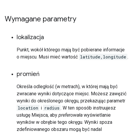
Wymagane parametry
lokalizacja
Punkt, wokół którego mają być pobierane informacje
o miejscu. Musi mieć wartość
latitude,longitude
.
promień
Określa odległość (w metrach), w której mają być
zwracane wyniki dotyczące miejsc. Możesz zawęzić
wyniki do określonego okręgu, przekazując parametr
location
i
radius
. W ten sposób instruujesz
usługę Miejsca, aby
preferowała
wyświetlanie
wyników w obrębie tego okręgu. Wyniki spoza
zdefiniowanego obszaru mogą być nadal