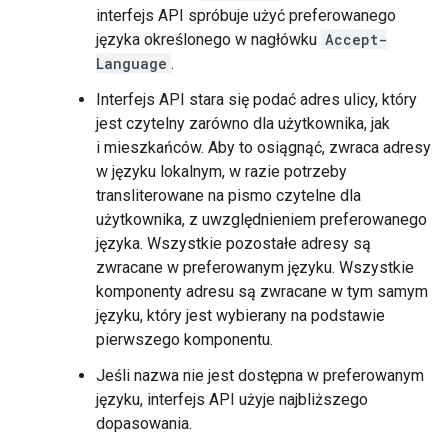
interfejs API spróbuje użyć preferowanego
języka określonego w nagłówku
Accept-
Language
.
Interfejs API stara się podać adres ulicy, który
jest czytelny zarówno dla użytkownika, jak
i mieszkańców. Aby to osiągnąć, zwraca adresy
w języku lokalnym, w razie potrzeby
transliterowane na pismo czytelne dla
użytkownika, z uwzględnieniem preferowanego
języka. Wszystkie pozostałe adresy są
zwracane w preferowanym języku. Wszystkie
komponenty adresu są zwracane w tym samym
języku, który jest wybierany na podstawie
pierwszego komponentu.
Jeśli nazwa nie jest dostępna w preferowanym
języku, interfejs API użyje najbliższego
dopasowania.