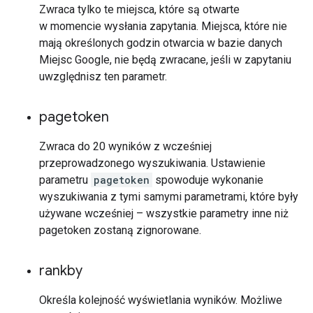
Zwraca tylko te miejsca, które są otwarte
w momencie wysłania zapytania. Miejsca, które nie
mają określonych godzin otwarcia w bazie danych
Miejsc Google, nie będą zwracane, jeśli w zapytaniu
uwzględnisz ten parametr.
pagetoken
Zwraca do 20 wyników z wcześniej
przeprowadzonego wyszukiwania. Ustawienie
parametru
pagetoken
spowoduje wykonanie
wyszukiwania z tymi samymi parametrami, które były
używane wcześniej – wszystkie parametry inne niż
pagetoken zostaną zignorowane.
rankby
Określa kolejność wyświetlania wyników. Możliwe