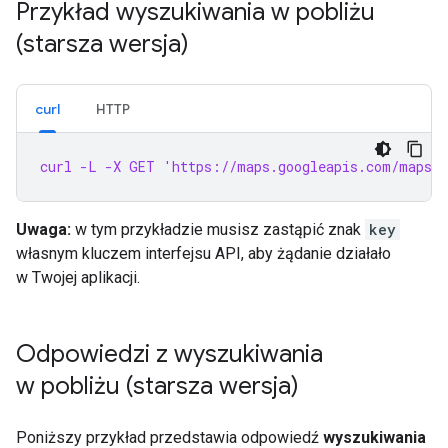
Przykład wyszukiwania w pobliżu
(starsza wersja)
curl
HTTP
curl -L -X GET 'https://maps.googleapis.com/maps/a
Uwaga:
w tym przykładzie musisz zastąpić znak
key
własnym kluczem interfejsu API, aby żądanie działało
w Twojej aplikacji.
Odpowiedzi z wyszukiwania
w pobliżu (starsza wersja)
Poniższy przykład przedstawia odpowiedź
wyszukiwania