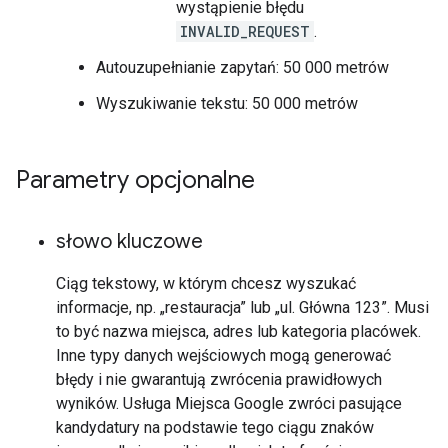
wystąpienie błędu
INVALID_REQUEST
.
Autouzupełnianie zapytań: 50 000 metrów
Wyszukiwanie tekstu: 50 000 metrów
Parametry opcjonalne
słowo kluczowe
Ciąg tekstowy, w którym chcesz wyszukać
informacje, np. „restauracja” lub „ul. Główna 123”. Musi
to być nazwa miejsca, adres lub kategoria placówek.
Inne typy danych wejściowych mogą generować
błędy i nie gwarantują zwrócenia prawidłowych
wyników. Usługa Miejsca Google zwróci pasujące
kandydatury na podstawie tego ciągu znaków