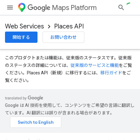
Maps Platform
Web Services
Places API
開始する
お問い合わせ
このプロダクトまたは機能は、従来版のステータスです。従来版
のステータスの詳細については、
従来版のサービスと機能
をご覧
ください。Places API（新規）に移行するには、
移行ガイド
をご
覧ください。
Google は AI 技術を使用して、コンテンツをご希望の言語に翻訳し
ています。AI 翻訳には誤りが含まれる場合があります。