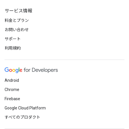
サービス情報
料金とプラン
お問い合わせ
サポート
利用規約
Android
Chrome
Firebase
Google Cloud Platform
すべてのプロダクト