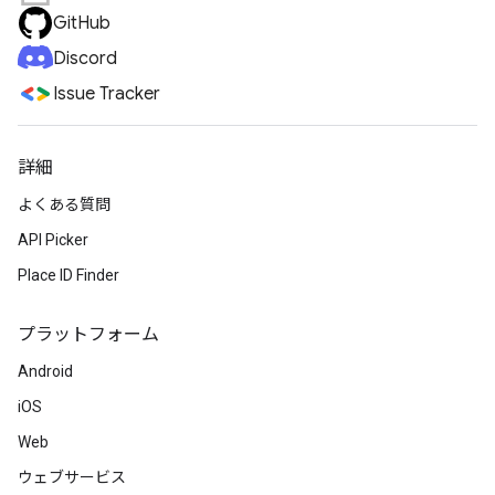
GitHub
Discord
Issue Tracker
詳細
よくある質問
API Picker
Place ID Finder
プラットフォーム
Android
iOS
Web
ウェブサービス