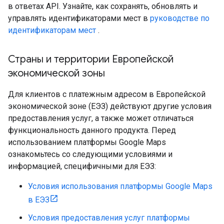
в ответах API. Узнайте, как сохранять, обновлять и
управлять идентификаторами мест в
руководстве по
идентификаторам мест
.
Страны и территории Европейской
экономической зоны
Для клиентов с платежным адресом в Европейской
экономической зоне (ЕЭЗ) действуют другие условия
предоставления услуг, а также может отличаться
функциональность данного продукта. Перед
использованием платформы Google Maps
ознакомьтесь со следующими условиями и
информацией, специфичными для ЕЭЗ:
Условия использования платформы Google Maps
в ЕЭЗ
Условия предоставления услуг платформы