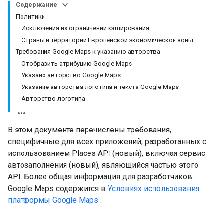
Содержание
Политики
Исключения из ограничений кэширования
Страны и территории Европейской экономической зоны
Требования Google Maps к указанию авторства
Отобразить атрибуцию Google Maps
Указано авторство Google Maps.
Указание авторства логотипа и текста Google Maps
Авторство логотипа
В этом документе перечислены требования,
специфичные для всех приложений, разработанных с
использованием Places API (новый), включая сервис
автозаполнения (новый), являющийся частью этого
API. Более общая информация для разработчиков
Google Maps содержится в
Условиях использования
платформы Google Maps
.