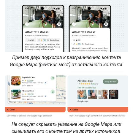
Пример двух подходов к разграничению контента
Google Maps (рейтинг мест) от остального контента.
Не следует скрывать указание на Google Maps или
смешивать его с контентом из других источников.