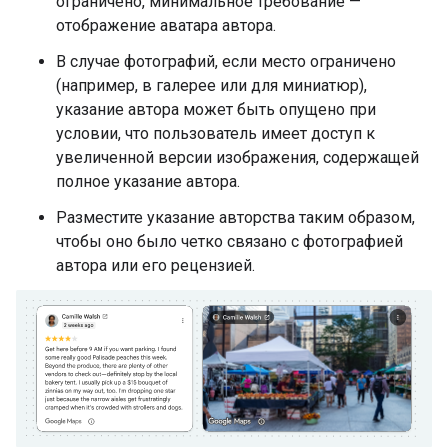
ограничено, минимальное требование —
отображение аватара автора.
В случае фотографий, если место ограничено
(например, в галерее или для миниатюр),
указание автора может быть опущено при
условии, что пользователь имеет доступ к
увеличенной версии изображения, содержащей
полное указание автора.
Разместите указание авторства таким образом,
чтобы оно было четко связано с фотографией
автора или его рецензией.