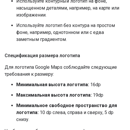
Используйте контурный логотип на фоне,
насыщенном деталями, например, на карте или
изображении.
Используйте логотип без контура на простом
фоне, например, однотонном или с едва
заметным градиентом.
Спецификация размера логотипа
Для логотипа Google Maps соблюдайте следующие
требования к размеру:
Минимальная высота логотипа:
16dp
Максимальная высота логотипа:
19dp
Минимальное свободное пространство для
логотипа:
10 dp слева, справа и сверху, 5 dp
снизу.