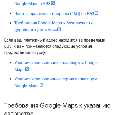
Google Maps в ЕЭЗ
Часто задаваемые вопросы (FAQ) по ЕЭЗ
Требования Google Maps к безопасности
дорожного движения
Если ваш платежный адрес находится за пределами
ЕЭЗ, к вам применяются следующие условия
предоставления услуг:
Условия использования платформы Google
Maps
Условия использования сервиса платформы
Google Maps.
Требования Google Maps к указанию
авторства