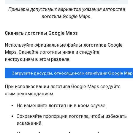
Примеры допустимых вариантов указания авторства
логотипа Google Maps.
Скачать логотипы Google Maps
Используйте официальные файлы логотипов Google
Maps. Скачайте логотипы ниже и следуйте
инструкциям в этом разделе.
Загрузите ресурсы, относящиеся к атрибуции Google Map
При использовании логотипа Google Maps следуйте
этим рекомендациям.
Не изменяйте логотип ни в коем случае.
Сохраняйте пропорции логотипа, чтобы избежать
искажений.