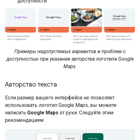
доступности.
Примеры недопустимых вариантов и проблем с
доступностью при указании авторства логотипа Google
Maps.
Авторство текста
Если размер вашего интерфейса не позволяет
использовать логотип Google Maps, вы можете
написать
Google Maps
от руки. Следуйте этим
рекомендациям: