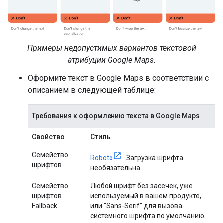
Примеры недопустимых вариантов текстовой
атрибуции Google Maps.
Оформите текст в Google Maps в соответствии с
описанием в следующей таблице:
Требования к оформлению текста в Google Maps
Свойство
Стиль
Семейство
Roboto
. Загрузка шрифта
шрифтов
необязательна.
Семейство
Любой шрифт без засечек, уже
шрифтов
используемый в вашем продукте,
Fallback
или "Sans-Serif" для вызова
системного шрифта по умолчанию.