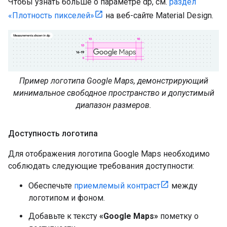
Чтобы узнать больше о параметре dp, см.
раздел
«Плотность пикселей»
на веб-сайте Material Design.
Пример логотипа Google Maps, демонстрирующий
минимальное свободное пространство и допустимый
диапазон размеров.
Доступность логотипа
Для отображения логотипа Google Maps необходимо
соблюдать следующие требования доступности:
Обеспечьте
приемлемый контраст
между
логотипом и фоном.
Добавьте к тексту
«Google Maps»
пометку о