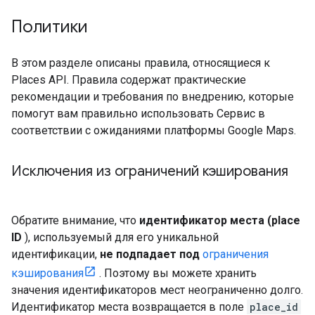
Политики
В этом разделе описаны правила, относящиеся к
Places API. Правила содержат практические
рекомендации и требования по внедрению, которые
помогут вам правильно использовать Сервис в
соответствии с ожиданиями платформы Google Maps.
Исключения из ограничений кэширования
Обратите внимание, что
идентификатор места (place
ID
), используемый для его уникальной
идентификации,
не подпадает под
ограничения
кэширования
. Поэтому вы можете хранить
значения идентификаторов мест неограниченно долго.
Идентификатор места возвращается в поле
place_id