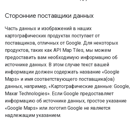
Сторонние поставщики данных
Часть данных и изображений в наших
картографических продуктах поступает от
поставщиков, отличных от Google. Для некоторых
продуктов, таких как API Map Tiles, мы можем
предоставить вам необходимую информацию об
источнике данных. В этом случае текст вашей
информации должен содержать название «Google
Maps» и имя соответствующего поставщика(ов)
данных, например, «Картографические данные: Google,
Maxar Technologies». Если Google предоставляет
информацию об источнике данных, простое указание
«Google Maps» или логотип Google не является
надлежащим указанием.