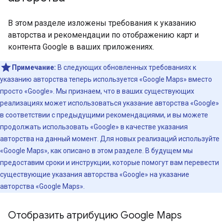
В этом разделе изложены требования к указанию
авторства и рекомендации по отображению карт и
контента Google в ваших приложениях.
Примечание:
В следующих обновленных требованиях к
указанию авторства теперь используется «Google Maps» вместо
просто «Google». Мы признаем, что в ваших существующих
реализациях может использоваться указание авторства «Google»
в соответствии с предыдущими рекомендациями, и вы можете
продолжать использовать «Google» в качестве указания
авторства на данный момент. Для новых реализаций используйте
«Google Maps», как описано в этом разделе. В будущем мы
предоставим сроки и инструкции, которые помогут вам перевести
существующие указания авторства «Google» на указание
авторства «Google Maps».
Отобразить атрибуцию Google Maps