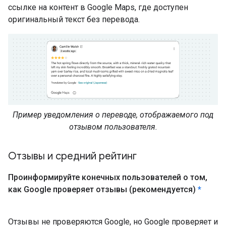
ссылке на контент в Google Maps, где доступен
оригинальный текст без перевода.
Пример уведомления о переводе, отображаемого под
отзывом пользователя.
Отзывы и средний рейтинг
Проинформируйте конечных пользователей о том
,
как Google проверяет отзывы (рекомендуется)
*
Отзывы не проверяются Google, но Google проверяет и