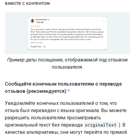
вместе с контентом.
Пример даты посещения, отображаемой под отзывом
пользователя.
Сообщайте конечным пользователям о переводе
отзывов (рекомендуется)
*
Уведомляйте конечных пользователей о том, что
отзыв был переведен с языка оригинала. Вы можете
разрешить пользователям просматривать
оригинальный текст без перевода
originalText
). В
качестве альтернативы, они могут перейти по прямой