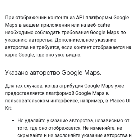
При отображении контента из API платформы Google
Maps в вашем приложении или на веб-сайте
необходимо соблюдать требования Google Maps по
указанию авторства. Дополнительное указание
авторства не требуется, если контент отображается на
карте Google, где оно уже видно.
Указано авторство Google Maps
.
Для тех случаев, когда атрибуция Google Maps уже
предоставляется платформой Google Maps в
пользовательском интерфейсе, например, в Places UI
Kit:
Не удаляйте указание авторства, независимо от
того, где оно отображается. Не изменяйте, не
скрывайте и не заслоняйте указание авторства и