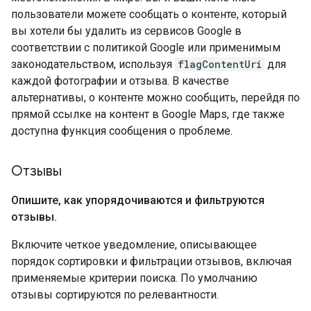
пользователи можете сообщать о контенте, который
вы хотели бы удалить из сервисов Google в
соответствии с политикой Google или применимым
законодательством, используя
flagContentUri
для
каждой фотографии и отзыва. В качестве
альтернативы, о контенте можно сообщить, перейдя по
прямой ссылке на контент в Google Maps, где также
доступна функция сообщения о проблеме.
Отзывы
Опишите
,
как упорядочиваются и фильтруются
отзывы
.
Включите четкое уведомление, описывающее
порядок сортировки и фильтрации отзывов, включая
применяемые критерии поиска. По умолчанию
отзывы сортируются по релевантности.