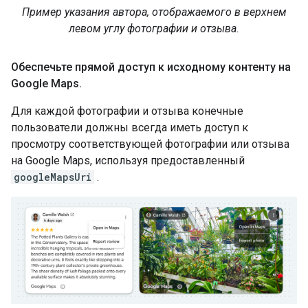
Пример указания автора, отображаемого в верхнем
левом углу фотографии и отзыва.
Обеспечьте прямой доступ к исходному контенту на
Google Maps
.
Для каждой фотографии и отзыва конечные
пользователи должны всегда иметь доступ к
просмотру соответствующей фотографии или отзыва
на Google Maps, используя предоставленный
googleMapsUri
.