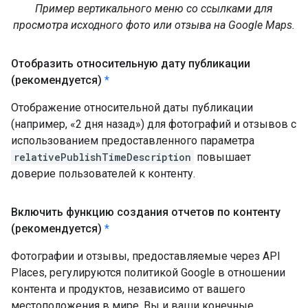
Пример вертикального меню со ссылками для
просмотра исходного фото или отзыва на Google Maps.
Отобразить относительную дату публикации
(рекомендуется)
*
Отображение относительной даты публикации
(например, «2 дня назад») для фотографий и отзывов с
использованием предоставленного параметра
relativePublishTimeDescription
повышает
доверие пользователей к контенту.
Включить функцию создания отчетов по контенту
(рекомендуется)
*
Фотографии и отзывы, предоставляемые через API
Places, регулируются политикой Google в отношении
контента и продуктов, независимо от вашего
местоположения в мире. Вы и ваши конечные