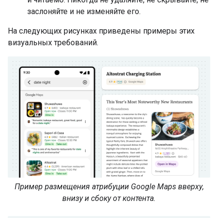
заслоняйте и не изменяйте его.
На следующих рисунках приведены примеры этих
визуальных требований.
Пример размещения атрибуции Google Maps вверху,
внизу и сбоку от контента.