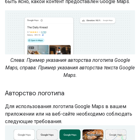
быть ясно, какой контент предоставлен Google Maps.
Слева: Пример указания авторства логотипа Google
Maps, справа: Пример указания авторства текста Google
Maps.
Авторство логотипа
Для использования логотипа Google Maps в вашем
приложении или на веб-сайте необходимо соблюдать
следующие требования.