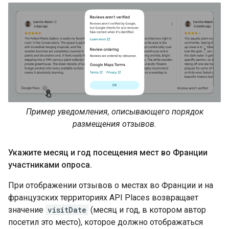
Пример уведомления, описывающего порядок
размещения отзывов.
Укажите месяц и год посещения мест во Франции
участниками опроса
.
При отображении отзывов о местах во Франции и на
французских территориях API Places возвращает
значение
visitDate
(месяц и год, в котором автор
посетил это место), которое должно отображаться