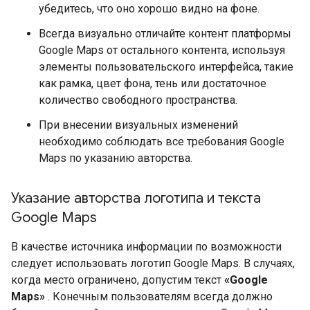
убедитесь, что оно хорошо видно на фоне.
Всегда визуально отличайте контент платформы
Google Maps от остального контента, используя
элементы пользовательского интерфейса, такие
как рамка, цвет фона, тень или достаточное
количество свободного пространства.
При внесении визуальных изменений
необходимо соблюдать все требования Google
Maps по указанию авторства.
Указание авторства логотипа и текста
Google Maps
В качестве источника информации по возможности
следует использовать логотип Google Maps. В случаях,
когда место ограничено, допустим текст
«Google
Maps»
. Конечным пользователям всегда должно