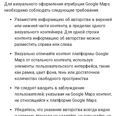
Для визуального оформления атрибуции Google Maps
необходимо соблюдать следующие требования.
Разместите информацию об авторстве в верхней
или нижней части контента, в пределах одного
визуального контейнера. Для одной строки
контента информацию об авторстве можно
разместить справа или слева.
Визуально отличайте контент платформы Google
Maps от остального контента, используя
элементы пользовательского интерфейса, такие
как рамка, цвет фона, тень или достаточное
количество свободного пространства.
Не следует вводить в заблуждение
пользователей, указывая на Google Maps контент,
не относящийся к платформе Google Maps.
Убедитесь, что указание авторства всегда видно
и читаемо. Никогда не удаляйте, не скрывайте, не