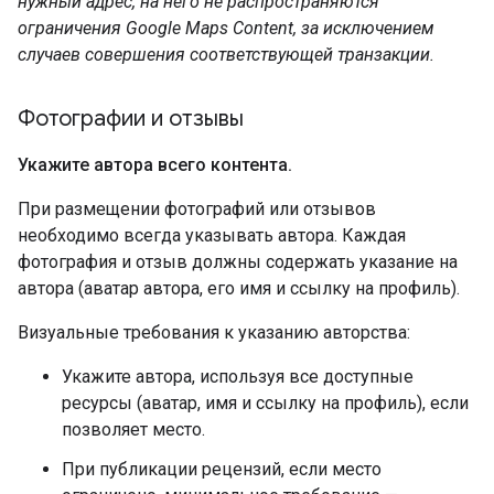
нужный адрес, на него не распространяются
ограничения Google Maps Content, за исключением
случаев совершения соответствующей транзакции.
Фотографии и отзывы
Укажите автора всего контента
.
При размещении фотографий или отзывов
необходимо всегда указывать автора. Каждая
фотография и отзыв должны содержать указание на
автора (аватар автора, его имя и ссылку на профиль).
Визуальные требования к указанию авторства:
Укажите автора, используя все доступные
ресурсы (аватар, имя и ссылку на профиль), если
позволяет место.
При публикации рецензий, если место