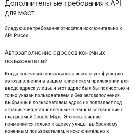
Дополнительные требования к API
для мест
Следующие требования относятся исключительно к
API Places.
Автозаполнение адресов конечных
пользователей
Когда конечный пользователь использует функцию
автозаполнения в вашем клиентском приложении для
ввода адреса улицы, и этот адрес был бы полностью и
точно указан пользователем и без автозаполнения,
выбранный пользователем адрес не подпадает под
ограничения, установленные в вашем соглашении с
платформой Google Maps. Это исключение
применяется только к адресу улицы, выбранному
конечным пользователем, и исключительно к