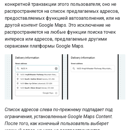
конкретной транзакции этого пользователя; оно не
распространяется на список предлагаемых адресов,
предоставляемых функцией автозаполнения, или на
другой контент Google Maps. Это исключение не
распространяется на любые функции поиска точек
интереса или адресов, предлагаемые другими
сервисами платформы Google Maps.
Список адресов слева по-прежнему подпадает под
ограничения, установленные Google Maps Content.
После того, как конечный пользователь выберет