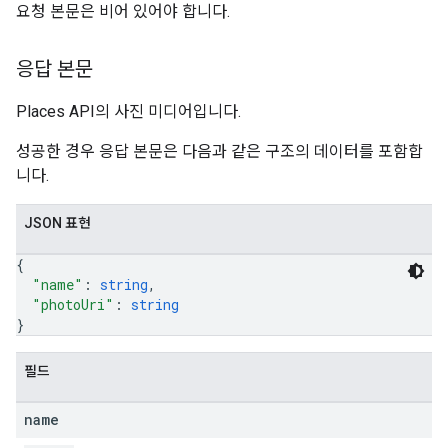
요청 본문은 비어 있어야 합니다.
응답 본문
Places API의 사진 미디어입니다.
성공한 경우 응답 본문은 다음과 같은 구조의 데이터를 포함합
니다.
JSON 표현
{
"name"
: 
string
,
"photoUri"
: 
string
}
필드
name