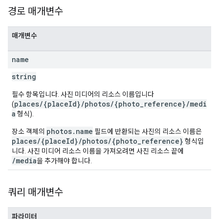
경로 매개변수
매개변수
name
string
필수 항목입니다. 사진 미디어의 리소스 이름입니다
places/{placeId}/photos/{photo_reference}/medi
(
a
형식).
photos.name
장소 객체의
필드에 반환되는 사진의 리소스 이름은
places/{placeId}/photos/{photo_reference}
형식입
니다. 사진 미디어 리소스 이름을 가져오려면 사진 리소스 끝에
/media
을 추가해야 합니다.
쿼리 매개변수
파라미터