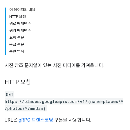
이 페이지의 내용
HTTP 요청
경로 매개변수
쿼리 매개변수
요청 본문
응답 본문
승인 범위
사진 참조 문자열이 있는 사진 미디어를 가져옵니다.
HTTP 요청
GET
https://places.googleapis.com/v1/{name=places/*
/photos/*/media}
URL은
gRPC 트랜스코딩
구문을 사용합니다.