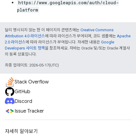
https://www.googleapis.com/auth/cloud-
platform
달리 명시되지 않는 한 이 페이지의 콘텐츠에는
Creative Commons
Attribution 4.0 라이선스
에 따라 라이선스가 부여되며, 코드 샘플에는
Apache
2.0 라이선스
에 따라 라이선스가 부여됩니다. 자세한 내용은
Google
Developers 사이트 정책
을 참조하세요. 자바는 Oracle 및/또는 Oracle 계열사
의 등록 상표입니다.
최종 업데이트: 2026-05-17(UTC)
Stack Overflow
GitHub
Discord
Issue Tracker
자세히 알아보기