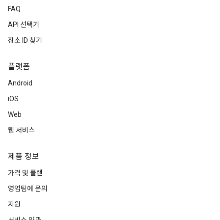
FAQ
API 선택기
장소 ID 찾기
플랫폼
Android
iOS
Web
웹 서비스
제품 정보
가격 및 플랜
영업팀에 문의
지원