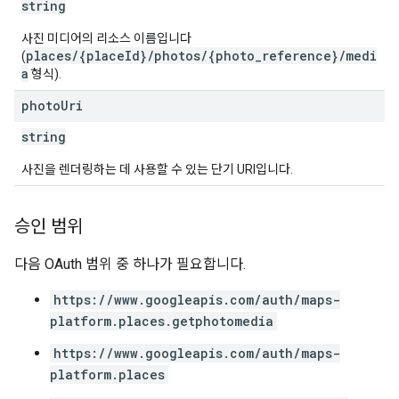
string
사진 미디어의 리소스 이름입니다
places/{placeId}/photos/{photo_reference}/medi
(
a
형식).
photo
Uri
string
사진을 렌더링하는 데 사용할 수 있는 단기 URI입니다.
승인 범위
다음 OAuth 범위 중 하나가 필요합니다.
https://www.googleapis.com/auth/maps-
platform.places.getphotomedia
https://www.googleapis.com/auth/maps-
platform.places