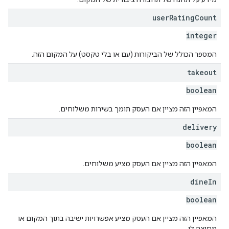
user
Rating
Count
integer
המספר הכולל של הביקורות (עם או בלי טקסט) על המקום הזה.
takeout
boolean
המאפיין הזה מציין אם העסק תומך בשירות משלוחים.
delivery
boolean
המאפיין הזה מציין אם העסק מציע משלוחים.
dine
In
boolean
המאפיין הזה מציין אם העסק מציע אפשרויות ישיבה בתוך המקום או
מחוצה לו.