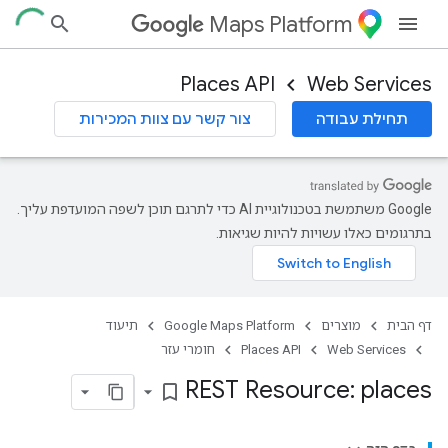
Maps Platform
Places API
Web Services
תחילת עבודה
צור קשר עם צוות המכירות
‫Google משתמשת בטכנולוגיית AI כדי לתרגם תוכן לשפה המועדפת עליך.
בתרגומים כאלו עשויות להיות שגיאות.
דף הבית
מוצרים
Google Maps Platform
תיעוד
Web Services
Places API
חומרי עזר
REST Resource: places
bookmark_border