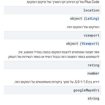
‫Plus Code של קו הרוחב וקו האורך של מיקום המקום.
location
object (
LatLng
)
המיקום של המקום הזה.
viewport
object (
Viewport
)
אזור תצוגה שמתאים להצגת המקום במפה בגודל ממוצע. אין
להשתמש באזור התצוגה הזה כגבול הפיזי או כאזור השירות של העסק.
rating
number
דירוג בין 1.0 ל-5.0, על סמך ביקורות משתמשים על המקום הזה.
google
Maps
Uri
string