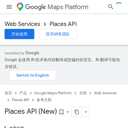
Maps Platform
Web Services
Places API
开始使用
联系销售团队
Google 会使用 AI 技术将内容翻译成您偏好的语言。AI 翻译可能包
含错误。
首页
产品
Google Maps Platform
文档
Web Services
Places API
参考文档
Places API (New)
bookmark_border