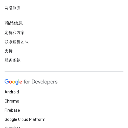
网络服务
商品信息
定价和方案
联系销售团队
支持
服务条款
Android
Chrome
Firebase
Google Cloud Platform