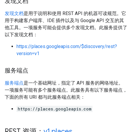
发现文档
发现文档
是用于说明和使用 REST API 的机器可读规范。它
用于构建客户端库、IDE 插件以及与 Google API 交互的其
他工具。一项服务可能会提供多个发现文档。此服务提供了
以下发现文档：
https://places.googleapis.com/$discovery/rest?
version=v1
服务端点
服务端点
是一个基础网址，指定了 API 服务的网络地址。
一项服务可能有多个服务端点。此服务具有以下服务端点，
下面的所有 URI 都与此服务端点相关：
https://places.googleapis.com
REST 资源：
v1
.
places