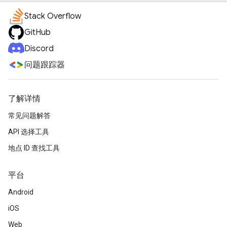
Stack Overflow
GitHub
Discord
问题跟踪器
了解详情
常见问题解答
API 选择工具
地点 ID 查找工具
平台
Android
iOS
Web