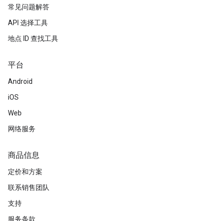
常见问题解答
API 选择工具
地点 ID 查找工具
平台
Android
iOS
Web
网络服务
商品信息
定价和方案
联系销售团队
支持
服务条款