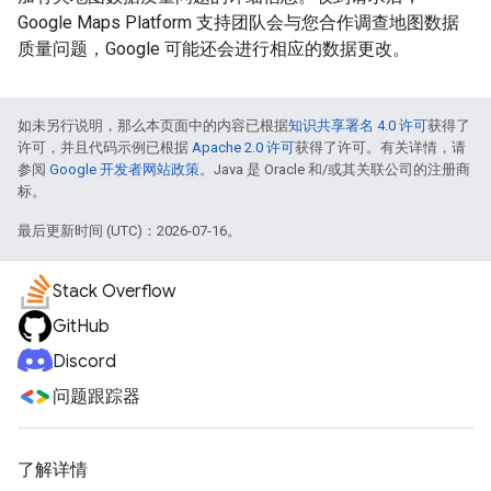
Google Maps Platform 支持团队会与您合作调查地图数据
质量问题，Google 可能还会进行相应的数据更改。
如未另行说明，那么本页面中的内容已根据
知识共享署名 4.0 许可
获得了
许可，并且代码示例已根据
Apache 2.0 许可
获得了许可。有关详情，请
参阅
Google 开发者网站政策
。Java 是 Oracle 和/或其关联公司的注册商
标。
最后更新时间 (UTC)：2026-07-16。
Stack Overflow
GitHub
Discord
问题跟踪器
了解详情