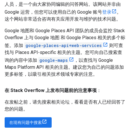
人员，是一个由大家协同编辑的问答网站。该网站并非由
Google 运营，但您可以使用自己的 Google 账号
登录
。
这个网站非常适合咨询有关应用开发与维护的技术问题。
Google 地图和 Google Places API 团队的成员会监控 Stack
Overflow 上与 Google 地图 和 Google Places 相关的多个标
签。添加
google-places-api+web-services
则可查
找与 Places API-specific 相关的主题。您可向自己搜索查
询的内容中添加
google-maps
，以查找与 Google
Maps Platform API 相关的主题。建议您为自己的问题添加
更多标签，以吸引相关技术领域专家的注意。
在 Stack Overflow 上发布问题前的注意事项
：
在发帖之前，请先搜索相关论坛，看看是否有人已经回答了
您的问题。
在现有问题中搜索