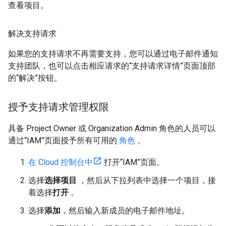
查看项目。
解决支持请求
如果您的支持请求不再需要支持，您可以通过电子邮件通知
支持团队，也可以点击相应请求的“支持请求详情”页面顶部
的“解决”按钮。
授予支持请求管理权限
具备 Project Owner 或 Organization Admin 角色的人员可以
通过“IAM”页面授予所有可用的
角色
。
在 Cloud 控制台中
打开“IAM”页面。
选择
选择项目
，然后从下拉列表中选择一个项目，接
着选择
打开
。
选择
添加
，然后输入新成员的电子邮件地址。