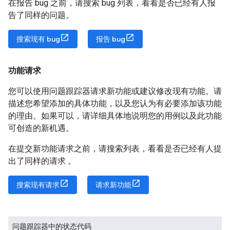
在报告 bug 之前，请搜索 bug 列表，看看是否已经有人报
告了同样的问题。
搜索现有 bug
报告 bug
功能请求
您可以使用问题跟踪器请求新功能或建议修改现有功能。请
描述您希望添加的具体功能，以及您认为有必要添加该功能
的理由。如果可以，请详细具体地说明您的用例以及此功能
可创造的新机遇。
在提交新功能请求之前，请搜索列表，看看是否已经有人提
出了同样的请求 。
搜索现有请求
请求新功能
问题跟踪器中的状态代码