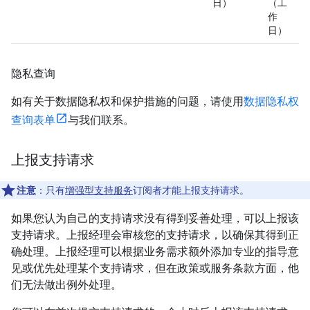
日）
（工
作
日）
隐私查询
如有关于数据隐私权和保护措施的问题，请使用
数据隐私权
查询表单
与我们联系。
上报支持请求
注意
：只有
增强型支持服务
订阅者才能上报支持请求。
如果您认为自己的支持请求没有得到妥善处理，可以上报该
支持请求。上报经理会审核您的支持请求，以确保其得到正
确处理。上报经理可以根据业务需求额外添加专业的指导意
见或优先处理某个支持请求，但在政策或服务条款方面，他
们无法做出例外处理。