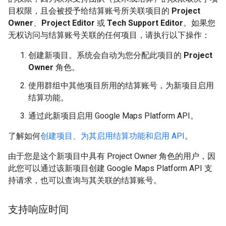
目权限，且会被授予给结算账号所关联项目的
Project
Owner
、
Project Editor
或
Tech Support Editor
。如果您
无权访问与结算账号关联的任何项目，请执行以下操作：
创建新项目。系统会自动为您分配此项目的
Project
Owner
角色。
使用群组中其他项目所用的结算账号，为新项目启用
结算功能。
通过此新项目启用 Google Maps Platform API。
了解如何
创建项目、为其启用结算功能和启用 API
。
由于您是这个新项目中具有 Project Owner 角色的用户，因
此您可以通过该新项目创建 Google Maps Platform API 支
持请求，也可以查询与其关联的结算账号。
支持响应时间