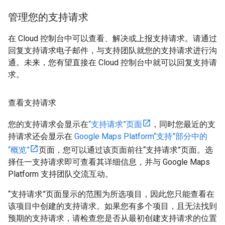
管理您的支持请求
在 Cloud 控制台中可以查看、解决或上报支持请求。请通过
回复支持请求电子邮件，与支持团队就您的支持请求进行沟
通。未来，您有望直接在 Cloud 控制台中就可以回复支持请
求。
查看支持请求
您的支持请求会显示在
“支持请求”页面
，同时您最近的支
持请求还会显示在
Google Maps Platform“支持”部分中的
“概览”
页面，您可以通过该页面前往“支持请求”页面。选
择任一支持请求即可查看其详细信息，并与 Google Maps
Platform 支持团队交流互动。
“支持请求”页面显示的范围为所选项目，因此您只能查看在
该项目中创建的支持请求。如果您有多个项目，且无法找到
预期的支持请求，请检查您是否从最初创建支持请求的位置