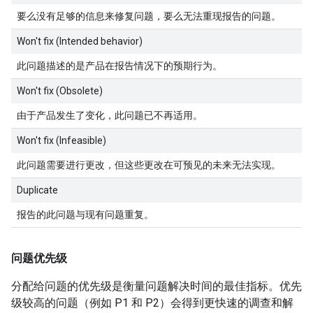
要么没有足够的信息来修复问题，要么无法重现报告的问题。
Won't fix (Intended behavior)
此问题描述的是产品在报告情况下的预期行为。
Won't fix (Obsolete)
由于产品发生了变化，此问题已不再适用。
Won't fix (Infeasible)
此问题需要进行更改，但这些更改在可预见的未来无法实现。
Duplicate
报告的此问题与现有问题重复。
问题优先级
分配给问题的优先级是衡量问题解决时间的最佳指标。优先
级较高的问题（例如 P1 和 P2）会得到更快速的调查和解