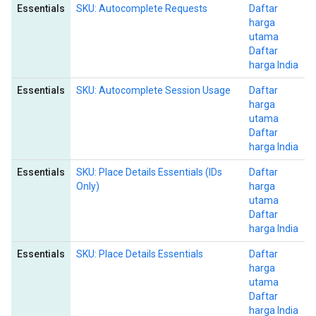
Essentials
SKU: Autocomplete Requests
Daftar
harga
utama
Daftar
harga India
Essentials
SKU: Autocomplete Session Usage
Daftar
harga
utama
Daftar
harga India
Essentials
SKU: Place Details Essentials (IDs
Daftar
Only)
harga
utama
Daftar
harga India
Essentials
SKU: Place Details Essentials
Daftar
harga
utama
Daftar
harga India