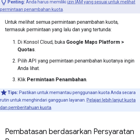
Penting:
Anda harus memiliki
izin IAM yang sesuai untuk melihat
permintaan penambahan kuota
.
Untuk melihat semua permintaan penambahan kuota,
termasuk permintaan yang lalu dan yang tertunda:
Di Konsol Cloud, buka
Google Maps Platform >
Quotas
.
Pilih API yang permintaan penambahan kuotanya ingin
Anda lihat.
Klik
Permintaan Penambahan
.
Tips:
Pastikan untuk memantau penggunaan kuota Anda secara
rutin untuk menghindari gangguan layanan.
Pelajari lebih lanjut kuota
dan pemberitahuan kuota
.
Pembatasan berdasarkan Persyaratan