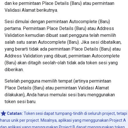
dan ke permintaan Place Details (Baru) atau permintaan
Validasi Alamat berikutnya.
Sesi dimulai dengan permintaan Autocomplete (Baru)
pertama. Permintaan Place Details (Baru) atau Address
Validation kemudian dibuat saat pengguna telah memilih
salah satu saran Autocomplete (Baru). Jika sesi dibatalkan,
yang berarti tidak ada permintaan Place Details (Baru) atau
Address Validation yang dibuat, permintaan Autocomplete
(Baru) akan ditagih seolah-olah tidak ada token sesi yang
diberikan.
Setelah pengguna memilih tempat (artinya permintaan
Place Details (Baru) atau permintaan Validasi Alamat
dilakukan), Anda harus memulai sesi baru menggunakan
token sesi baru.
Catatan:
Token sesi dapat tumpang-tindih di seluruh project, tetapi
harus unik per project. Misalnya, aplikasi yang menggunakan Project A
dan aplikasi yang menggunakan Project B dapat menggunakan token