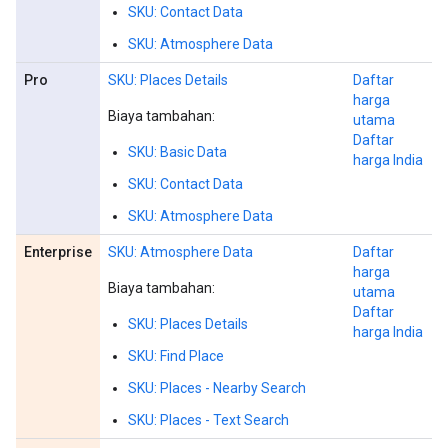
SKU: Contact Data
SKU: Atmosphere Data
Pro
SKU: Places Details
Daftar
harga
Biaya tambahan:
utama
Daftar
SKU: Basic Data
harga India
SKU: Contact Data
SKU: Atmosphere Data
Enterprise
SKU: Atmosphere Data
Daftar
harga
Biaya tambahan:
utama
Daftar
SKU: Places Details
harga India
SKU: Find Place
SKU: Places - Nearby Search
SKU: Places - Text Search