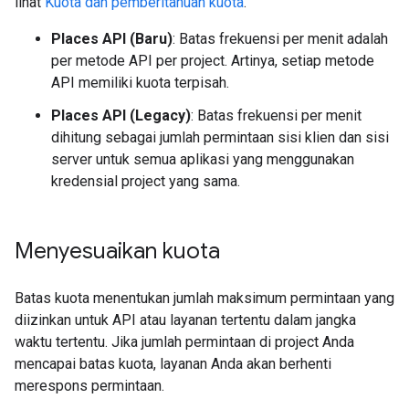
lihat
Kuota dan pemberitahuan kuota
.
Places API (Baru)
: Batas frekuensi per menit adalah
per metode API per project. Artinya, setiap metode
API memiliki kuota terpisah.
Places API (Legacy)
: Batas frekuensi per menit
dihitung sebagai jumlah permintaan sisi klien dan sisi
server untuk semua aplikasi yang menggunakan
kredensial project yang sama.
Menyesuaikan kuota
Batas kuota menentukan jumlah maksimum permintaan yang
diizinkan untuk API atau layanan tertentu dalam jangka
waktu tertentu. Jika jumlah permintaan di project Anda
mencapai batas kuota, layanan Anda akan berhenti
merespons permintaan.