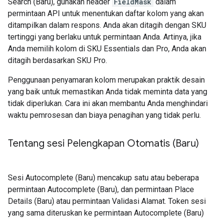
Search (Baru), gunakan header
FieldMask
dalam
permintaan API untuk menentukan daftar kolom yang akan
ditampilkan dalam respons. Anda akan ditagih dengan SKU
tertinggi yang berlaku untuk permintaan Anda. Artinya, jika
Anda memilih kolom di SKU Essentials dan Pro, Anda akan
ditagih berdasarkan SKU Pro.
Penggunaan penyamaran kolom merupakan praktik desain
yang baik untuk memastikan Anda tidak meminta data yang
tidak diperlukan. Cara ini akan membantu Anda menghindari
waktu pemrosesan dan biaya penagihan yang tidak perlu.
Tentang sesi Pelengkapan Otomatis (Baru)
Sesi Autocomplete (Baru) mencakup satu atau beberapa
permintaan Autocomplete (Baru), dan permintaan Place
Details (Baru) atau permintaan Validasi Alamat. Token sesi
yang sama diteruskan ke permintaan Autocomplete (Baru)