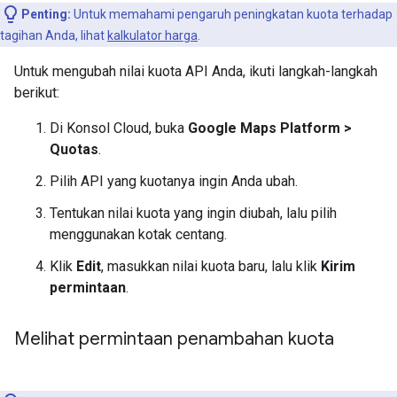
Penting:
Untuk memahami pengaruh peningkatan kuota terhadap
tagihan Anda, lihat
kalkulator harga
.
Untuk mengubah nilai kuota API Anda, ikuti langkah-langkah
berikut:
Di Konsol Cloud, buka
Google Maps Platform >
Quotas
.
Pilih API yang kuotanya ingin Anda ubah.
Tentukan nilai kuota yang ingin diubah, lalu pilih
menggunakan kotak centang.
Klik
Edit
, masukkan nilai kuota baru, lalu klik
Kirim
permintaan
.
Melihat permintaan penambahan kuota