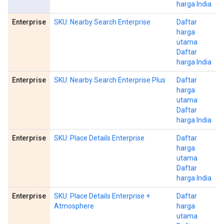
harga India
Enterprise
SKU: Nearby Search Enterprise
Daftar
harga
utama
Daftar
harga India
Enterprise
SKU: Nearby Search Enterprise Plus
Daftar
harga
utama
Daftar
harga India
Enterprise
SKU: Place Details Enterprise
Daftar
harga
utama
Daftar
harga India
Enterprise
SKU: Place Details Enterprise +
Daftar
Atmosphere
harga
utama