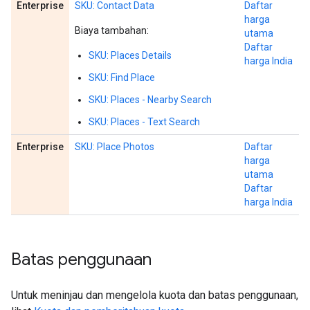
Enterprise
SKU: Contact Data
Daftar
harga
Biaya tambahan:
utama
Daftar
SKU: Places Details
harga India
SKU: Find Place
SKU: Places - Nearby Search
SKU: Places - Text Search
Enterprise
SKU: Place Photos
Daftar
harga
utama
Daftar
harga India
Batas penggunaan
Untuk meninjau dan mengelola kuota dan batas penggunaan,