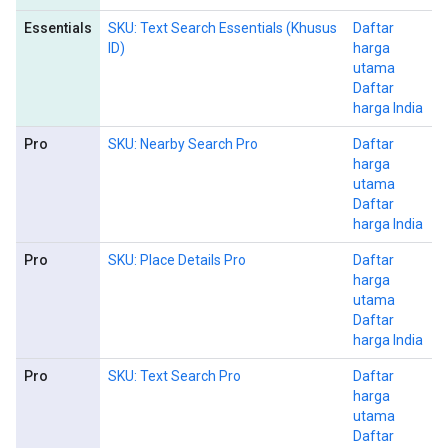
Essentials
SKU: Text Search Essentials (Khusus
Daftar
ID)
harga
utama
Daftar
harga India
Pro
SKU: Nearby Search Pro
Daftar
harga
utama
Daftar
harga India
Pro
SKU: Place Details Pro
Daftar
harga
utama
Daftar
harga India
Pro
SKU: Text Search Pro
Daftar
harga
utama
Daftar