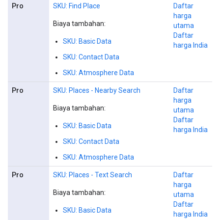
Pro
SKU: Find Place
Daftar
harga
Biaya tambahan:
utama
Daftar
SKU: Basic Data
harga India
SKU: Contact Data
SKU: Atmosphere Data
Pro
SKU: Places - Nearby Search
Daftar
harga
Biaya tambahan:
utama
Daftar
SKU: Basic Data
harga India
SKU: Contact Data
SKU: Atmosphere Data
Pro
SKU: Places - Text Search
Daftar
harga
Biaya tambahan:
utama
Daftar
SKU: Basic Data
harga India