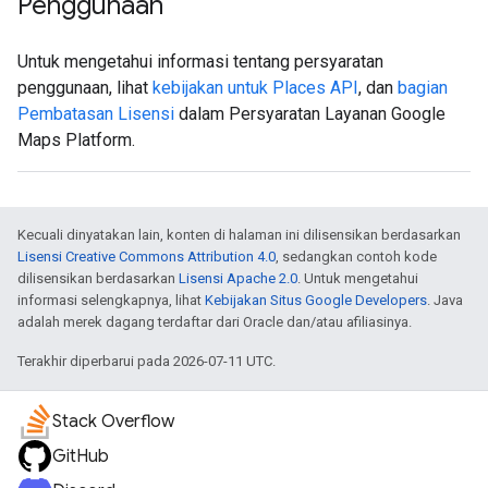
Penggunaan
Untuk mengetahui informasi tentang persyaratan
penggunaan, lihat
kebijakan untuk Places API
, dan
bagian
Pembatasan Lisensi
dalam Persyaratan Layanan Google
Maps Platform.
Kecuali dinyatakan lain, konten di halaman ini dilisensikan berdasarkan
Lisensi Creative Commons Attribution 4.0
, sedangkan contoh kode
dilisensikan berdasarkan
Lisensi Apache 2.0
. Untuk mengetahui
informasi selengkapnya, lihat
Kebijakan Situs Google Developers
. Java
adalah merek dagang terdaftar dari Oracle dan/atau afiliasinya.
Terakhir diperbarui pada 2026-07-11 UTC.
Stack Overflow
GitHub