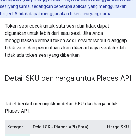
sesi yang sama, sedangkan beberapa aplikasi yang menggunakan
Project A tidak dapat menggunakan token sesi yang sama.
Token sesi cocok untuk satu sesi dan tidak dapat
digunakan untuk lebih dari satu sesi. Jika Anda
menggunakan kembali token sesi, sesi tersebut dianggap
tidak valid dan permintaan akan dikenai biaya seolah-olah
tidak ada token sesi yang diberikan.
Detail SKU dan harga untuk Places API
Tabel berikut menunjukkan detail SKU dan harga untuk
Places API.
Kategori
Detail SKU Places API (Baru)
Harga SKU