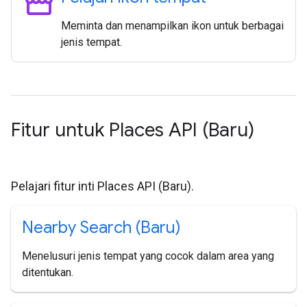
storefront
Meminta dan menampilkan ikon untuk berbagai
jenis tempat.
Fitur untuk Places API (Baru)
Pelajari fitur inti Places API (Baru).
Nearby Search (Baru)
Menelusuri jenis tempat yang cocok dalam area yang
ditentukan.