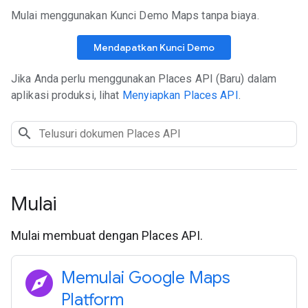
Mulai menggunakan Kunci Demo Maps tanpa biaya.
Mendapatkan Kunci Demo
Jika Anda perlu menggunakan Places API (Baru) dalam
aplikasi produksi, lihat
Menyiapkan Places API
.
Mulai
Mulai membuat dengan Places API.
explore
Memulai Google Maps
Platform