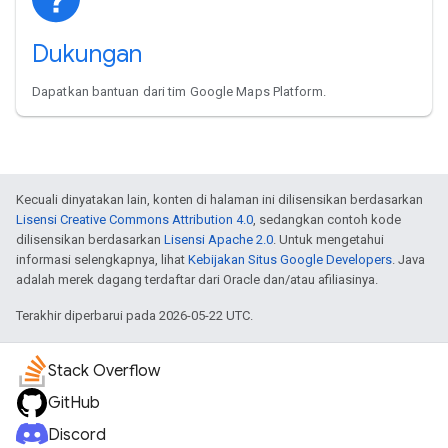
Dukungan
Dapatkan bantuan dari tim Google Maps Platform.
Kecuali dinyatakan lain, konten di halaman ini dilisensikan berdasarkan
Lisensi Creative Commons Attribution 4.0
, sedangkan contoh kode
dilisensikan berdasarkan
Lisensi Apache 2.0
. Untuk mengetahui
informasi selengkapnya, lihat
Kebijakan Situs Google Developers
. Java
adalah merek dagang terdaftar dari Oracle dan/atau afiliasinya.
Terakhir diperbarui pada 2026-05-22 UTC.
Stack Overflow
GitHub
Discord