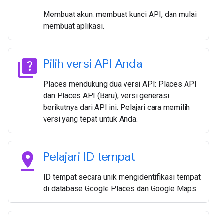
Membuat akun, membuat kunci API, dan mulai
membuat aplikasi.
quiz
Pilih versi API Anda
Places mendukung dua versi API: Places API
dan Places API (Baru), versi generasi
berikutnya dari API ini. Pelajari cara memilih
versi yang tepat untuk Anda.
pin_drop
Pelajari ID tempat
ID tempat secara unik mengidentifikasi tempat
di database Google Places dan Google Maps.