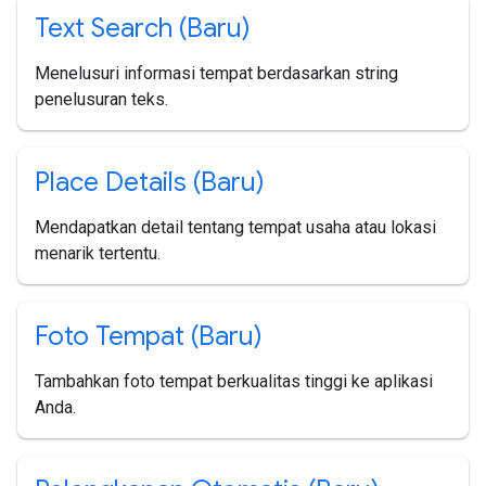
Text Search (Baru)
Menelusuri informasi tempat berdasarkan string
penelusuran teks.
Place Details (Baru)
Mendapatkan detail tentang tempat usaha atau lokasi
menarik tertentu.
Foto Tempat (Baru)
Tambahkan foto tempat berkualitas tinggi ke aplikasi
Anda.