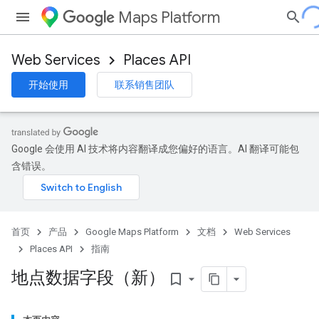
Maps Platform
Web Services
Places API
开始使用
联系销售团队
Google 会使用 AI 技术将内容翻译成您偏好的语言。AI 翻译可能包
含错误。
首页
产品
Google Maps Platform
文档
Web Services
Places API
指南
地点数据字段（新）
bookmark_border