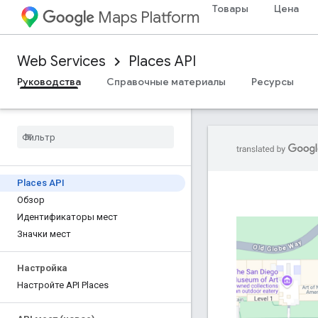
Товары
Цена
Maps Platform
Web Services
Places API
Руководства
Справочные материалы
Ресурсы
Places API
Обзор
Идентификаторы мест
Значки мест
Настройка
Настройте API Places