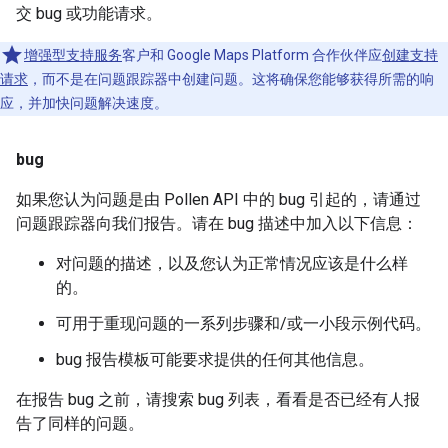
交 bug 或功能请求。
增强型支持服务
客户和 Google Maps Platform 合作伙伴应
创建支持
请求
，而不是在问题跟踪器中创建问题。这将确保您能够获得所需的响
应，并加快问题解决速度。
bug
如果您认为问题是由 Pollen API 中的 bug 引起的，请通过
问题跟踪器向我们报告。请在 bug 描述中加入以下信息：
对问题的描述，以及您认为正常情况应该是什么样
的。
可用于重现问题的一系列步骤和/或一小段示例代码。
bug 报告模板可能要求提供的任何其他信息。
在报告 bug 之前，请搜索 bug 列表，看看是否已经有人报
告了同样的问题。