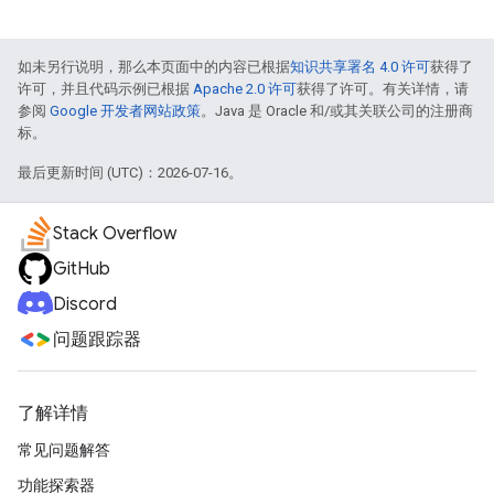
如未另行说明，那么本页面中的内容已根据
知识共享署名 4.0 许可
获得了
许可，并且代码示例已根据
Apache 2.0 许可
获得了许可。有关详情，请
参阅
Google 开发者网站政策
。Java 是 Oracle 和/或其关联公司的注册商
标。
最后更新时间 (UTC)：2026-07-16。
Stack Overflow
GitHub
Discord
问题跟踪器
了解详情
常见问题解答
功能探索器