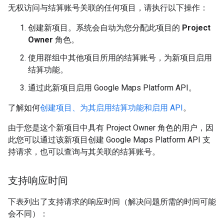
无权访问与结算账号关联的任何项目，请执行以下操作：
创建新项目。系统会自动为您分配此项目的
Project
Owner
角色。
使用群组中其他项目所用的结算账号，为新项目启用
结算功能。
通过此新项目启用 Google Maps Platform API。
了解如何
创建项目、为其启用结算功能和启用 API
。
由于您是这个新项目中具有 Project Owner 角色的用户，因
此您可以通过该新项目创建 Google Maps Platform API 支
持请求，也可以查询与其关联的结算账号。
支持响应时间
下表列出了支持请求的响应时间（解决问题所需的时间可能
会不同）：