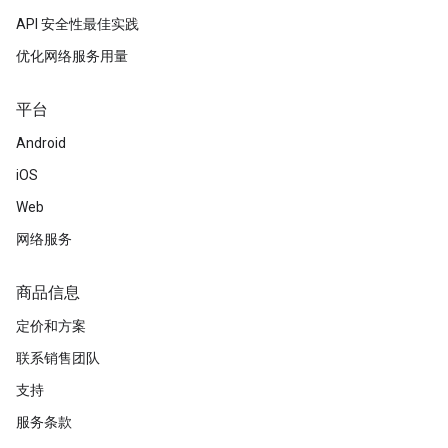
API 安全性最佳实践
优化网络服务用量
平台
Android
iOS
Web
网络服务
商品信息
定价和方案
联系销售团队
支持
服务条款