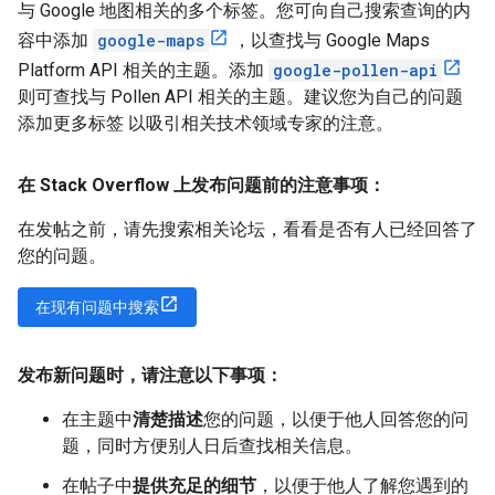
与 Google 地图相关的多个标签。您可向自己搜索查询的内
容中添加
google-maps
，以查找与 Google Maps
Platform API 相关的主题。添加
google-pollen-api
则可查找与 Pollen API 相关的主题。建议您为自己的问题
添加更多标签 以吸引相关技术领域专家的注意。
在 Stack Overflow 上发布问题前的注意事项：
在发帖之前，请先搜索相关论坛，看看是否有人已经回答了
您的问题。
在现有问题中搜索
发布新问题时，请注意以下事项：
在主题中
清楚描述
您的问题，以便于他人回答您的问
题，同时方便别人日后查找相关信息。
在帖子中
提供充足的细节
，以便于他人了解您遇到的