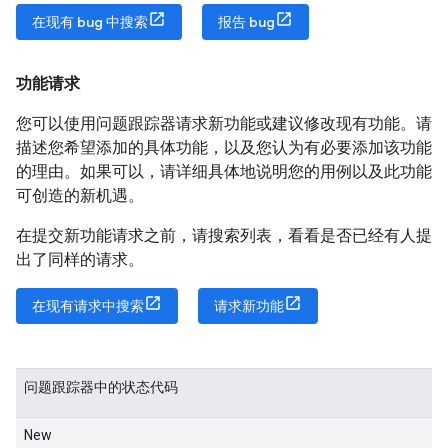
在现有 bug 中搜索
报告 bug
功能请求
您可以使用问题跟踪器请求新功能或建议修改现有功能。请
描述您希望添加的具体功能，以及您认为有必要添加该功能
的理由。如果可以，请详细具体地说明您的用例以及此功能
可创造的新机遇。
在提交新功能请求之前，请搜索列表，看看是否已经有人提
出了同样的请求。
在现有请求中搜索
请求新功能
问题跟踪器中的状态代码
New