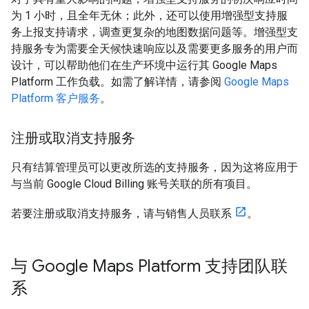
为 1 小时，且全年无休；此外，还可以使用增强型支持服
务上报支持请求，调查更复杂的地图数据问题等。增强型支
持服务专为需要全天候快速响应以及需要更多服务的用户而
设计，可以帮助他们在生产环境中运行其 Google Maps
Platform 工作负载。如需了解详情，请参阅
Google Maps
Platform 客户服务
。
注册或取消支持服务
只有结算管理员可以更改所选的支持服务，因为这将应用于
与当前 Google Cloud Billing 账号关联的所有项目。
若要注册或取消支持服务，请与销售人员联系
。
与 Google Maps Platform 支持团队联
系