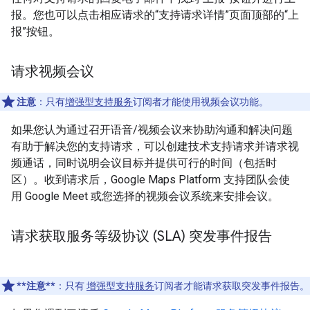
报。您也可以点击相应请求的“支持请求详情”页面顶部的“上
报”按钮。
请求视频会议
注意
：只有
增强型支持服务
订阅者才能使用视频会议功能。
如果您认为通过召开语音/视频会议来协助沟通和解决问题
有助于解决您的支持请求，可以创建技术支持请求并请求视
频通话，同时说明会议目标并提供可行的时间（包括时
区）。收到请求后，Google Maps Platform 支持团队会使
用 Google Meet 或您选择的视频会议系统来安排会议。
请求获取服务等级协议 (SLA) 突发事件报告
**注意**
：只有
增强型支持服务
订阅者才能请求获取突发事件报告。