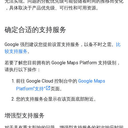
无法实现。问题的分配优先级可能会随着时间的推移而变化
，具体取决于产品优先级、可行性和可用资源。
确定合适的支持服务
Google 强烈建议您提前设置支持服务，以备不时之需。
比
较支持服务
。
若要了解您目前拥有的 Google Maps Platform 支持级别，
请执行以下操作：
前往 Google Cloud 控制台中的
Google Maps
Platform“支持”
页面。
您的支持服务会显示在该页面底部附近。
增强型支持服务
对于具有重大影响的问题，增强型支持服务的初次响应时间