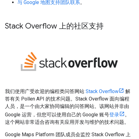
与 Google 地图支持团队联系
。
Stack Overflow 上的社区支持
我们使用广受欢迎的编程类问答网站
Stack Overflow
解
答有关 Pollen API 的技术问题。Stack Overflow 面向编程
人员，是一个由大家协同编辑的问答网站。该网站并非由
Google 运营，但您可以使用自己的 Google 账号
登录
。
这个网站非常适合咨询有关应用开发与维护的技术问题。
Google Maps Platform 团队成员会监控 Stack Overflow 上