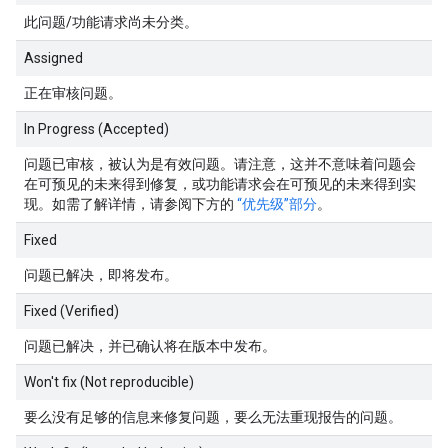
此问题/功能请求尚未分类。
Assigned
正在审核问题。
In Progress (Accepted)
问题已审核，被认为是有效问题。请注意，这并不意味着问题会
在可预见的未来得到修复，或功能请求会在可预见的未来得到实
现。如需了解详情，请参阅下方的
“优先级”部分
。
Fixed
问题已解决，即将发布。
Fixed (Verified)
问题已解决，并已确认将在版本中发布。
Won't fix (Not reproducible)
要么没有足够的信息来修复问题，要么无法重现报告的问题。