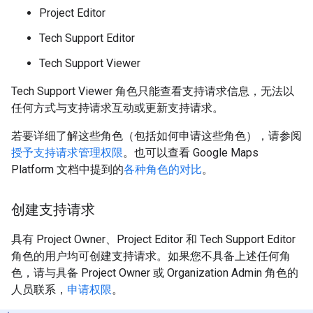
Project Editor
Tech Support Editor
Tech Support Viewer
Tech Support Viewer 角色只能查看支持请求信息，无法以
任何方式与支持请求互动或更新支持请求。
若要详细了解这些角色（包括如何申请这些角色），请参阅
授予支持请求管理权限
。也可以查看 Google Maps
Platform 文档中提到的
各种角色的对比
。
创建支持请求
具有 Project Owner、Project Editor 和 Tech Support Editor
角色的用户均可创建支持请求。如果您不具备上述任何角
色，请与具备 Project Owner 或 Organization Admin 角色的
人员联系，
申请权限
。