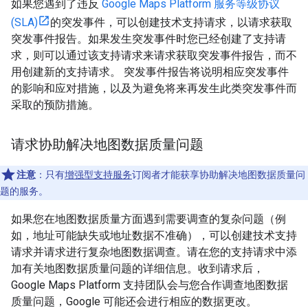
如果您遇到了违反
Google Maps Platform 服务等级协议
(SLA)
的突发事件，可以创建技术支持请求，以请求获取
突发事件报告。如果发生突发事件时您已经创建了支持请
求，则可以通过该支持请求来请求获取突发事件报告，而不
用创建新的支持请求。 突发事件报告将说明相应突发事件
的影响和应对措施，以及为避免将来再发生此类突发事件而
采取的预防措施。
请求协助解决地图数据质量问题
注意
：只有
增强型支持服务
订阅者才能获享协助解决地图数据质量问
题的服务。
如果您在地图数据质量方面遇到需要调查的复杂问题（例
如，地址可能缺失或地址数据不准确），可以创建技术支持
请求并请求进行复杂地图数据调查。请在您的支持请求中添
加有关地图数据质量问题的详细信息。收到请求后，
Google Maps Platform 支持团队会与您合作调查地图数据
质量问题，Google 可能还会进行相应的数据更改。