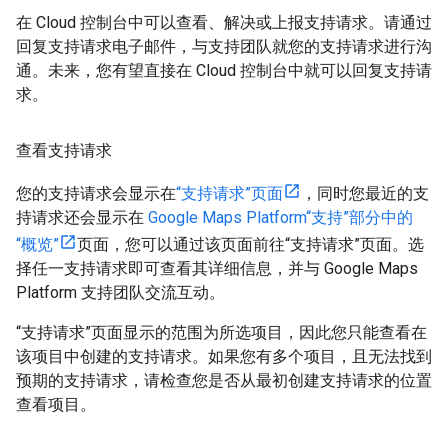
在 Cloud 控制台中可以查看、解决或上报支持请求。请通过
回复支持请求电子邮件，与支持团队就您的支持请求进行沟
通。未来，您有望直接在 Cloud 控制台中就可以回复支持请
求。
查看支持请求
您的支持请求会显示在
“支持请求”页面
，同时您最近的支
持请求还会显示在
Google Maps Platform“支持”部分中的
“概览”
页面，您可以通过该页面前往“支持请求”页面。选
择任一支持请求即可查看其详细信息，并与 Google Maps
Platform 支持团队交流互动。
“支持请求”页面显示的范围为所选项目，因此您只能查看在
该项目中创建的支持请求。如果您有多个项目，且无法找到
预期的支持请求，请检查您是否从最初创建支持请求的位置
查看项目。