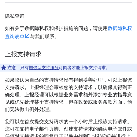
隐私查询
如有关于数据隐私权和保护措施的问题，请使用
数据隐私权
查询表单
与我们联系。
上报支持请求
注意
：只有
增强型支持服务
订阅者才能上报支持请求。
如果您认为自己的支持请求没有得到妥善处理，可以上报该
支持请求。上报经理会审核您的支持请求，以确保其得到正
确处理。上报经理可以根据业务需求额外添加专业的指导意
见或优先处理某个支持请求，但在政策或服务条款方面，他
们无法做出例外处理。
您可以在首次提交支持请求的一个小时后上报该支持请求。
您可在支持电子邮件页脚、创建支持请求的确认电子邮件或
任何对支持请求的回复电子邮件中找到“上报”按钮并进行上