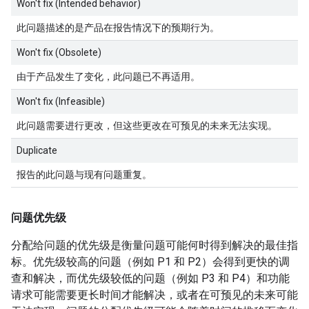
Won't fix (Intended behavior)
此问题描述的是产品在报告情况下的预期行为。
Won't fix (Obsolete)
由于产品发生了变化，此问题已不再适用。
Won't fix (Infeasible)
此问题需要进行更改，但这些更改在可预见的未来无法实现。
Duplicate
报告的此问题与现有问题重复。
问题优先级
分配给问题的优先级是衡量问题可能何时得到解决的最佳指
标。优先级较高的问题（例如 P1 和 P2）会得到更快的调
查和解决，而优先级较低的问题（例如 P3 和 P4）和功能
请求可能需要更长时间才能解决，或者在可预见的未来可能