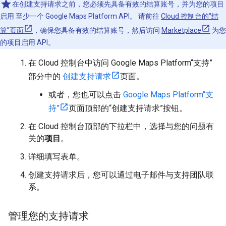
在创建支持请求之前，您必须先具备有效的结算账号，并为您的项目
启用 至少一个 Google Maps Platform API。 请前往
Cloud 控制台的“结
算”页面
，确保您具备有效的结算账号，然后访问
Marketplace
为您
的项目启用 API。
在 Cloud 控制台中访问 Google Maps Platform“支持”
部分中的
创建支持请求
页面。
或者，您也可以点击
Google Maps Platform“支
持”
页面顶部的“创建支持请求”按钮。
在 Cloud 控制台顶部的下拉栏中，选择与您的问题有
关的
项目
。
详细填写表单。
创建支持请求后，您可以通过电子邮件与支持团队联
系。
管理您的支持请求