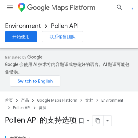
Maps Platform
Environment
Pollen API
开始使用
联系销售团队
Google 会使用 AI 技术将内容翻译成您偏好的语言。AI 翻译可能包
含错误。
首页
产品
Google Maps Platform
文档
Environment
Pollen API
资源
Pollen API 的支持选项
bookmark_border