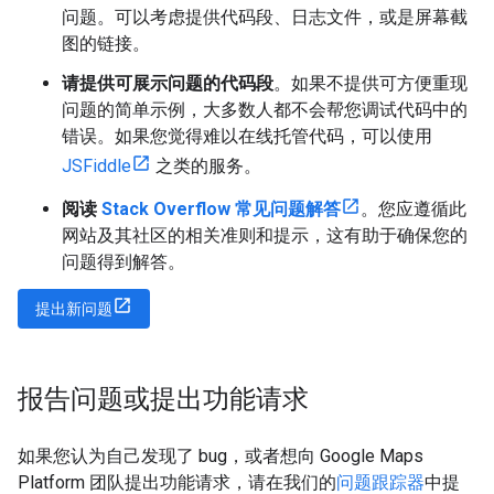
问题。可以考虑提供代码段、日志文件，或是屏幕截
图的链接。
请提供可展示问题的代码段
。如果不提供可方便重现
问题的简单示例，大多数人都不会帮您调试代码中的
错误。如果您觉得难以在线托管代码，可以使用
JSFiddle
之类的服务。
阅读
Stack Overflow 常见问题解答
。您应遵循此
网站及其社区的相关准则和提示，这有助于确保您的
问题得到解答。
提出新问题
报告问题或提出功能请求
如果您认为自己发现了 bug，或者想向 Google Maps
Platform 团队提出功能请求，请在我们的
问题跟踪器
中提