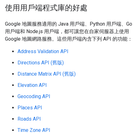
使用用戶端程式庫的好處
Google 地圖服務適用的 Java 用戶端、Python 用戶端、Go
用戶端和 Node.js 用戶端，都可讓您在自家伺服器上使用
Google 地圖網路服務。這些用戶端內含下列 API 的功能：
Address Validation API
Directions API (舊版)
Distance Matrix API (舊版)
Elevation API
Geocoding API
Places API
Roads API
Time Zone API