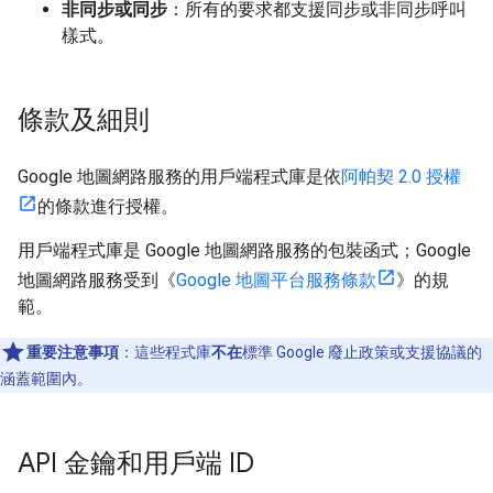
非同步或同步
：所有的要求都支援同步或非同步呼叫
樣式。
條款及細則
Google 地圖網路服務的用戶端程式庫是依
阿帕契 2.0 授權
的條款進行授權。
用戶端程式庫是 Google 地圖網路服務的包裝函式；Google
地圖網路服務受到《
Google 地圖平台服務條款
》的規
範。
重要注意事項
：這些程式庫
不在
標準 Google 廢止政策或支援協議的
涵蓋範圍內。
API 金鑰和用戶端 ID