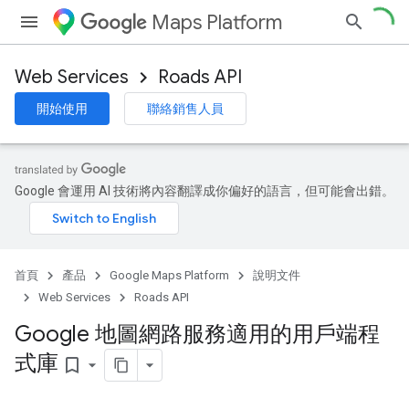
Maps Platform
Web Services
Roads API
開始使用
聯絡銷售人員
Google 會運用 AI 技術將內容翻譯成你偏好的語言，但可能會出錯。
首頁
產品
Google Maps Platform
說明文件
Web Services
Roads API
Google 地圖網路服務適用的用戶端程
式庫
bookmark_border