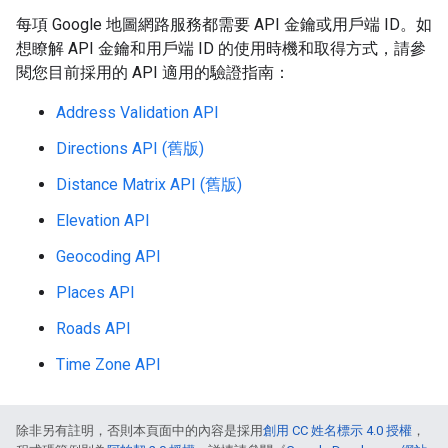
每項 Google 地圖網路服務都需要 API 金鑰或用戶端 ID。如
想瞭解 API 金鑰和用戶端 ID 的使用時機和取得方式，請參
閱您目前採用的 API 適用的驗證指南：
Address Validation API
Directions API (舊版)
Distance Matrix API (舊版)
Elevation API
Geocoding API
Places API
Roads API
Time Zone API
除非另有註明，否則本頁面中的內容是採用
創用 CC 姓名標示 4.0 授權
，