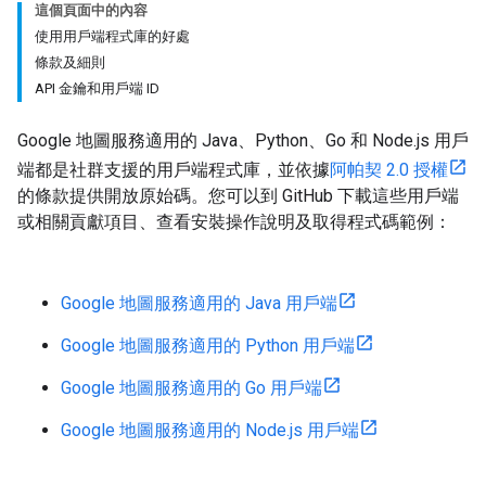
這個頁面中的內容
使用用戶端程式庫的好處
條款及細則
API 金鑰和用戶端 ID
Google 地圖服務適用的 Java、Python、Go 和 Node.js 用戶
端都是社群支援的用戶端程式庫，並依據
阿帕契 2.0 授權
的條款提供開放原始碼。您可以到 GitHub 下載這些用戶端
或相關貢獻項目、查看安裝操作說明及取得程式碼範例：
Google 地圖服務適用的 Java 用戶端
Google 地圖服務適用的 Python 用戶端
Google 地圖服務適用的 Go 用戶端
Google 地圖服務適用的 Node.js 用戶端