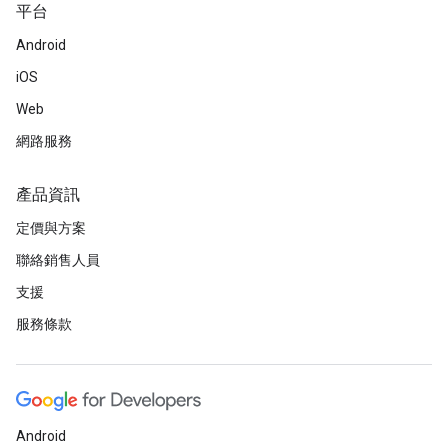
平台
Android
iOS
Web
網路服務
產品資訊
定價與方案
聯絡銷售人員
支援
服務條款
Android