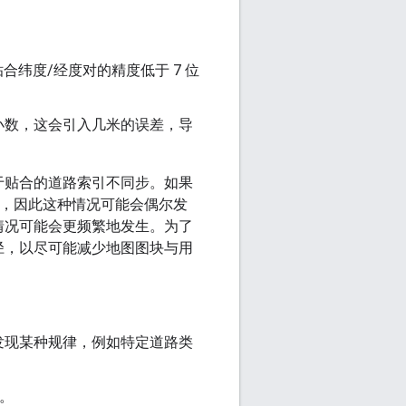
纬度/经度对的精度低于 7 位
位小数，这会引入几米的误差，导
于贴合的道路索引不同步。如果
更新，因此这种情况可能会偶尔发
情况可能会更频繁地发生。为了
径，以尽可能减少地图图块与用
发现某种规律，例如特定道路类
用。