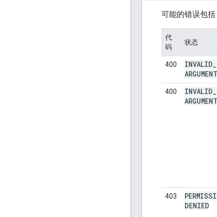
可能的错误包括
代
状态
码
INVALID
_
400
ARGUMEN
INVALID
_
400
ARGUMEN
PERMISS
403
DENIED