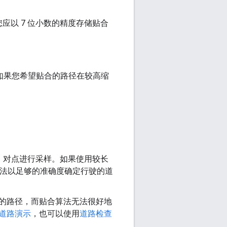
以 7 位小数的精度存储贴合
，如果您希望贴合的路径在较高缩
秒）对点进行采样。如果使用较长
法可能无法以足够的准确度确定行驶的道
的路径，而贴合算法无法很好地
道路演示
，也可以使用
道路检查