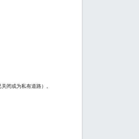
已关闭或为私有道路）。