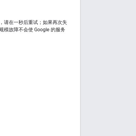
，请在一秒后重试；如果再次失
障不会使 Google 的服务