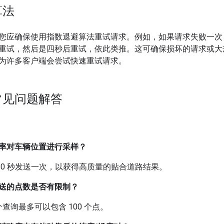
算法
您应确保使用指数退避算法重试请求。例如，如果请求失败一次
重试，然后是四秒后重试，依此类推。这可确保损坏的请求或大规模故
为许多客户端会尝试快速重试请求。
常见问题解答
率对车辆位置进行采样？
-10 秒发送一次，以获得高质量的贴合道路结果。
送的点数是否有限制？
查询最多可以包含 100 个点。