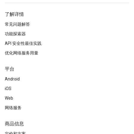
了解详情
常见问题解答
功能探索器
API 安全性最佳实践
优化网络服务用量
平台
Android
iOS
Web
网络服务
商品信息
定价和方案