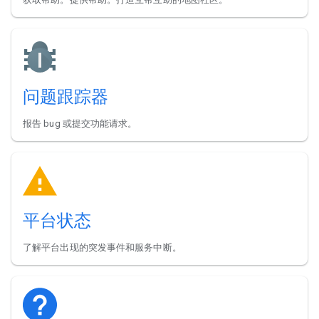
问题跟踪器
报告 bug 或提交功能请求。
平台状态
了解平台出现的突发事件和服务中断。