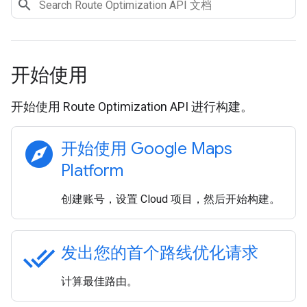
开始使用
开始使用 Route Optimization API 进行构建。
explore
开始使用 Google Maps
Platform
创建账号，设置 Cloud 项目，然后开始构建。
done_all
发出您的首个路线优化请求
计算最佳路由。