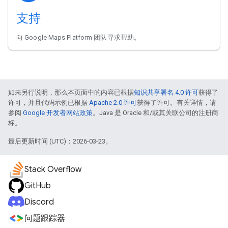
支持
向 Google Maps Platform 团队寻求帮助。
如未另行说明，那么本页面中的内容已根据
知识共享署名 4.0 许可
获得了
许可，并且代码示例已根据
Apache 2.0 许可
获得了许可。有关详情，请
参阅
Google 开发者网站政策
。Java 是 Oracle 和/或其关联公司的注册商
标。
最后更新时间 (UTC)：2026-03-23。
Stack Overflow
GitHub
Discord
问题跟踪器