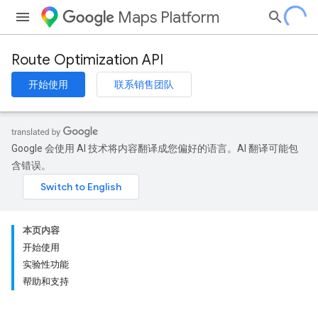
Maps Platform
Route Optimization API
开始使用
联系销售团队
Google 会使用 AI 技术将内容翻译成您偏好的语言。AI 翻译可能包
含错误。
本页内容
开始使用
实验性功能
帮助和支持