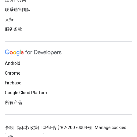
联系销售团队
支持
服务条款
Android
Chrome
Firebase
Google Cloud Platform
所有产品
条款
隐私权政策
ICP证合字B2-20070004号
Manage cookies