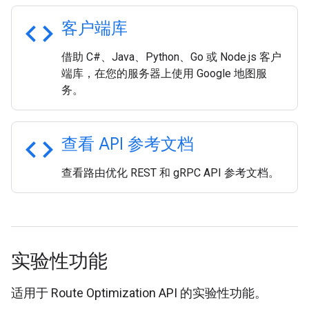
code
客户端库
借助 C#、Java、Python、Go 或 Node.js 客户
端库，在您的服务器上使用 Google 地图服
务。
code
查看 API 参考文档
查看路由优化 REST 和 gRPC API 参考文档。
实验性功能
适用于 Route Optimization API 的实验性功能。