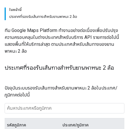
ในหน้านี้
ประเทศที่รองรับเส้นทางสำหรับยานพาหนะ 2 ล้อ
ทีม Google Maps Platform ทำงานอย่างต่อเนื่องเพื่อปรับปรุง
ความครอบคลุมในต่างประเทศสำหรับบริการ API รายการต่อไปนี้
แสดงพื้นที่ให้บริการล่าสุด ตามประเทศสำหรับเส้นทางของยาน
พาหนะ 2 ล้อ
ประเทศที่รองรับเส้นทางสำหรับยานพาหนะ 2 ล้อ
ปัจจุบันระบบรองรับเส้นทางสำหรับยานพาหนะ 2 ล้อในประเทศ/
ภูมิภาคต่อไปนี้
รหัสภูมิภาค
ประเทศ/ภูมิภาค