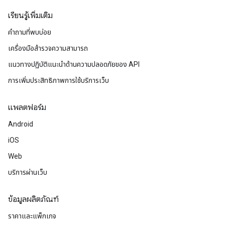
เรียนรู้เพิ่มเติม
คำถามที่พบบ่อย
เครื่องมือสำรวจความสามารถ
แนวทางปฏิบัติแนะนําด้านความปลอดภัยของ API
การเพิ่มประสิทธิภาพการใช้บริการเว็บ
แพลตฟอร์ม
Android
iOS
Web
บริการผ่านเว็บ
ข้อมูลผลิตภัณฑ์
ราคาและแพ็กเกจ