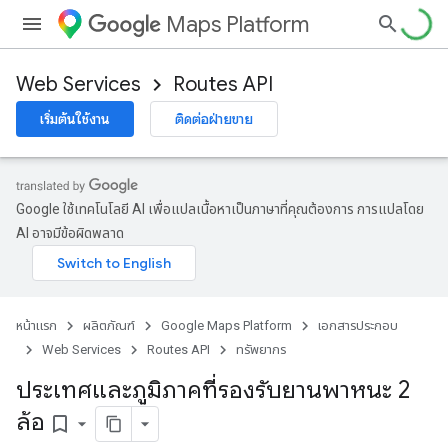
Maps Platform
Web Services
Routes API
เริ่มต้นใช้งาน
ติดต่อฝ่ายขาย
Google ใช้เทคโนโลยี AI เพื่อแปลเนื้อหาเป็นภาษาที่คุณต้องการ การแปลโดย
AI อาจมีข้อผิดพลาด
หน้าแรก
ผลิตภัณฑ์
Google Maps Platform
เอกสารประกอบ
Web Services
Routes API
ทรัพยากร
ประเทศและภูมิภาคที่รองรับยานพาหนะ 2
ล้อ
bookmark_border