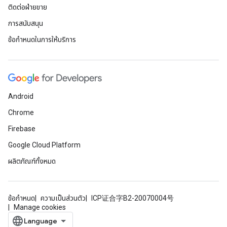
ติดต่อฝ่ายขาย
การสนับสนุน
ข้อกำหนดในการให้บริการ
Android
Chrome
Firebase
Google Cloud Platform
ผลิตภัณฑ์ทั้งหมด
ข้อกำหนด
ความเป็นส่วนตัว
ICP证合字B2-20070004号
Manage cookies