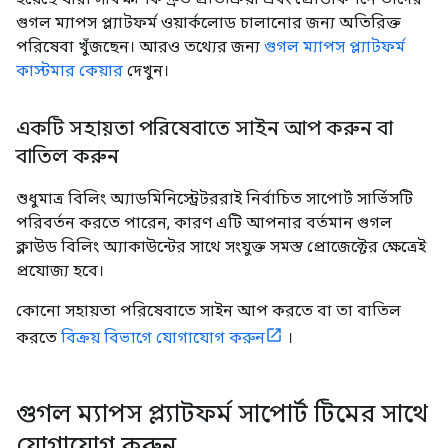
গুগল ম্যাপস প্ল্যাটফর্ম ওয়ার্কলোড চালানোর জন্য অতিরিক্ত
পরিষেবা খুঁজছেন। আরও তথ্যের জন্য
গুগল ম্যাপস প্ল্যাটফর্ম
কাস্টমার কেয়ার
দেখুন।
একটি সহায়তা পরিষেবাতে সাইন আপ করুন বা
বাতিল করুন
শুধুমাত্র বিলিং অ্যাডমিনিস্ট্রেটররাই নির্বাচিত সাপোর্ট সার্ভিসটি
পরিবর্তন করতে পারেন, কারণ এটি আপনার বর্তমান গুগল
ক্লাউড বিলিং অ্যাকাউন্টের সাথে সংযুক্ত সমস্ত প্রোজেক্টের ক্ষেত্রেই
প্রযোজ্য হবে।
কোনো সহায়তা পরিষেবাতে সাইন আপ করতে বা তা বাতিল
করতে
বিক্রয় বিভাগে যোগাযোগ করুন
।
গুগল ম্যাপস প্ল্যাটফর্ম সাপোর্ট টিমের সাথে
যোগাযোগ করুন