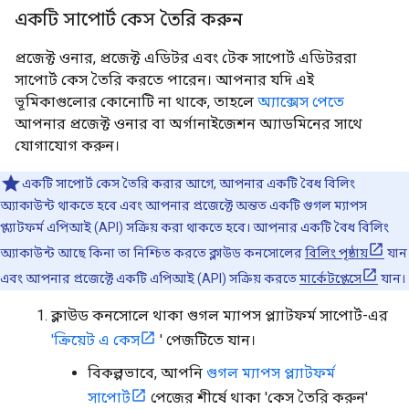
একটি সাপোর্ট কেস তৈরি করুন
প্রজেক্ট ওনার, প্রজেক্ট এডিটর এবং টেক সাপোর্ট এডিটররা
সাপোর্ট কেস তৈরি করতে পারেন। আপনার যদি এই
ভূমিকাগুলোর কোনোটি না থাকে, তাহলে
অ্যাক্সেস পেতে
আপনার প্রজেক্ট ওনার বা অর্গানাইজেশন অ্যাডমিনের সাথে
যোগাযোগ করুন।
একটি সাপোর্ট কেস তৈরি করার আগে, আপনার একটি বৈধ বিলিং
অ্যাকাউন্ট থাকতে হবে এবং আপনার প্রজেক্টে অন্তত একটি গুগল ম্যাপস
প্ল্যাটফর্ম এপিআই (API) সক্রিয় করা থাকতে হবে। আপনার একটি বৈধ বিলিং
অ্যাকাউন্ট আছে কিনা তা নিশ্চিত করতে ক্লাউড কনসোলের
বিলিং পৃষ্ঠায়
যান
এবং আপনার প্রজেক্টে একটি এপিআই (API) সক্রিয় করতে
মার্কেটপ্লেসে
যান।
ক্লাউড কনসোলে থাকা গুগল ম্যাপস প্ল্যাটফর্ম সাপোর্ট-এর
'ক্রিয়েট এ কেস
' পেজটিতে যান।
বিকল্পভাবে, আপনি
গুগল ম্যাপস প্ল্যাটফর্ম
সাপোর্ট
পেজের শীর্ষে থাকা 'কেস তৈরি করুন'