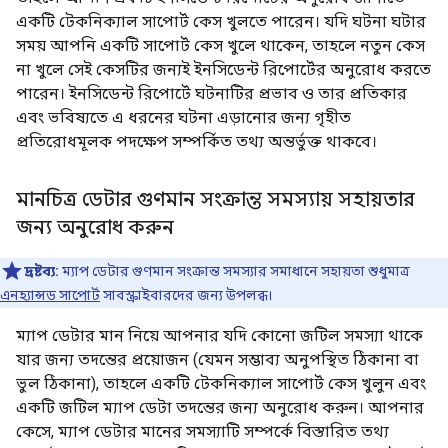
একটি টেকনিক্যাল সাপোর্ট কেস খুলতে পারেন। যদি ঘটনা ঘটার
সময় আপনি একটি সাপোর্ট কেস খুলে থাকেন, তাহলে নতুন কেস
না খুলে সেই কেসটির জন্যই ইনসিডেন্ট রিপোর্টের অনুরোধ করতে
পারেন। ইনসিডেন্ট রিপোর্টে ঘটনাটির প্রভাব ও তার প্রতিকার
এবং ভবিষ্যতে এ ধরনের ঘটনা এড়ানোর জন্য গৃহীত
প্রতিরোধমূলক পদক্ষেপ সম্পর্কিত তথ্য অন্তর্ভুক্ত থাকবে।
মানচিত্র ডেটার গুণমান সংক্রান্ত সমস্যায় সহায়তার
জন্য অনুরোধ করুন
দ্রষ্টব্য:
ম্যাপ ডেটার গুণমান সংক্রান্ত সমস্যার সমাধানে সহায়তা শুধুমাত্র
এনহ্যান্সড সাপোর্ট
সাবস্ক্রাইবারদের জন্য উপলব্ধ।
ম্যাপ ডেটার মান নিয়ে আপনার যদি কোনো জটিল সমস্যা থাকে
যার জন্য তদন্তের প্রয়োজন (যেমন সম্ভাব্য অনুপস্থিত ঠিকানা বা
ভুল ঠিকানা), তাহলে একটি টেকনিক্যাল সাপোর্ট কেস খুলুন এবং
একটি জটিল ম্যাপ ডেটা তদন্তের জন্য অনুরোধ করুন। আপনার
কেসে, ম্যাপ ডেটার মানের সমস্যাটি সম্পর্কে বিস্তারিত তথ্য