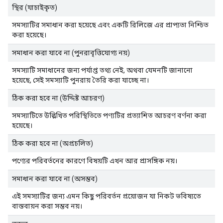
স্থির (যাচাইকৃত)
সমস্যাটির সমাধান করা হয়েছে এবং একটি রিলিজে এর প্রাপ্যতা নিশ্চিত
করা হয়েছে।
সমাধান করা যাবে না (পুনরাবৃত্তিযোগ্য নয়)
সমস্যাটি সমাধানের জন্য পর্যাপ্ত তথ্য নেই, অথবা যেমনটি জানানো
হয়েছে, সেই সমস্যাটি পুনরায় তৈরি করা যাচ্ছে না।
ঠিক করা হবে না (উদ্দিষ্ট আচরণ)
সমস্যাটিতে উল্লিখিত পরিস্থিতিতে পণ্যটির প্রত্যাশিত আচরণ বর্ণনা করা
হয়েছে।
ঠিক করা হবে না (অপ্রচলিত)
পণ্যের পরিবর্তনের কারণে বিষয়টি এখন আর প্রাসঙ্গিক নয়।
সমাধান করা যাবে না (অসম্ভব)
এই সমস্যাটির জন্য এমন কিছু পরিবর্তন প্রয়োজন যা নিকট ভবিষ্যতে
বাস্তবায়ন করা সম্ভব নয়।