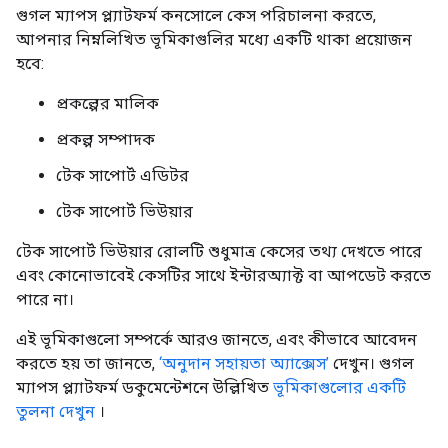
গুগল ম্যাপস প্ল্যাটফর্ম কনসোলে কেস পরিচালনা করতে,
আপনার নিম্নলিখিত ভূমিকাগুলির মধ্যে একটি থাকা প্রয়োজন
হবে:
প্রকল্পের মালিক
প্রকল্প সম্পাদক
টেক সাপোর্ট এডিটর
টেক সাপোর্ট ভিউয়ার
টেক সাপোর্ট ভিউয়ার রোলটি শুধুমাত্র কেসের তথ্য দেখতে পারে
এবং কোনোভাবেই কেসটির সাথে ইন্টারঅ্যাক্ট বা আপডেট করতে
পারে না।
এই ভূমিকাগুলো সম্পর্কে আরও জানতে, এবং কীভাবে আবেদন
করতে হয় তা জানতে,
‘অনুদান সহায়তা অ্যাক্সেস’
দেখুন। গুগল
ম্যাপস প্ল্যাটফর্ম ডকুমেন্টেশনে উল্লিখিত
ভূমিকাগুলোর একটি
তুলনা দেখুন
।