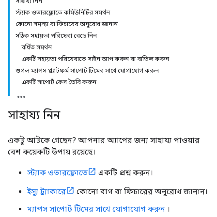
সাহায্য নিন
স্ট্যাক ওভারফ্লোতে কমিউনিটির সমর্থন
কোনো সমস্যা বা ফিচারের অনুরোধ জানান
সঠিক সহায়তা পরিষেবা বেছে নিন
বর্ধিত সমর্থন
একটি সহায়তা পরিষেবাতে সাইন আপ করুন বা বাতিল করুন
গুগল ম্যাপস প্ল্যাটফর্ম সাপোর্ট টিমের সাথে যোগাযোগ করুন
একটি সাপোর্ট কেস তৈরি করুন
সাহায্য নিন
একটু আটকে গেছেন? আপনার অ্যাপের জন্য সাহায্য পাওয়ার
বেশ কয়েকটি উপায় রয়েছে।
স্ট্যাক ওভারফ্লোতে
একটি প্রশ্ন করুন।
ইস্যু ট্র্যাকারে
কোনো বাগ বা ফিচারের অনুরোধ জানান।
ম্যাপস সাপোর্ট টিমের সাথে যোগাযোগ করুন
।