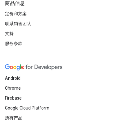
商品信息
定价和方案
联系销售团队
支持
服务条款
Android
Chrome
Firebase
Google Cloud Platform
所有产品