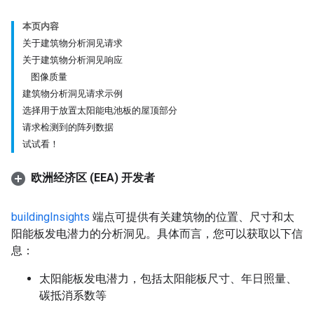
本页内容
关于建筑物分析洞见请求
关于建筑物分析洞见响应
图像质量
建筑物分析洞见请求示例
选择用于放置太阳能电池板的屋顶部分
请求检测到的阵列数据
试试看！
欧洲经济区 (EEA) 开发者
buildingInsights
端点可提供有关建筑物的位置、尺寸和太
阳能板发电潜力的分析洞见。具体而言，您可以获取以下信
息：
太阳能板发电潜力，包括太阳能板尺寸、年日照量、
碳抵消系数等