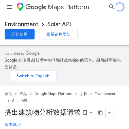
Maps Platform
Environment
Solar API
开始使用
联系销售团队
Google 会使用 AI 技术将内容翻译成您偏好的语言。AI 翻译可能包
含错误。
首页
产品
Google Maps Platform
文档
Environment
Solar API
提出建筑物分析数据请求
bookmark_border
版本说明