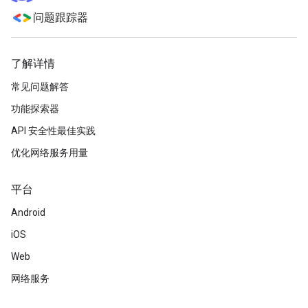
问题跟踪器
了解详情
常见问题解答
功能探索器
API 安全性最佳实践
优化网络服务用量
平台
Android
iOS
Web
网络服务