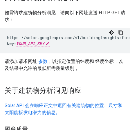
如需请求建筑物分析洞见，请向以下网址发送 HTTP GET 请
求：
https://solar.googleapis.com/v1/buildingInsights:fin
key=
YOUR_API_KEY
请添加请求网址
参数
，以指定位置的纬度和 经度坐标，以
及结果中允许的最低所需质量级别 。
关于建筑物分析洞见响应
Solar API 会在响应正文中返回有关建筑物的位置、尺寸和
太阳能板发电潜力的信息。
图像质量