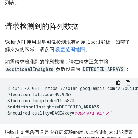
列表。
请求检测到的阵列数据
Solar API 使用卫星图像检测现有的屋顶太阳能板。如需了
解支持的区域，请参阅
覆盖范围地图
。
如需请求检测到的阵列数据，请在请求正文中将
additionalInsights
参数设置为
DETECTED_ARRAYS
：
curl -X GET "https://solar.googleapis.com/v1/build
?location.latitude=49.9263
&location.longitude=11.5870
&
additionalInsights=DETECTED_ARRAYS
&required_quality=BASE
&key=
YOUR_API_KEY
"
响应正文包含有关是否在建筑物的屋顶上检测到太阳能装置