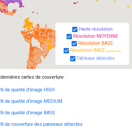
dernières cartes de couverture :
 de qualité d'image HIGH
 de qualité d'image MEDIUM
 de qualité d'image BASE
 de couverture des panneaux détectés