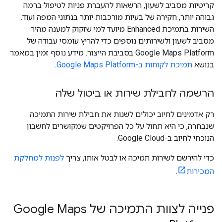
קריטיות מסביב לשעון, הרשאות להעברת פניות לטיפול ברמה
גבוהה יותר, חקירה של בעיות מורכבות יותר בנתוני המפה ועוד.
השירות בתמיכת Enhanced מיועד למי שזקוק למענה מהיר
מסביב לשעון ולשירותים נוספים כדי להריץ עומסי עבודה של
Google Maps Platform בסביבת הייצור. מידע נוסף זמין במאמר
בנושא
תמיכת לקוחות ב-Google Maps Platform
.
הרשמה לחבילת שירות או ביטול שלה
רק אדמינים לחיוב יכולים לשנות את חבילת שירות התמיכה
שנבחרה, כי היא תחול על כל הפרויקטים שמקושרים לחשבון
הנוכחי לחיוב ב-Google Cloud.
כדי להירשם לשירות תמיכה או לבטל אותו, צריך
לפנות למחלקת
המכירות
.
פנייה לצוות התמיכה של Google Maps