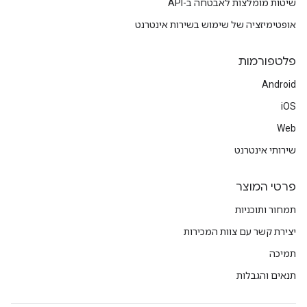
שיטות מומלצות לאבטחה ב-API
אופטימיזציה של שימוש בשירות אינטרנט
פלטפורמות
Android
iOS
Web
שירותי אינטרנט
פרטי המוצר
תמחור ותוכניות
יצירת קשר עם צוות המכירות
תמיכה
תנאים והגבלות