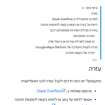
בדף הזה
עזרה
תמיכה מהקהילה ב-Stack Overflow
דיווח על בעיה או הגשת בקשה להוספת תכונה
בחירת חבילת השירות שמתאימה לכם
תמיכה מתקדמת
הרשמה לחבילת שירות או ביטול שלה
פנייה לצוות התמיכה של Google Maps Platform
יצירה של בקשת תמיכה
עזרה
נתקעתם? יש כמה דרכים לקבל עזרה לגבי האפליקציה.
פרסום שאלות ב-
Stack Overflow
.
אפשר לדווח על באג או להגיש בקשה להוספת תכונה