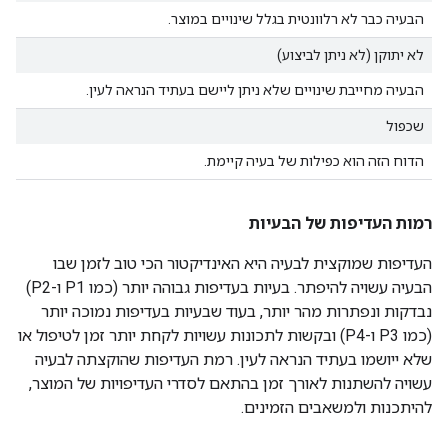
הבעיה כבר לא רלוונטית בגלל שינויים במוצר.
לא יתוקן (לא ניתן לביצוע)
הבעיה מחייבת שינויים שלא ניתן ליישם בעתיד הנראה לעין.
שכפול
הדוח הזה הוא כפילות של בעיה קיימת.
רמות העדיפות של הבעיות
העדיפות שמוקצית לבעיה היא האינדיקטור הכי טוב לזמן שבו
הבעיה עשויה להיפתר. בעיות בעדיפות גבוהה יותר (כמו P1 ו-P2)
נבדקות ונפתרות מהר יותר, בעוד שבעיות בעדיפות נמוכה יותר
(כמו P3 ו-P4) ובקשות לתכונות עשויות לקחת יותר זמן לטיפול או
שלא ייושמו בעתיד הנראה לעין. רמת העדיפות שהוקצתה לבעיה
עשויה להשתנות לאורך זמן בהתאם לסדרי העדיפויות של המוצר,
להיתכנות ולמשאבים הזמינים.