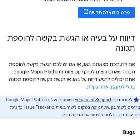
פרסום שאלה חדשה
דיווח על בעיה או הגשת בקשה להוספת
תכונה
אם לדעתכם מצאתם באג, או אם יש לכם הגשת בקשה להוספת
תכונה שאתם רוצים לשתף עם צוות Google Maps Platform,
אתם יכולים להגיש דיווח על באג או הגשת בקשה להוספת תכונה
ב
כלי למעקב אחר בעיות
.
לקוחות עם
Enhanced Support
ושותפים של Google Maps Platform
צריכים
ליצור בקשת תמיכה
במקום ליצור בעיות ב-Issue Tracker. כך נוכל
לספק תגובה הולמת ולפתור את הבעיה בזמן.
Bugs