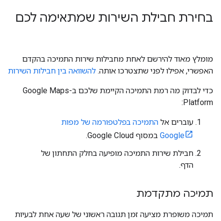
בחירת חבילת השירות שמתאימה לכם
מומלץ מאוד להירשם לאחת מחבילות שירות התמיכה בהקדם
האפשרי, אפילו לפני שתצטרכו אותה.
להשוואה בין חבילות השירות
כדי לבדוק מה רמת התמיכה הקיימת שלכם ב-Google Maps
Platform:
עוברים אל
התמיכה בפלטפורמה של מפות
Google
במסוף Google Cloud.
חבילת שירות התמיכה מופיעה בחלק התחתון של
הדף.
תמיכה מתקדמת
תמיכה משופרת מציעה זמן תגובה ראשוני של שעה אחת לבעיות