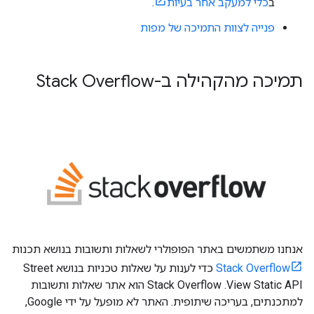
ב
כלי למעקב אחר בעיות
.
פנייה לצוות התמיכה של מפות
תמיכה מהקהילה ב-Stack Overflow
אנחנו משתמשים באתר הפופולרי לשאלות ותשובות בנושא תכנות
Stack Overflow
כדי לענות על שאלות טכניות בנושא Street
View Static API. ‫Stack Overflow הוא אתר שאלות ותשובות
למתכנתים, בעריכה שיתופית. האתר לא מופעל על ידי Google,