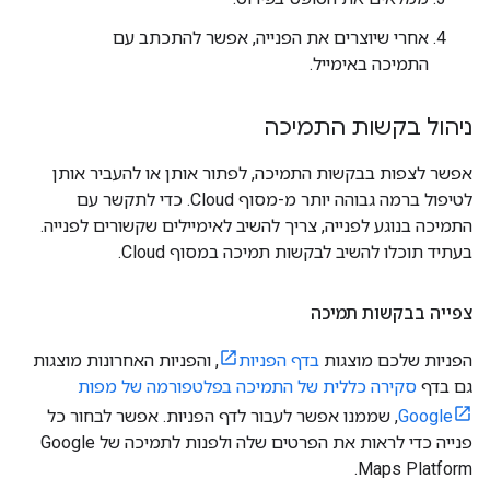
אחרי שיוצרים את הפנייה, אפשר להתכתב עם
התמיכה באימייל.
ניהול בקשות התמיכה
אפשר לצפות בבקשות התמיכה, לפתור אותן או להעביר אותן
לטיפול ברמה גבוהה יותר מ-מסוף Cloud. כדי לתקשר עם
התמיכה בנוגע לפנייה, צריך להשיב לאימיילים שקשורים לפנייה.
בעתיד תוכלו להשיב לבקשות תמיכה במסוף Cloud.
צפייה בבקשות תמיכה
הפניות שלכם מוצגות
בדף הפניות
, והפניות האחרונות מוצגות
גם בדף
סקירה כללית של התמיכה בפלטפורמה של מפות
Google
, שממנו אפשר לעבור לדף הפניות. אפשר לבחור כל
פנייה כדי לראות את הפרטים שלה ולפנות לתמיכה של Google
Maps Platform.