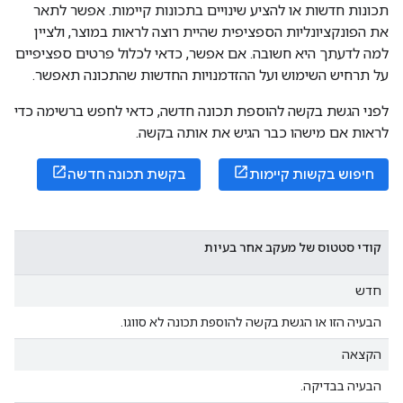
תכונות חדשות או להציע שינויים בתכונות קיימות. אפשר לתאר
את הפונקציונליות הספציפית שהיית רוצה לראות במוצר, ולציין
למה לדעתך היא חשובה. אם אפשר, כדאי לכלול פרטים ספציפיים
על תרחיש השימוש ועל ההזדמנויות החדשות שהתכונה תאפשר.
לפני הגשת בקשה להוספת תכונה חדשה, כדאי לחפש ברשימה כדי
לראות אם מישהו כבר הגיש את אותה בקשה.
חיפוש בקשות קיימות
בקשת תכונה חדשה
קודי סטטוס של מעקב אחר בעיות
חדש
הבעיה הזו או הגשת בקשה להוספת תכונה לא סווגו.
הקצאה
הבעיה בבדיקה.