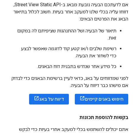
אם לדעתכם הבעיה נובעת מבאג ב-Street View Static API,
דווחו עליה בכלי שלנו למעקב אחר בעיות. חשוב לכלול בתיאור
הבאג את הפרטים הבאים:
תיאור של הבעיה ושל ההתנהגות שציפיתם לה במקום
זאת.
רשימת שלבים ו/או קטע קוד לדוגמה שאפשר לבצע
כדי לשחזר את הבעיה.
כל מידע אחר שנדרש בתבנית דוח הבאגים.
לפני שמדווחים על באג, כדאי לעיין ברשימת הבאגים כדי לבדוק
אם מישהו כבר דיווח על הבעיה.
חיפוש באגים קיימים
דיווח על באג
בקשות להוספת תכונות
אתם יכולים להשתמש בכלי למעקב אחרי בעיות כדי לבקש