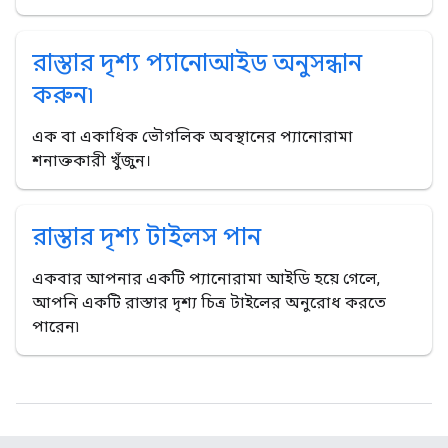
রাস্তার দৃশ্য প্যানোআইড অনুসন্ধান
করুন৷
এক বা একাধিক ভৌগলিক অবস্থানের প্যানোরামা
শনাক্তকারী খুঁজুন।
রাস্তার দৃশ্য টাইলস পান
একবার আপনার একটি প্যানোরামা আইডি হয়ে গেলে,
আপনি একটি রাস্তার দৃশ্য চিত্র টাইলের অনুরোধ করতে
পারেন৷