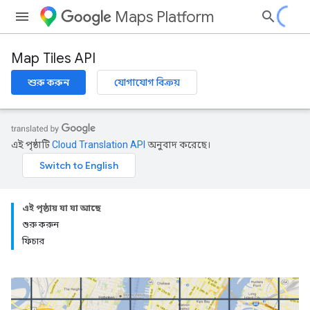
Maps Platform
Map Tiles API
শুরু করুন
যোগাযোগ বিক্রয়
এই পৃষ্ঠাটি
Cloud Translation API
অনুবাদ করেছে।
এই পৃষ্ঠায় যা যা আছে
শুরু করুন
ফিচার