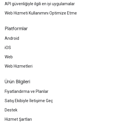
API güvenliğiyle ilgili en iyi uygulamalar
Web Hizmeti Kullanımını Optimize Etme
Platformlar
Android
iOS
Web
Web Hizmetleri
Ürün Bilgileri
Fiyatlandırma ve Planlar
Satış Ekibiyle İletişime Geç
Destek
Hizmet Şartları