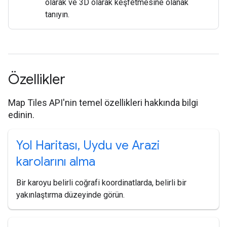
olarak ve 3D olarak keşfetmesine olanak
tanıyın.
Özellikler
Map Tiles API'nin temel özellikleri hakkında bilgi
edinin.
Yol Haritası
,
Uydu ve Arazi
karolarını alma
Bir karoyu belirli coğrafi koordinatlarda, belirli bir
yakınlaştırma düzeyinde görün.