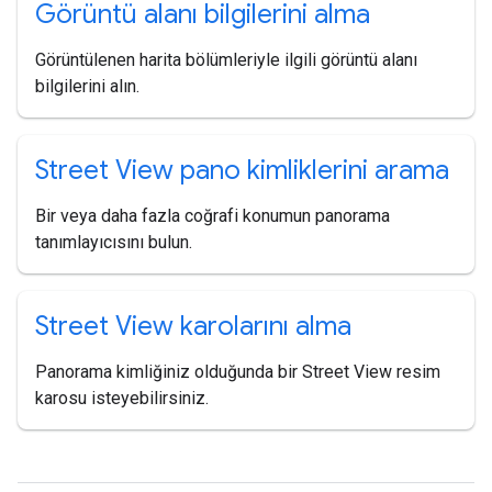
Görüntü alanı bilgilerini alma
Görüntülenen harita bölümleriyle ilgili görüntü alanı
bilgilerini alın.
Street View pano kimliklerini arama
Bir veya daha fazla coğrafi konumun panorama
tanımlayıcısını bulun.
Street View karolarını alma
Panorama kimliğiniz olduğunda bir Street View resim
karosu isteyebilirsiniz.