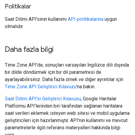
Politikalar
Saat Dilimi API'sinin kullanımı
API politikalarına
uygun
olmalıdır.
Daha fazla bilgi
Time Zone API'de, sonuçları varsayılan İngilizce dili dışında
bir dilde döndürmek için bir dil parametresi de
ayarlayabilirsiniz. Daha fazla örnek ve diğer ayrıntılar için
Time Zone API Geliştirici Kılavuzu
'na bakın.
Saat Dilimi API'si Geliştirici Kılavuzu
, Google Haritalar
Platformu API'lerinden biri tarafından sağlanan haritalara
saat verileri eklemek isteyen web sitesi ve mobil uygulama
geliştiricileri için hazırlanmıştır. API'nin kullanımı ve mevcut
parametrelerle ilgili referans materyalleri hakkında bilgi
verir.