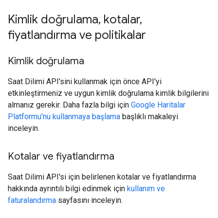
Kimlik doğrulama
,
kotalar
,
fiyatlandırma ve politikalar
Kimlik doğrulama
Saat Dilimi API'sini kullanmak için önce API'yi
etkinleştirmeniz ve uygun kimlik doğrulama kimlik bilgilerini
almanız gerekir. Daha fazla bilgi için
Google Haritalar
Platformu'nu kullanmaya başlama
başlıklı makaleyi
inceleyin.
Kotalar ve fiyatlandırma
Saat Dilimi API'si için belirlenen kotalar ve fiyatlandırma
hakkında ayrıntılı bilgi edinmek için
kullanım ve
faturalandırma
sayfasını inceleyin.