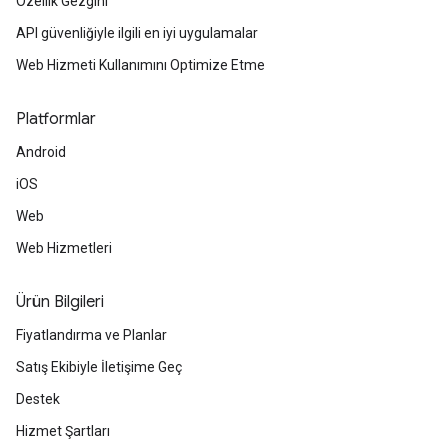
Özellik Gezgini
API güvenliğiyle ilgili en iyi uygulamalar
Web Hizmeti Kullanımını Optimize Etme
Platformlar
Android
iOS
Web
Web Hizmetleri
Ürün Bilgileri
Fiyatlandırma ve Planlar
Satış Ekibiyle İletişime Geç
Destek
Hizmet Şartları