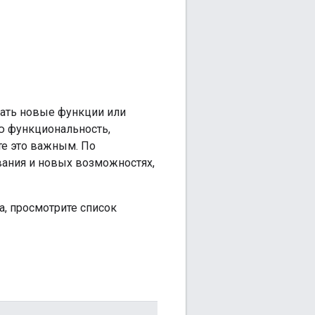
ать новые функции или
ю функциональность,
те это важным. По
ания и новых возможностях,
а, просмотрите список