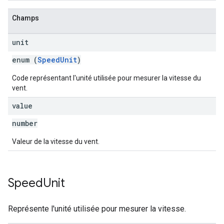
Champs
unit
enum (
SpeedUnit
)
Code représentant l'unité utilisée pour mesurer la vitesse du
vent.
value
number
Valeur de la vitesse du vent.
Speed
Unit
Représente l'unité utilisée pour mesurer la vitesse.