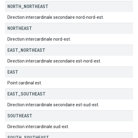
NORTH
_
NORTHEAST
Direction intercardinale secondaire nord-nord-est.
NORTHEAST
Direction intercardinale nord-est.
EAST
_
NORTHEAST
Direction intercardinale secondaire est-nord-est.
EAST
Point cardinal est.
EAST
_
SOUTHEAST
Direction intercardinale secondaire est-sud-est.
SOUTHEAST
Direction intercardinale sud-est.
SOUTH
_
SOUTHEAST