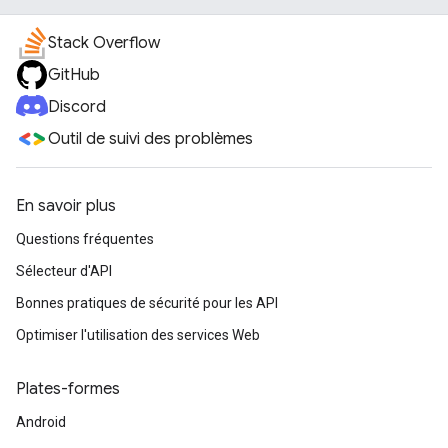
Stack Overflow
GitHub
Discord
Outil de suivi des problèmes
En savoir plus
Questions fréquentes
Sélecteur d'API
Bonnes pratiques de sécurité pour les API
Optimiser l'utilisation des services Web
Plates-formes
Android