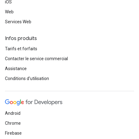
iOS
Web
Services Web
Infos produits
Tarifs et forfaits
Contacter le service commercial
Assistance
Conditions d'utilisation
Android
Chrome
Firebase