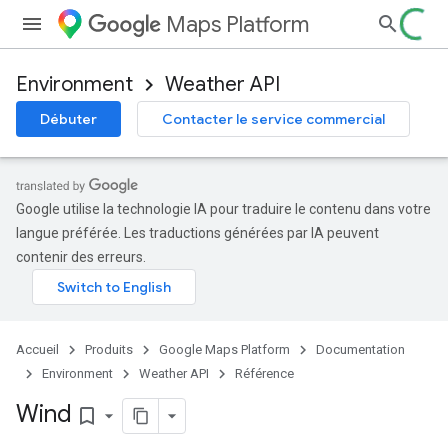
Maps Platform
Environment
Weather API
Débuter
Contacter le service commercial
Google utilise la technologie IA pour traduire le contenu dans votre
langue préférée. Les traductions générées par IA peuvent
contenir des erreurs.
Accueil
Produits
Google Maps Platform
Documentation
Environment
Weather API
Référence
Wind
bookmark_border