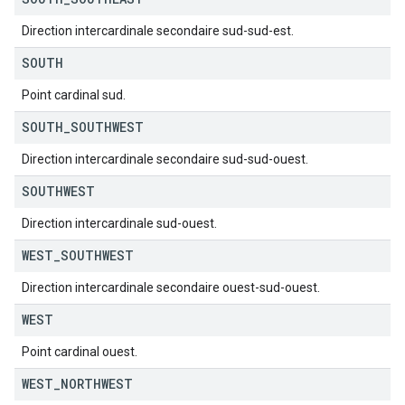
Direction intercardinale secondaire sud-sud-est.
SOUTH
Point cardinal sud.
SOUTH
_
SOUTHWEST
Direction intercardinale secondaire sud-sud-ouest.
SOUTHWEST
Direction intercardinale sud-ouest.
WEST
_
SOUTHWEST
Direction intercardinale secondaire ouest-sud-ouest.
WEST
Point cardinal ouest.
WEST
_
NORTHWEST