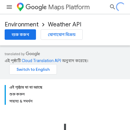
Maps Platform
Environment
Weather API
শুরু করুন
যোগাযোগ বিক্রয়
এই পৃষ্ঠাটি
Cloud Translation API
অনুবাদ করেছে।
এই পৃষ্ঠায় যা যা আছে
শুরু করুন
সাহায্য & সমর্থন