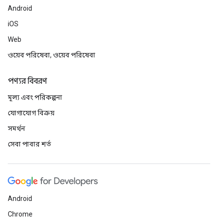
Android
iOS
Web
ওয়েব পরিষেবা, ওয়েব পরিষেবা
পণ্যর বিবরণ
মূল্য এবং পরিকল্পনা
যোগাযোগ বিক্রয়
সমর্থন
সেবা পাবার শর্ত
Android
Chrome