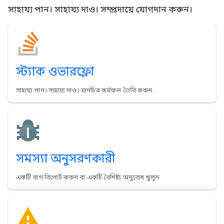
সাহায্য পান। সাহায্য দাও। সম্প্রদায়ে যোগদান করুন।
স্ট্যাক ওভারফ্লো
সাহায্য পান। সাহায্য দাও। মানচিত্র কর্মফল তৈরি করুন.
সমস্যা অনুসরণকারী
একটি বাগ রিপোর্ট করুন বা একটি বৈশিষ্ট্য অনুরোধ খুলুন.