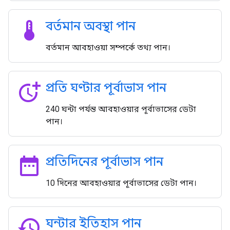
thermostat
বর্তমান অবস্থা পান
বর্তমান আবহাওয়া সম্পর্কে তথ্য পান।
more_time
প্রতি ঘণ্টার পূর্বাভাস পান
240 ঘন্টা পর্যন্ত আবহাওয়ার পূর্বাভাসের ডেটা
পান।
date_range
প্রতিদিনের পূর্বাভাস পান
10 দিনের আবহাওয়ার পূর্বাভাসের ডেটা পান।
history
ঘন্টার ইতিহাস পান