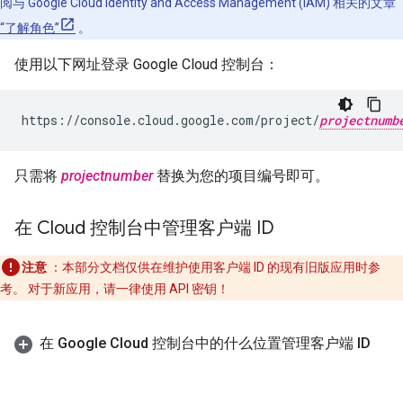
阅与 Google Cloud Identity and Access Management (IAM) 相关的文章
“了解角色”
。
使用以下网址登录 Google Cloud 控制台：
https://console.cloud.google.com/project/
projectnumb
只需将
projectnumber
替换为您的项目编号即可。
在 Cloud 控制台中管理客户端 ID
注意
：本部分文档仅供在维护使用客户端 ID 的现有旧版应用时参
考。 对于新应用，请一律使用 API 密钥！
在 Google Cloud 控制台中的什么位置管理客户端 ID