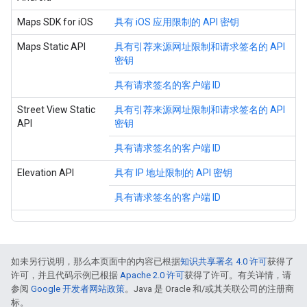
Maps SDK for iOS
具有 iOS 应用限制的 API 密钥
Maps Static API
具有引荐来源网址限制和请求签名的 API
密钥
具有请求签名的客户端 ID
Street View Static
具有引荐来源网址限制和请求签名的 API
API
密钥
具有请求签名的客户端 ID
Elevation API
具有 IP 地址限制的 API 密钥
具有请求签名的客户端 ID
如未另行说明，那么本页面中的内容已根据
知识共享署名 4.0 许可
获得了
许可，并且代码示例已根据
Apache 2.0 许可
获得了许可。有关详情，请
参阅
Google 开发者网站政策
。Java 是 Oracle 和/或其关联公司的注册商
标。