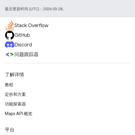
最后更新时间 (UTC)：2026-03-28。
Stack Overflow
GitHub
Discord
问题跟踪器
了解详情
教程
定价和方案
功能探索器
Maps API 概览
平台