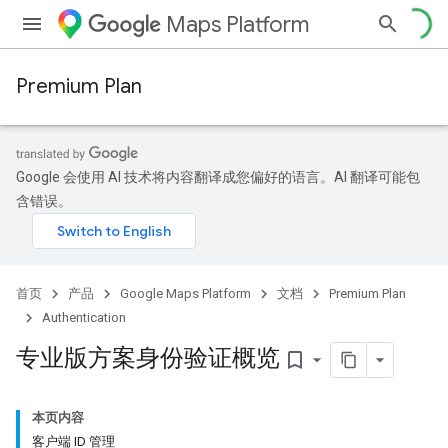
Maps Platform
Premium Plan
Google 会使用 AI 技术将内容翻译成您偏好的语言。AI 翻译可能包
含错误。
首页
产品
Google Maps Platform
文档
Premium Plan
Authentication
专业版方案身份验证概览
bookmark_border
本页内容
客户端 ID 管理