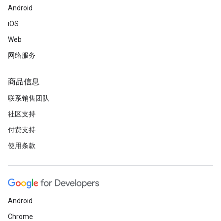
Android
iOS
Web
网络服务
商品信息
联系销售团队
社区支持
付费支持
使用条款
Android
Chrome