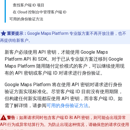
查找客户端 ID 项目
在 Cloud 控制台中管理客户端 ID
可用的身份验证方法
重要提示：
Google Maps Platform 专业版方案不再开放注册，也不
再提供给新客户。
新客户必须使用 API 密钥，才能使用 Google Maps
Platform API 和 SDK。对于已从专业版方案迁移到 Google
Maps Platform 随用随付定价模式的客户，可以继续使用现
有的 API 密钥或客户端 ID 对请求进行身份验证。
Google Maps Platform 将在使用 API 密钥对请求进行身份
验证方面实现标准化。尽管客户端 ID 目前没有使用期限，
但构建任何新实现都应使用 API 密钥，而非客户端 ID。如
需了解详情，请参阅
可用的身份验证方法
。
警告：
如果请求同时包含客户端 ID 和 API 密钥，则可能会出现异常
API 行为或异常结算行为。为防止出现这种情况，请确保您的请求仅使用