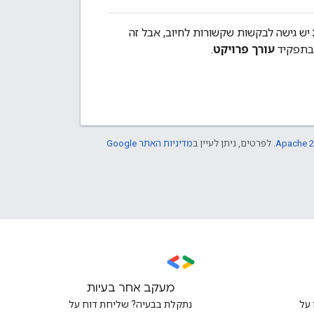
יש גישה לבקשות שקשורות לחיוב, אבל זה
 בתפקיד
עורך פרויקט
.
Apache 2
. לפרטים, ניתן לעיין ב
מדיניות האתר Google
מעקב אחר בעיות
על
נתקלת בבעיה? שליחת דוח על