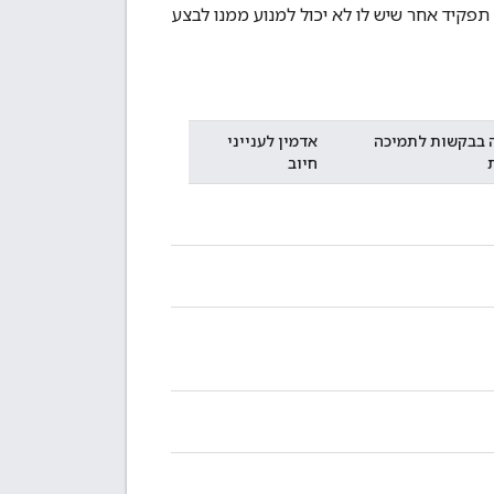
תפקיד אחר שיש לו לא יכול למנוע ממנו לבצע
 בבקשות לתמיכה
אדמין לענייני
חיוב