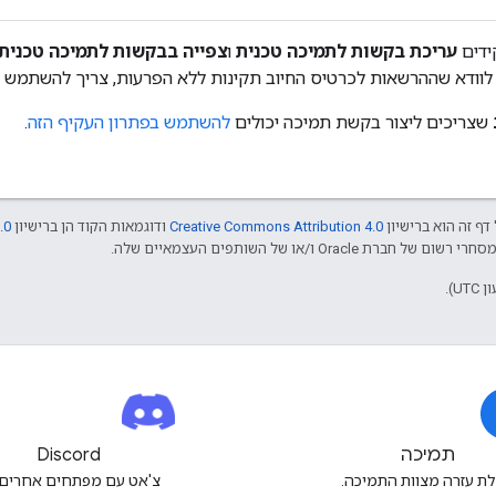
ידים
עריכת בקשות לתמיכה טכנית
ו
צפייה בבקשות לתמיכה טכנית
 לוודא שההרשאות לכרטיס החיוב תקינות ללא הפרעות, צריך להשתמש
שצריכים ליצור בקשת תמיכה יכולים
להשתמש בפתרון העקיף הזה
.
דף זה הוא ברישיון
Creative Commons Attribution 4.0
ודוגמאות הקוד הן ברישיון
.0
תמיכה
Discord
ת עזרה מצוות התמיכה.
צ'אט עם מפתחים אחרים 