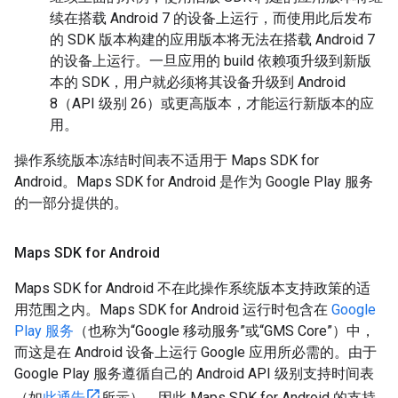
续在搭载 Android 7 的设备上运行，而使用此后发布
的 SDK 版本构建的应用版本将无法在搭载 Android 7
的设备上运行。一旦应用的 build 依赖项升级到新版
本的 SDK，用户就必须将其设备升级到 Android
8（API 级别 26）或更高版本，才能运行新版本的应
用。
操作系统版本冻结时间表不适用于 Maps SDK for
Android。Maps SDK for Android 是作为 Google Play 服务
的一部分提供的。
Maps SDK for Android
Maps SDK for Android 不在此操作系统版本支持政策的适
用范围之内。Maps SDK for Android 运行时包含在
Google
Play 服务
（也称为“Google 移动服务”或“GMS Core”）中，
而这是在 Android 设备上运行 Google 应用所必需的。由于
Google Play 服务遵循自己的 Android API 级别支持时间表
（如
此通告
所示），因此 Maps SDK for Android 的支持