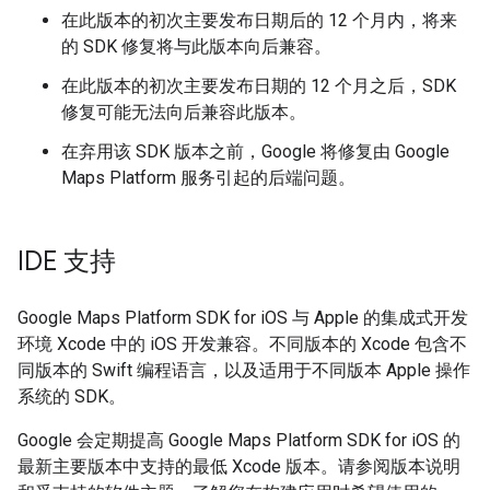
在此版本的初次主要发布日期后的 12 个月内，将来
的 SDK 修复将与此版本向后兼容。
在此版本的初次主要发布日期的 12 个月之后，SDK
修复可能无法向后兼容此版本。
在弃用该 SDK 版本之前，Google 将修复由 Google
Maps Platform 服务引起的后端问题。
IDE 支持
Google Maps Platform SDK for iOS 与 Apple 的集成式开发
环境 Xcode 中的 iOS 开发兼容。不同版本的 Xcode 包含不
同版本的 Swift 编程语言，以及适用于不同版本 Apple 操作
系统的 SDK。
Google 会定期提高 Google Maps Platform SDK for iOS 的
最新主要版本中支持的最低 Xcode 版本。请参阅版本说明