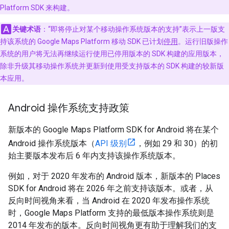
Platform SDK 来构建。
关键术语
：“即将停止对某个移动操作系统版本的支持”表示上一版支
持该系统的 Google Maps Platform 移动 SDK 已计划
停用
。
运行旧版操作
系统的用户将无法再继续运行使用已停用版本的 SDK 构建的应用版本，
除非升级其移动操作系统并更新到使用受支持版本的 SDK 构建的较新版
本应用。
Android 操作系统支持政策
新版本的 Google Maps Platform SDK for Android 将在某个
Android 操作系统版本（
API 级别
，例如 29 和 30）的初
始主要版本发布后 6 年内支持该操作系统版本。
例如，对于 2020 年发布的 Android 版本，新版本的 Places
SDK for Android 将在 2026 年之前支持该版本。或者，从
反向时间视角来看，当 Android 在 2020 年发布操作系统
时，Google Maps Platform 支持的最低版本操作系统则是
2014 年发布的版本。反向时间视角更有助于理解我们的支