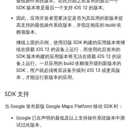
最低操作系统版本。在此日期之前发布的最后一个
SDK 版本将是最后一个支持 iOS 12 的版本。
因此，应用开发者需要决定是否为其应用的新版本提
高支持的最低操作系统版本，并指定相应的 build 依
赖项版本。
继续上面的示例，使用旧版 SDK 构建的应用版本将继
续在搭载 iOS 12 的设备上运行，而使用此后发布的
SDK 版本构建的应用版本将无法在搭载 iOS 12 的设
备上运行。一旦应用的 build 依赖项升级到新版本的
SDK，用户就必须将其设备升级到 iOS 13 或更高版
本，才能运行新版本的应用。
SDK 支持
当 Google 发布新版 Google Maps Platform 移动 SDK 时：
Google 已在声明的最低及以上支持操作系统版本中测
试过此版本。