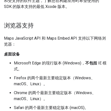
和受支持的软件主题，了解您在构建应用时希望使用的
SDK 的版本支持的最低 Xcode 版本。
浏览器支持
Maps JavaScript API 和 Maps Embed API 支持以下网络浏
览器：
桌面设备
Microsoft Edge 的现行版本 (Windows)，
不包括
IE 模
式。
Firefox 的两个最新主要稳定版本（Windows、
macOS、Linux）。
Chrome 的两个最新主要稳定版本（Windows、
macOS、Linux）。
Safari 的两个最新主要稳定版本 (macOS)。