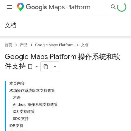
Maps Platform
文档
首页
产品
Google Maps Platform
文档
Google Maps Platform 操作系统和软
件支持
bookmark_border
本页内容
移动操作系统版本支持政策
术语
Android 操作系统支持政策
iOS 支持政策
SDK 支持
IDE 支持