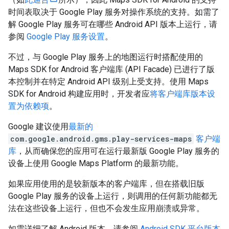
时间表取决于 Google Play 服务对操作系统的支持。如需了
解 Google Play 服务可在哪些 Android API 版本上运行，请
参阅
Google Play 服务设置
。
不过，与 Google Play 服务上的地图运行时搭配使用的
Maps SDK for Android 客户端库 (API Facade) 已进行了版
本控制并在特定 Android API 级别上受支持。使用 Maps
SDK for Android 构建应用时，开发者应
将客户端库版本设
置为依赖项
。
Google 建议使用
最新的
com.google.android.gms.play-services-maps
客户端
库
，从而确保您的应用可在运行最新版 Google Play 服务的
设备上使用 Google Maps Platform 的最新功能。
如果应用使用的是较新版本的客户端库，但在搭载旧版
Google Play 服务的设备上运行，则调用的任何新功能都无
法在这些设备上运行，但也不会发生应用崩溃或异常。
如需详细了解 Android 版本，请参阅
Android SDK 平台版本