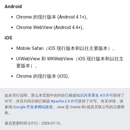
Android
Chrome 的现行版本 (Android 4.1+)。
Chrome WebView (Android 4.4+)。
iOS
Mobile Safari（iOS 现行版本和以往主要版本）。
UIWebView 和 WKWebView（iOS 现行版本和以往主
要版本）。
Chrome 的现行版本 (iOS)。
如未另行说明，那么本页面中的内容已根据
知识共享署名 4.0 许可
获得了
许可，并且代码示例已根据
Apache 2.0 许可
获得了许可。有关详情，请
参阅
Google 开发者网站政策
。Java 是 Oracle 和/或其关联公司的注册商
标。
最后更新时间 (UTC)：2026-07-12。