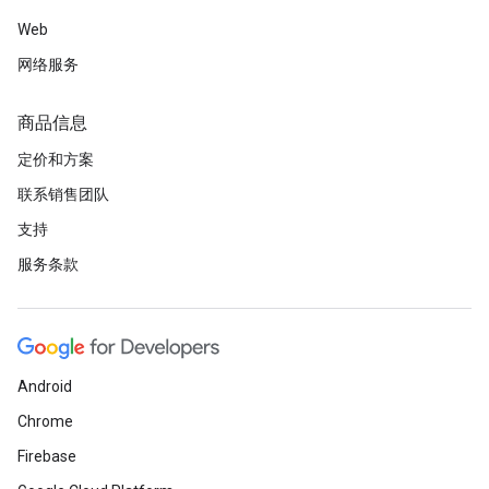
Web
网络服务
商品信息
定价和方案
联系销售团队
支持
服务条款
Android
Chrome
Firebase