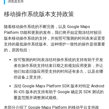
浏览器支持
移动操作系统版本支持政策
随着移动操作系统的不断完善，以及 Google Maps
Platform 功能和更新的发布，我们将开始定期冻结对较旧
版本移动操作系统的支持，并按照可预测的时间表来设置受
支持的最低操作系统版本。这种维护一致性的操作是很重要
的，原因包括：
按可预测的时间表冻结对操作系统的支持有助于开发
者在操作系统支持结束日期之前规划应用更新，并让
他们知道旧版应用受支持的时间还有多久，以及在哪
些设备上受支持。
冻结 Google Maps Platform SDK 版本对特定 Android
和 iOS 版本的支持有助于 Google 确定其 SDK 测试的
覆盖范围并调整测试规模。
本部分介绍了 Google Maps Platform 的移动平台支持政