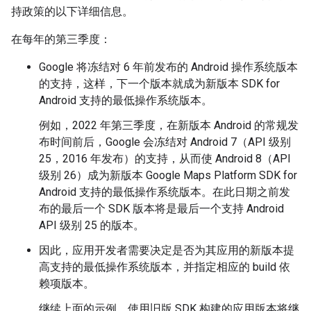
持政策的以下详细信息。
在每年的第三季度：
Google 将冻结对 6 年前发布的 Android 操作系统版本
的支持，这样，下一个版本就成为新版本 SDK for
Android 支持的最低操作系统版本。
例如，2022 年第三季度，在新版本 Android 的常规发
布时间前后，Google 会冻结对 Android 7（API 级别
25，2016 年发布）的支持，从而使 Android 8（API
级别 26）成为新版本 Google Maps Platform SDK for
Android 支持的最低操作系统版本。在此日期之前发
布的最后一个 SDK 版本将是最后一个支持 Android
API 级别 25 的版本。
因此，应用开发者需要决定是否为其应用的新版本提
高支持的最低操作系统版本，并指定相应的 build 依
赖项版本。
继续上面的示例，使用旧版 SDK 构建的应用版本将继