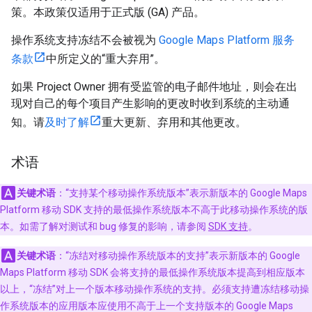
策。本政策仅适用于正式版 (GA) 产品。
操作系统支持冻结不会被视为
Google Maps Platform 服务
条款
中所定义的“重大弃用”。
如果 Project Owner 拥有受监管的电子邮件地址，则会在出
现对自己的每个项目产生影响的更改时收到系统的主动通
知。请
及时了解
重大更新、弃用和其他更改。
术语
关键术语
：“支持某个移动操作系统版本”表示新版本的 Google Maps
Platform 移动 SDK 支持的最低操作系统版本不高于此移动操作系统的版
本。
如需了解对测试和 bug 修复的影响，请参阅
SDK 支持
。
关键术语
：“冻结对移动操作系统版本的支持”表示新版本的 Google
Maps Platform 移动 SDK 会将支持的最低操作系统版本提高到相应版本
以上，“冻结”对上一个版本移动操作系统的支持。
必须支持遭冻结移动操
作系统版本的应用版本应使用不高于上一个支持版本的 Google Maps