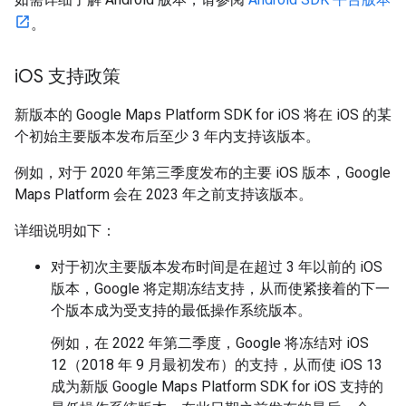
。
i
OS 支持政策
新版本的 Google Maps Platform SDK for iOS 将在 iOS 的某
个初始主要版本发布后至少 3 年内支持该版本。
例如，对于 2020 年第三季度发布的主要 iOS 版本，Google
Maps Platform 会在 2023 年之前支持该版本。
详细说明如下：
对于初次主要版本发布时间是在超过 3 年以前的 iOS
版本，Google 将定期冻结支持，从而使紧接着的下一
个版本成为受支持的最低操作系统版本。
例如，在 2022 年第二季度，Google 将冻结对 iOS
12（2018 年 9 月最初发布）的支持，从而使 iOS 13
成为新版 Google Maps Platform SDK for iOS 支持的