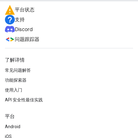
平台状态
支持
Discord
问题跟踪器
了解详情
常见问题解答
功能探索器
使用入门
API 安全性最佳实践
平台
Android
iOS