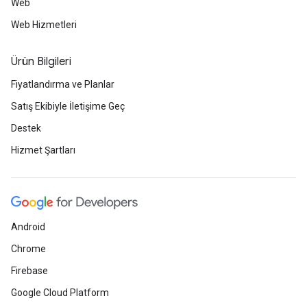
Web
Web Hizmetleri
Ürün Bilgileri
Fiyatlandırma ve Planlar
Satış Ekibiyle İletişime Geç
Destek
Hizmet Şartları
Android
Chrome
Firebase
Google Cloud Platform