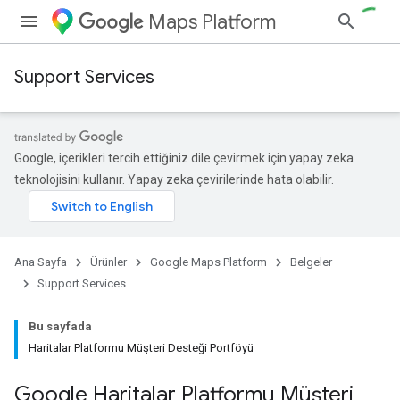
Maps Platform
Support Services
Google, içerikleri tercih ettiğiniz dile çevirmek için yapay zeka
teknolojisini kullanır. Yapay zeka çevirilerinde hata olabilir.
Ana Sayfa
Ürünler
Google Maps Platform
Belgeler
Support Services
Bu sayfada
Haritalar Platformu Müşteri Desteği Portföyü
Google Haritalar Platformu Müşteri