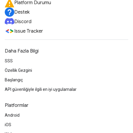
Platform Durumu
Destek
Discord
Issue Tracker
Daha Fazla Bilgi
SSS
Özellik Gezgini
Başlangıç
API güvenliğiyle ilgili en iyi uygulamalar
Platformlar
Android
iOS