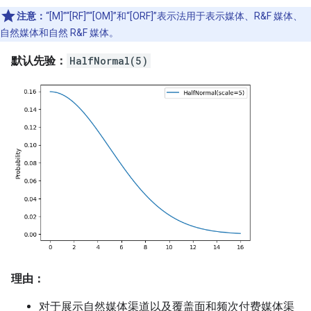
注意：
“[M]”“[RF]”“[OM]”和“[ORF]”表示法用于表示媒体、R&F 媒体、
自然媒体和自然 R&F 媒体。
默认先验：
HalfNormal(5)
理由：
对于展示自然媒体渠道以及覆盖面和频次付费媒体渠