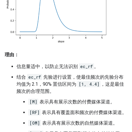
理由：
信息量适中，以防止无法识别
ec_rf
。
结合
ec_rf
先验进行设置，使最佳频次的先验分布
均值为 2.1，90% 置信区间为
[1, 4.4]
，这是最佳
频次的合理范围。
[M]
表示具有展示次数的付费媒体渠道。
[RF]
表示具有覆盖面和频次的付费媒体渠道。
[OM]
表示具有展示次数的自然媒体渠道。