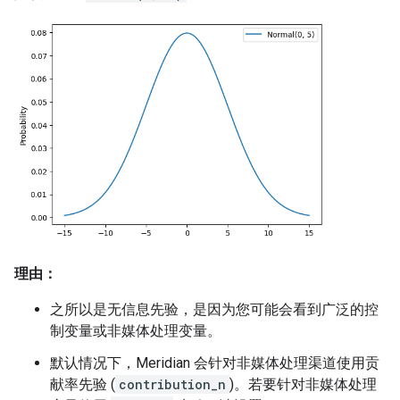
理由：
之所以是无信息先验，是因为您可能会看到广泛的控
制变量或非媒体处理变量。
默认情况下，Meridian 会针对非媒体处理渠道使用贡
献率先验 (
contribution_n
)。若要针对非媒体处理