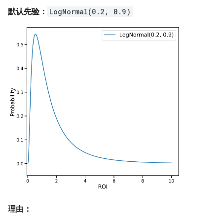
默认先验：
LogNormal(0.2, 0.9)
理由：