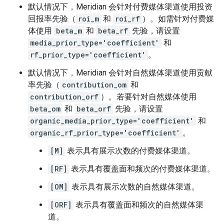
默认情况下，Meridian 会针对付费媒体渠道使用投资
回报率先验（
roi_m
和
roi_rf
）。如需针对付费媒
体使用
beta_m
和
beta_rf
先验，请设置
media_prior_type='coefficient'
和
rf_prior_type='coefficient'
。
默认情况下，Meridian 会针对自然媒体渠道使用贡献
率先验（
contribution_om
和
contribution_orf
）。若要针对自然媒体使用
beta_om
和
beta_orf
先验，请设置
organic_media_prior_type='coefficient'
和
organic_rf_prior_type='coefficient'
。
[M]
表示具有展示次数的付费媒体渠道。
[RF]
表示具有覆盖面和频次的付费媒体渠道。
[OM]
表示具有展示次数的自然媒体渠道。
[ORF]
表示具有覆盖面和频次的自然媒体渠
道。