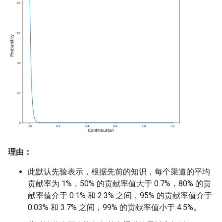
理由：
此默认先验表示，根据先前的知识，每个渠道的平均
贡献率为 1%，50% 的贡献率值大于 0.7%，80% 的贡
献率值介于 0.1% 和 2.3% 之间，95% 的贡献率值介于
0.03% 和 3.7% 之间，99% 的贡献率值小于 4.5%。