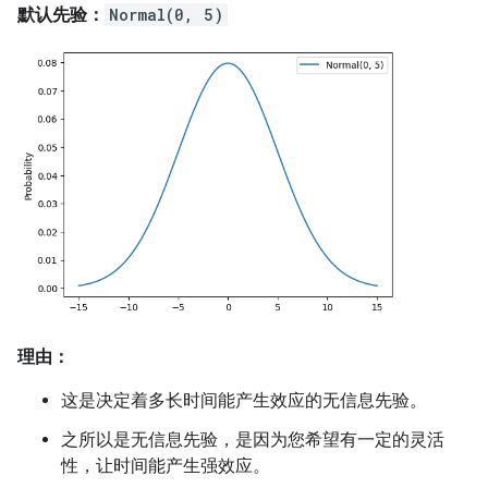
默认先验：
Normal(0, 5)
理由：
这是决定着多长时间能产生效应的无信息先验。
之所以是无信息先验，是因为您希望有一定的灵活
性，让时间能产生强效应。