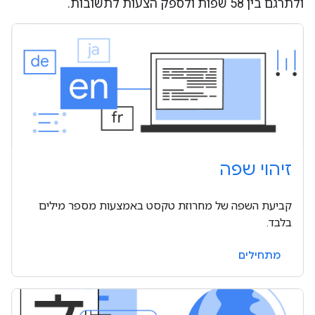
ולתרגם בין 58 שפות ולספק הצעות לתשובות.
זיהוי שפה
קביעת השפה של מחרוזת טקסט באמצעות מספר מילים
בלבד.
מתחילים