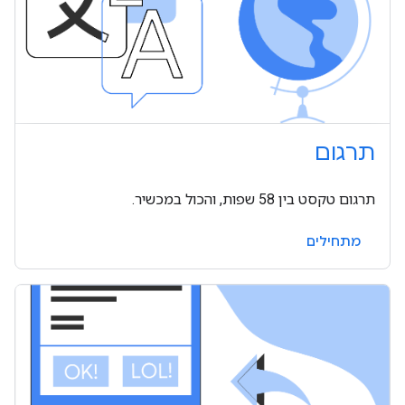
תרגום
תרגום טקסט בין 58 שפות, והכול במכשיר.
מתחילים