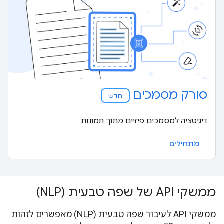
סורק מסמכים
חדש
דיגיטציה למסמכים פיזיים מתוך תמונות.
מתחילים
ממשקי API של שפה טבעית (NLP)
ממשקי API לעיבוד שפה טבעית (NLP) מאפשרים לזהות