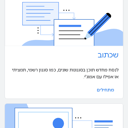
שכתוב
לנסח מחדש תוכן בסגנונות שונים, כמו סגנון רשמי, תמציתי
או אפילו עם אמוג'י.
מתחילים