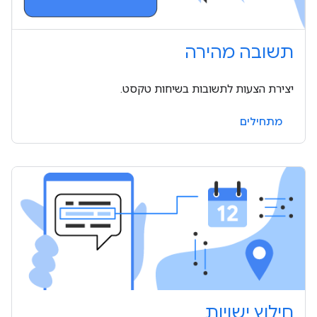
תשובה מהירה
יצירת הצעות לתשובות בשיחות טקסט.
מתחילים
חילוץ ישויות