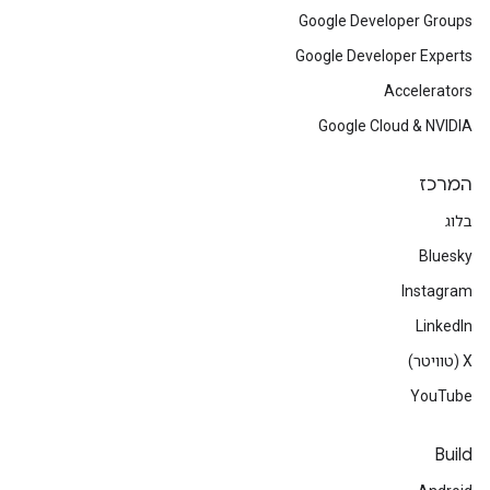
Google Developer Groups
Google Developer Experts
Accelerators
Google Cloud & NVIDIA
המרכז
בלוג
Bluesky
Instagram
LinkedIn
‫X (טוויטר)
YouTube
Build