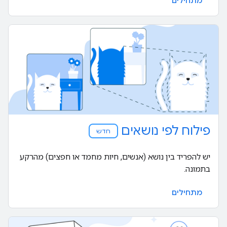
מתחילים
פילוח לפי נושאים
חדש
יש להפריד בין נושא (אנשים, חיות מחמד או חפצים) מהרקע
בתמונה.
מתחילים