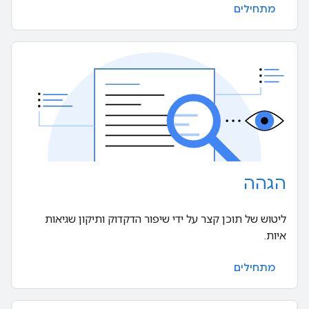
מתחילים
הגהה
ליטוש של תוכן קצר על ידי שיפור הדקדוק ותיקון שגיאות
איות.
מתחילים