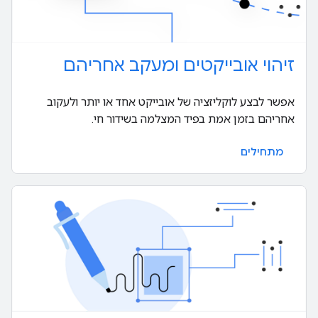
זיהוי אובייקטים ומעקב אחריהם
אפשר לבצע לוקליזציה של אובייקט אחד או יותר ולעקוב
אחריהם בזמן אמת בפיד המצלמה בשידור חי.
מתחילים