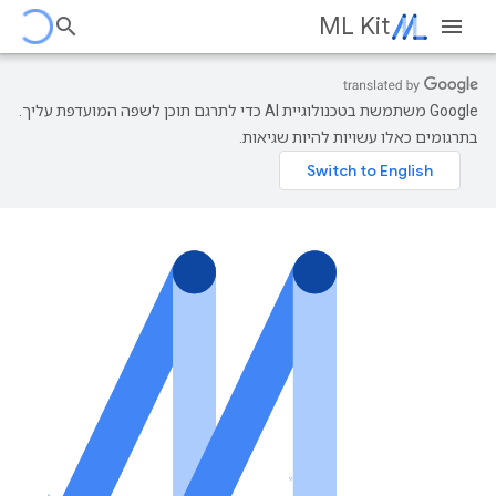
ML Kit
‫Google משתמשת בטכנולוגיית AI כדי לתרגם תוכן לשפה המועדפת עליך.
בתרגומים כאלו עשויות להיות שגיאות.