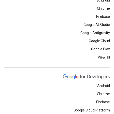
Android
Chrome
Firebase
Google AI Studio
Google Antigravity
Google Cloud
Google Play
View all
Android
Chrome
Firebase
Google Cloud Platform