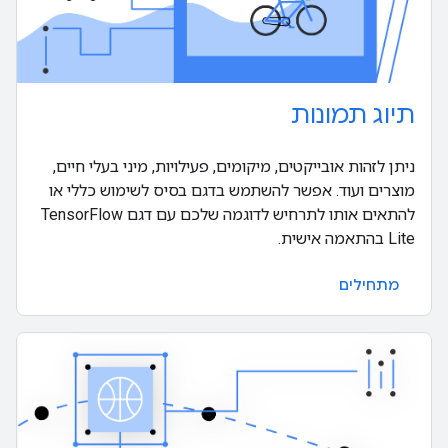
תיוג תמונות
ניתן לזהות אובייקטים, מיקומים, פעילויות, מיני בעלי חיים,
מוצרים ועוד. אפשר להשתמש בדגם בסיס לשימוש כללי או
להתאים אותו לתרחיש לדוגמה שלכם עם דגם TensorFlow
Lite בהתאמה אישית.
מתחילים