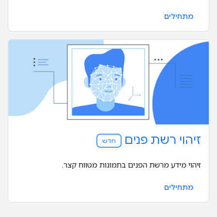
מתחילים
זיהוי רשת פנים
חדש
זיהוי מידע מרשת הפנים בתמונות מטווח קצר.
מתחילים