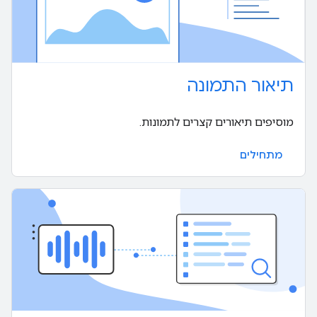
תיאור התמונה
מוסיפים תיאורים קצרים לתמונות.
מתחילים