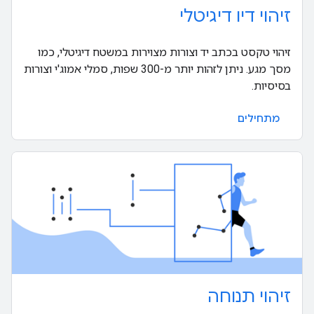
זיהוי דיו דיגיטלי
זיהוי טקסט בכתב יד וצורות מצוירות במשטח דיגיטלי, כמו
מסך מגע. ניתן לזהות יותר מ-300 שפות, סמלי אמוג'י וצורות
בסיסיות.
מתחילים
זיהוי תנוחה