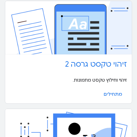
זיהוי טקסט גרסה 2
זיהוי וחילוץ טקסט מתמונות.
מתחילים