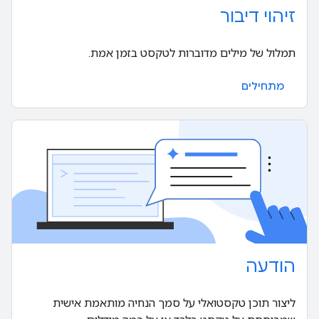
זיהוי דיבור
תמלול של מילים מדוברות לטקסט בזמן אמת.
מתחילים
הודעה
ליצור תוכן טקסטואלי על סמך הנחיה מותאמת אישית