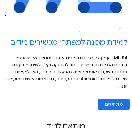
למידת מכונה למפתחי מכשירים ניידים
ML Kit מעניקה למפתחים ניידים את המומחיות של Google
בתחום הלמידה החישובית בחבילה חזקה וקלה לשימוש. בעזרת
פתרונות שעברו אופטימיזציה להפעלה במכשיר, האפליקציות
שלכם ל-iOS ול-Android יהיו מעניינות, מותאמות אישית ומועילות
יותר.
מתחילים
מותאם לנייד