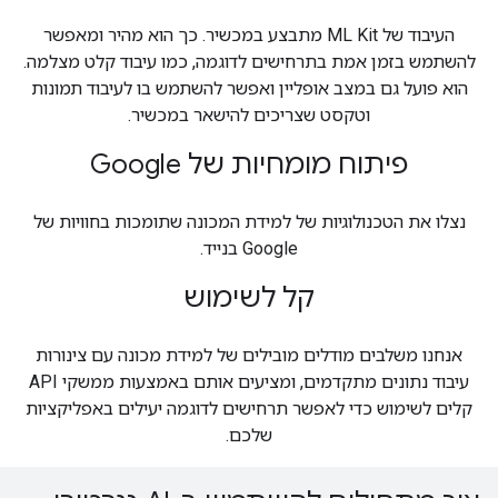
העיבוד של ML Kit מתבצע במכשיר. כך הוא מהיר ומאפשר
להשתמש בזמן אמת בתרחישים לדוגמה, כמו עיבוד קלט מצלמה.
הוא פועל גם במצב אופליין ואפשר להשתמש בו לעיבוד תמונות
וטקסט שצריכים להישאר במכשיר.
פיתוח מומחיות של Google
נצלו את הטכנולוגיות של למידת המכונה שתומכות בחוויות של
Google בנייד.
קל לשימוש
אנחנו משלבים מודלים מובילים של למידת מכונה עם צינורות
עיבוד נתונים מתקדמים, ומציעים אותם באמצעות ממשקי API
קלים לשימוש כדי לאפשר תרחישים לדוגמה יעילים באפליקציות
שלכם.