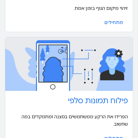
זיהוי מיקום הגוף בזמן אמת.
מתחילים
פילוח תמונות סלפי
הפרידו את הרקע ממשתמשים בסצנה ומתמקדים במה
שחשוב.