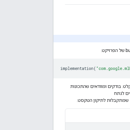
implementation
(
"com.google.ml
לט. בודקים ומוודאים שהתכונות
ים לנתח
 שמתקבלות לתיקון הטקסט.