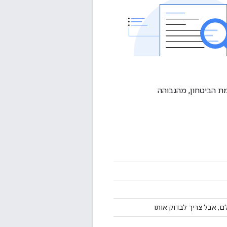
ת הביטחון, מהגבוהה
, אבל צריך לבדוק אותו