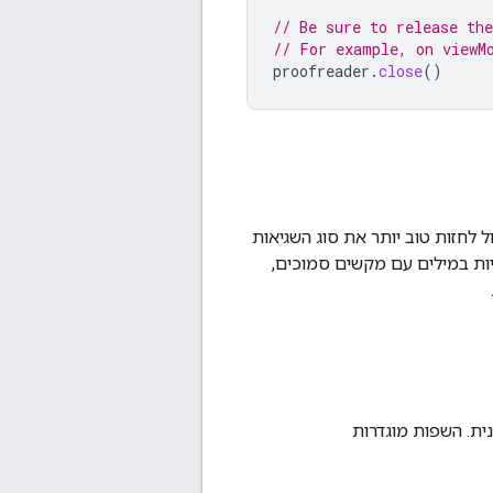
// Be sure to release the
// For example, on viewM
proofreader
.
close
()
 לחזות טוב יותר את סוג השגיאות
יות במילים עם מקשים סמוכים,
ית. השפות מוגדרות