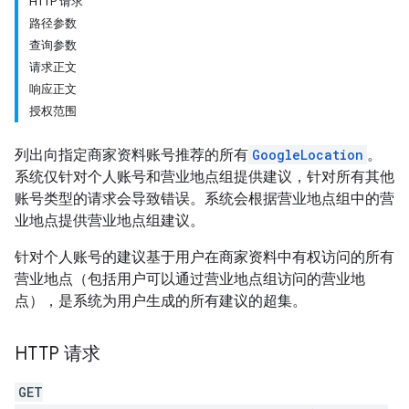
HTTP 请求
路径参数
查询参数
请求正文
响应正文
授权范围
列出向指定商家资料账号推荐的所有
GoogleLocation
。
系统仅针对个人账号和营业地点组提供建议，针对所有其他
账号类型的请求会导致错误。系统会根据营业地点组中的营
业地点提供营业地点组建议。
针对个人账号的建议基于用户在商家资料中有权访问的所有
营业地点（包括用户可以通过营业地点组访问的营业地
点），是系统为用户生成的所有建议的超集。
HTTP 请求
GET