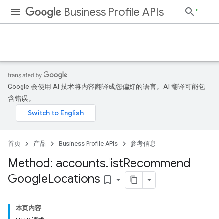
Business Profile APIs
Google 会使用 AI 技术将内容翻译成您偏好的语言。AI 翻译可能包
含错误。
首页
产品
Business Profile APIs
参考信息
Method: accounts
.
list
Recommend
Google
Locations
bookmark_border
本页内容