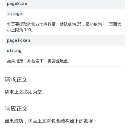
page
Size
integer
每页要提取的营业地点数量。默认值为 25，最小值为 1，页面大
小上限为 100。
page
Token
string
如果指定，则检索下一页营业地点。
请求正文
请求正文必须为空。
响应正文
如果成功，响应正文将包含结构如下的数据：