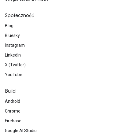
Społeczność
Blog
Bluesky
Instagram
LinkedIn
X (Twitter)
YouTube
Build
Android
Chrome
Firebase
Google AI Studio