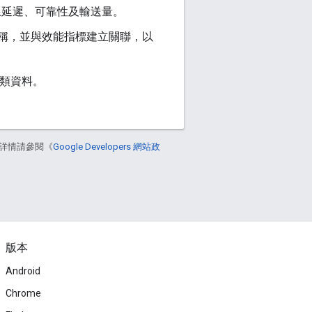
連線延遲、可靠性及輸送量。
稱，並與效能指標建立關聯，以
這類資料。
詳情請參閱《
Google Developers 網站政
版本
Android
Chrome