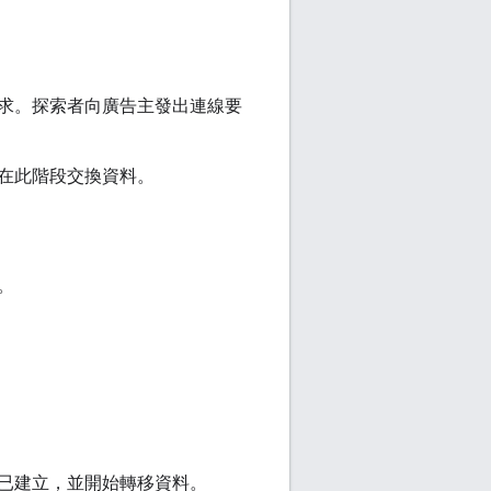
求。探索者向廣告主發出連線要
在此階段交換資料。
。
已建立，並開始轉移資料。