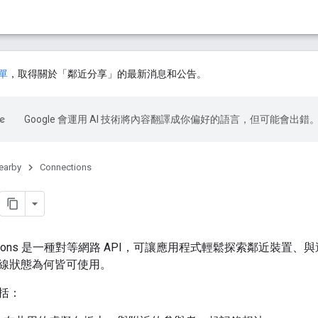
單
，取得關於「鄰近分享」的最新消息和公告。
Google 會運用 AI 技術將內容翻譯成你偏好的語言，但可能會出錯
earby
Connections
onnections 是一種對等網路 API，可讓應用程式輕鬆探索鄰近裝
線狀態為何皆可使用。
括：