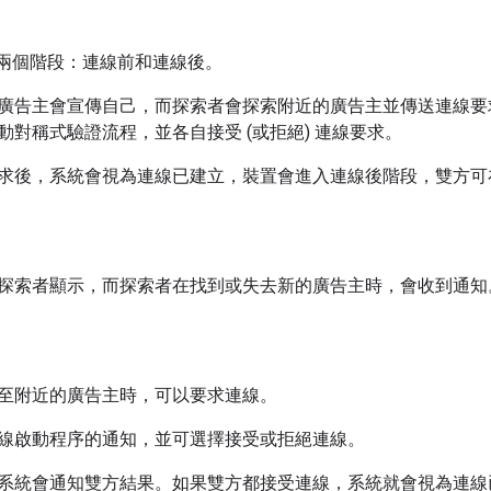
分為兩個階段：連線前和連線後。
廣告主會宣傳自己，而探索者會探索附近的廣告主並傳送連線要
動對稱式驗證流程，並各自接受 (或拒絕) 連線要求。
求後，系統會視為連線已建立，裝置會進入連線後階段，雙方可
探索者顯示，而探索者在找到或失去新的廣告主時，會收到通知
至附近的廣告主時，可以要求連線。
線啟動程序的通知，並可選擇接受或拒絕連線。
系統會通知雙方結果。如果雙方都接受連線，系統就會視為連線