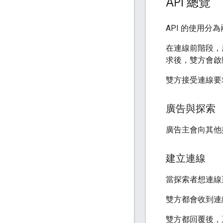
API 總覽
API 的使用
在連線前階段，
求後，雙方會啟
雙方接受連線要
廣告與探索
廣告主會向其他
建立連線
當探索者想連線
雙方都會收到連
雙方都回覆後，