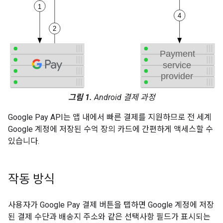
그림 1.
Android 결제 과정
Google Pay API는 앱 내에서 빠른 결제를 지원하므로 전 세계
Google 계정에 저장된 수억 장의 카드에 간편하게 액세스할 수
있습니다.
작동 방식
사용자가 Google Pay 결제 버튼을 탭하면 Google 계정에 저장
된 결제 수단과 배송지 주소와 같은 선택사항 필드가 표시되는