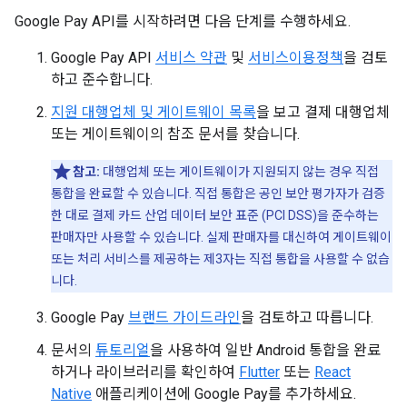
Google Pay API를 시작하려면 다음 단계를 수행하세요.
Google Pay API
서비스 약관
및
서비스이용정책
을 검토
하고 준수합니다.
지원 대행업체 및 게이트웨이 목록
을 보고 결제 대행업체
또는 게이트웨이의 참조 문서를 찾습니다.
참고:
대행업체 또는 게이트웨이가 지원되지 않는 경우 직접
통합을 완료할 수 있습니다. 직접 통합은 공인 보안 평가자가 검증
한 대로 결제 카드 산업 데이터 보안 표준 (PCI DSS)을 준수하는
판매자만 사용할 수 있습니다. 실제 판매자를 대신하여 게이트웨이
또는 처리 서비스를 제공하는 제3자는 직접 통합을 사용할 수 없습
니다.
Google Pay
브랜드 가이드라인
을 검토하고 따릅니다.
문서의
튜토리얼
을 사용하여 일반 Android 통합을 완료
하거나 라이브러리를 확인하여
Flutter
또는
React
Native
애플리케이션에 Google Pay를 추가하세요.