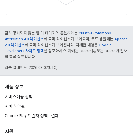
달리 명시되지 않는 한 이 페이지의 콘텐츠에는
Creative Commons
Attribution 4.0 라이선스
에 따라 라이선스가 부여되며, 코드 샘플에는
Apache
2.0 라이선스
에 따라 라이선스가 부여됩니다. 자세한 내용은
Google
Developers 사이트 정책
을 참조하세요. 자바는 Oracle 및/또는 Oracle 계열사
의 등록 상표입니다.
최종 업데이트: 2026-08-02(UTC)
제품 정보
서비스이용 정책
서비스 약관
Google Play 개발자 정책 - 결제
지원