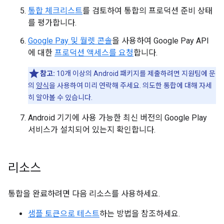
통합 체크리스트
를 검토하여 통합의 프로덕션 준비 상태
를 평가합니다.
Google Pay 및 월렛 콘솔
을 사용하여 Google Pay API
에 대한
프로덕션 액세스를 요청
합니다.
참고:
10개 이상의 Android 패키지를 제출하려면 지원팀에 문
의
양식
을 사용하여 미리 연락해 주세요. 의도한 통합에 대해 자세
히 알아볼 수 있습니다.
Android 기기에 사용 가능한 최신 버전의 Google Play
서비스가 설치되어 있는지 확인합니다.
리소스
통합을 완료하려면 다음 리소스를 사용하세요.
샘플 토큰으로 테스트
하는 방법을 참조하세요.