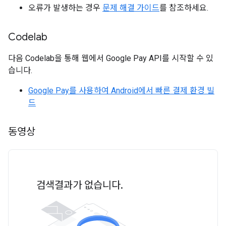
오류가 발생하는 경우
문제 해결 가이드
를 참조하세요.
Codelab
다음 Codelab을 통해 웹에서 Google Pay API를 시작할 수 있
습니다.
Google Pay를 사용하여 Android에서 빠른 결제 환경 빌
드
동영상
검색결과가 없습니다.