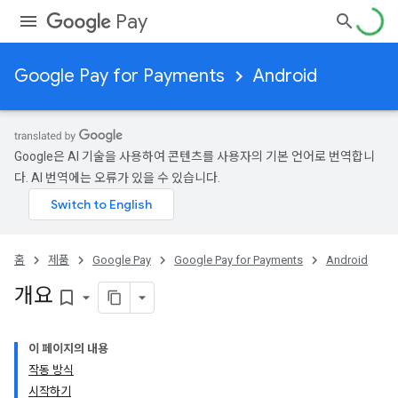
Pay
Google Pay for Payments
Android
Google은 AI 기술을 사용하여 콘텐츠를 사용자의 기본 언어로 번역합니
다. AI 번역에는 오류가 있을 수 있습니다.
홈
제품
Google Pay
Google Pay for Payments
Android
개요
bookmark_border
이 페이지의 내용
작동 방식
시작하기