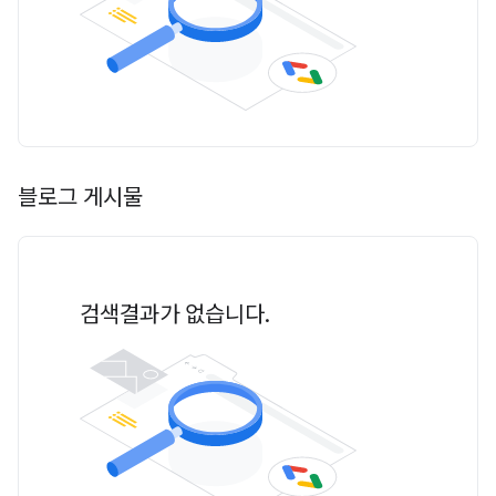
블로그 게시물
검색결과가 없습니다.