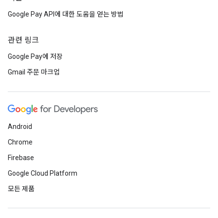
Google Pay API에 대한 도움을 얻는 방법
관련 링크
Google Pay에 저장
Gmail 주문 마크업
Android
Chrome
Firebase
Google Cloud Platform
모든 제품