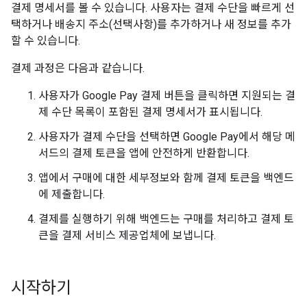
결제 명세서를 볼 수 있습니다. 사용자는 결제 수단을 빠르게 선
택하거나 배송지 주소(선택사항)를 추가하거나 새 정보를 추가
할 수 있습니다.
결제 과정은 다음과 같습니다.
사용자가 Google Pay 결제 버튼을 클릭하면 지원되는 결
제 수단 목록이 포함된 결제 명세서가 표시됩니다.
사용자가 결제 수단을 선택하면 Google Pay에서 해당 메
서드의 결제 토큰을 앱에 안전하게 반환합니다.
앱에서 구매에 대한 세부정보와 함께 결제 토큰을 백엔드
에 제출합니다.
결제를 실행하기 위해 백엔드는 구매를 처리하고 결제 토
큰을 결제 서비스 제공업체에 보냅니다.
시작하기