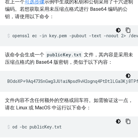
在上一个
可选步骤
示例中生成的私钥和公钥采用了十六进制
编码。若想获取采用未压缩点格式进行 Base64 编码的公
钥，请使用以下命令：
该命令会生成一个
publicKey.txt
文件，其内容是采用未
压缩点格式的 Base64 版密钥，类似于以下内容：
文件内容不含任何额外的空格或回车符。如需验证这一点，
请在 Linux 或 MacOS 中运行以下命令：