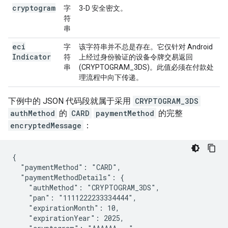
cryptogram
字
3-D 安全密文。
符
串
eci
字
该字符串并不总是存在。它仅针对 Android
Indicator
符
上经过身份验证的设备令牌交易返回
串
(CRYPTOGRAM_3DS)。此值必须在付款处
理流程中向下传递。
下例中的 JSON 代码段就属于采用
CRYPTOGRAM_3DS
authMethod
的
CARD
paymentMethod
的完整
encryptedMessage
：
{

  "paymentMethod": "CARD",

  "paymentMethodDetails": {

    "authMethod": "CRYPTOGRAM_3DS",

    "pan": "1111222233334444",

    "expirationMonth": 10,

    "expirationYear": 2025,
