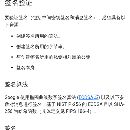
签名验证
要验证签名（包括中间密钥签名和消息签名），必须具备以
下资源：
创建签名所用的算法。
创建签名所用的字节串。
与创建签名所用的私钥相对应的公钥。
签名本身
签名算法
Google 使用椭圆曲线数字签名算法 (
ECDSA
) 以及以下参
数对消息进行签名：基于 NIST P-256 的 ECDSA 且以 SHA-
256 为哈希函数（具体定义见 FIPS 186-4）。
签名