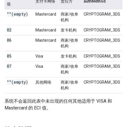
支付卡网络
责任方
authMethod
值
""(empty)
Mastercard
商家/收单
CRYPTOGRAM_3DS
机构
02
Mastercard
发卡机构
CRYPTOGRAM_3DS
06
Mastercard
商家/收单
CRYPTOGRAM_3DS
机构
05
Visa
发卡机构
CRYPTOGRAM_3DS
07
Visa
商家/收单
CRYPTOGRAM_3DS
机构
""(empty)
其他网络
商家/收单
CRYPTOGRAM_3DS
机构
系统不会返回此表中未出现的任何其他适用于 VISA 和
Mastercard 的 ECI 值。