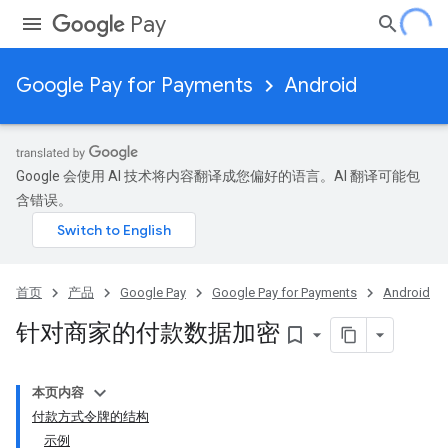
Pay
Google Pay for Payments
Android
Google 会使用 AI 技术将内容翻译成您偏好的语言。AI 翻译可能包
含错误。
首页
产品
Google Pay
Google Pay for Payments
Android
针对商家的付款数据加密
bookmark_border
本页内容
付款方式令牌的结构
示例