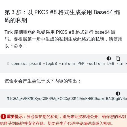
第 3 步：以 PKCS #8 格式生成采用 Base64 编
码的私钥
Tink 库期望您的私钥采用 PKCS #8 格式进行 base64 编
码。要根据第一步中生成的私钥生成此格式的私钥，请使用
以下命令：
该命令会产生类似于以下内容的输出：
重要提示
：务必保护您的私钥，避免未经授权地公开。确保您的私钥
始终受到保护并安全存储。切勿在生产代码中硬编码或嵌入密钥。