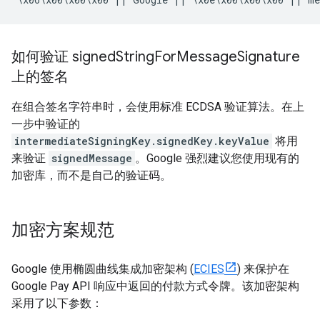
如何验证 signed
String
For
Message
Signature
上的签名
在组合签名字符串时，会使用标准 ECDSA 验证算法。在上
一步中验证的
intermediateSigningKey.signedKey.keyValue
将用
来验证
signedMessage
。Google 强烈建议您使用现有的
加密库，而不是自己的验证码。
加密方案规范
Google 使用椭圆曲线集成加密架构 (
ECIES
) 来保护在
Google Pay API 响应中返回的付款方式令牌。该加密架构
采用了以下参数：