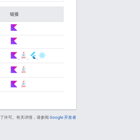
链接
得了许可。有关详情，请参阅
Google 开发者