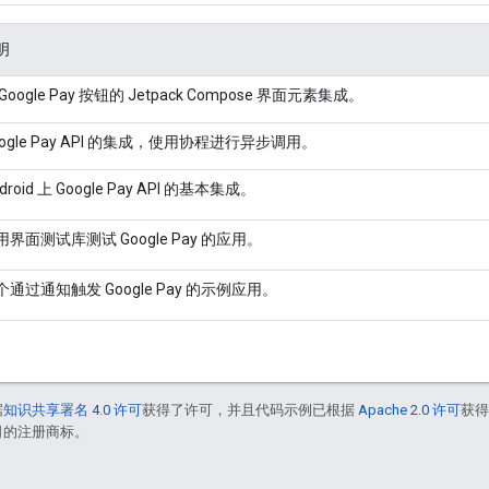
明
Google Pay 按钮的 Jetpack Compose 界面元素集成。
oogle Pay API 的集成，使用协程进行异步调用。
droid 上 Google Pay API 的基本集成。
用界面测试库测试 Google Pay 的应用。
个通过通知触发 Google Pay 的示例应用。
据
知识共享署名 4.0 许可
获得了许可，并且代码示例已根据
Apache 2.0 许可
获
联公司的注册商标。