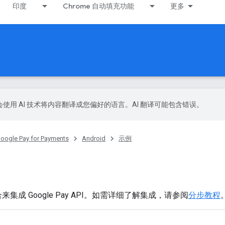
印度
Chrome 自动填充功能
更多
le 会使用 AI 技术将内容翻译成您偏好的语言。AI 翻译可能包含错误。
oogle Pay for Payments
Android
示例
成 Google Pay API。如需详细了解集成，请参阅
分步教程