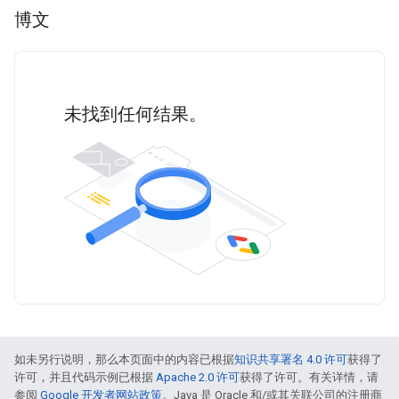
博文
未找到任何结果。
如未另行说明，那么本页面中的内容已根据
知识共享署名 4.0 许可
获得了
许可，并且代码示例已根据
Apache 2.0 许可
获得了许可。有关详情，请
参阅
Google 开发者网站政策
。Java 是 Oracle 和/或其关联公司的注册商