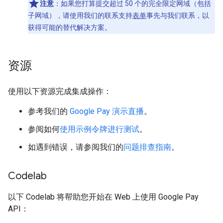
注意
：如果您打算提交超过 50 个的完全限定网域（包括
子网域），请使用我们的联系支持
表单
事先与我们联系，以
获得可能的替代解决方案。
资源
使用以下资源完成集成操作：
参考我们的
Google Pay 演示直播
。
参阅如何
使用示例令牌进行测试
。
如遇到错误，请参阅我们的
问题排查指南
。
Codelab
以下 Codelab 将帮助您开始在 Web 上使用 Google Pay
API：