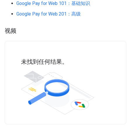
Google Pay for Web 101：基础知识
Google Pay for Web 201：高级
视频
未找到任何结果。