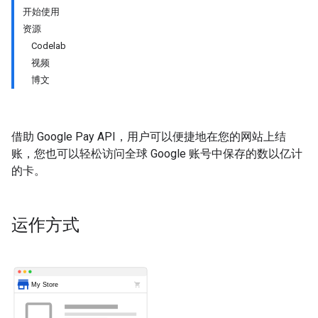
开始使用
资源
Codelab
视频
博文
借助 Google Pay API，用户可以便捷地在您的网站上结
账，您也可以轻松访问全球 Google 账号中保存的数以亿计
的卡。
运作方式