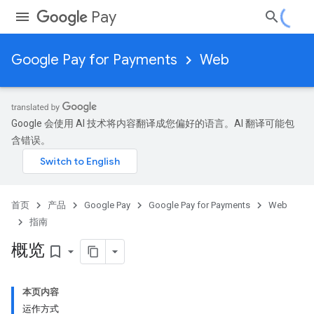
Pay
Google Pay for Payments
Web
Google 会使用 AI 技术将内容翻译成您偏好的语言。AI 翻译可能包
含错误。
首页
产品
Google Pay
Google Pay for Payments
Web
指南
概览
bookmark_border
本页内容
运作方式