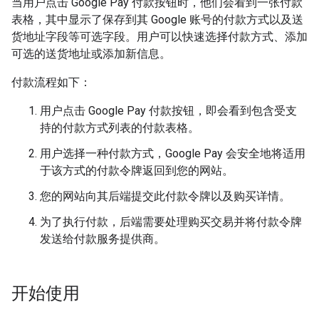
当用户点击 Google Pay 付款按钮时，他们会看到一张付款
表格，其中显示了保存到其 Google 账号的付款方式以及送
货地址字段等可选字段。用户可以快速选择付款方式、添加
可选的送货地址或添加新信息。
付款流程如下：
用户点击 Google Pay 付款按钮，即会看到包含受支
持的付款方式列表的付款表格。
用户选择一种付款方式，Google Pay 会安全地将适用
于该方式的付款令牌返回到您的网站。
您的网站向其后端提交此付款令牌以及购买详情。
为了执行付款，后端需要处理购买交易并将付款令牌
发送给付款服务提供商。
开始使用