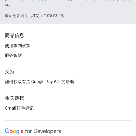
标。
最后更新时间 (UTC)：2026-03-19。
商品信息
使用限制政策
服务条款
支持
如何获取有关 Google Pay API 的帮助
相关链接
Gmail 订单标记